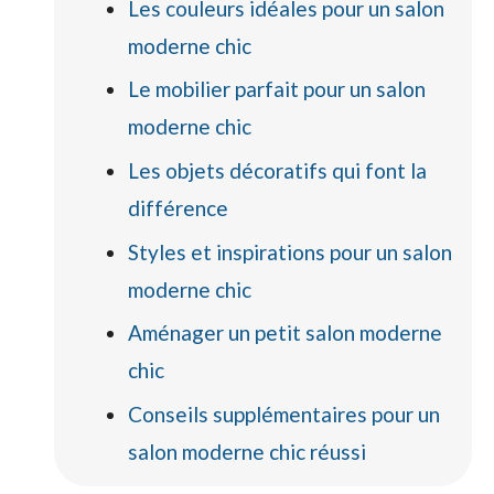
Les couleurs idéales pour un salon
moderne chic
Le mobilier parfait pour un salon
moderne chic
Les objets décoratifs qui font la
différence
Styles et inspirations pour un salon
moderne chic
Aménager un petit salon moderne
chic
Conseils supplémentaires pour un
salon moderne chic réussi