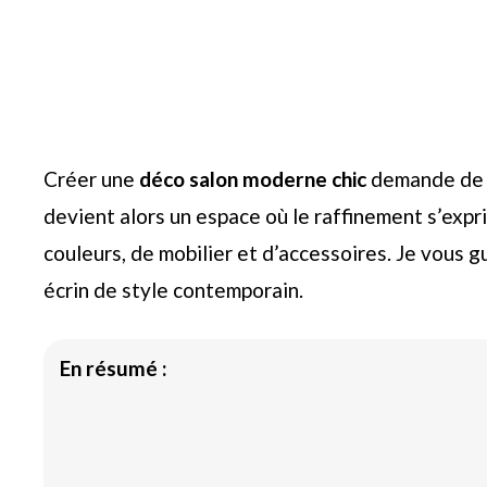
Créer une
déco salon moderne chic
demande de m
devient alors un espace où le raffinement s’expr
couleurs, de mobilier et d’accessoires. Je vous 
écrin de style contemporain.
En résumé :