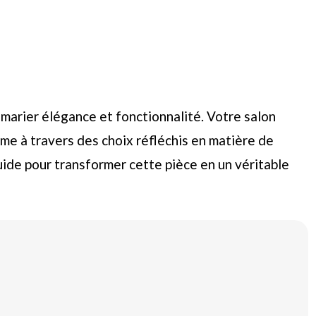
arier élégance et fonctionnalité. Votre salon
ime à travers des choix réfléchis en matière de
guide pour transformer cette pièce en un véritable