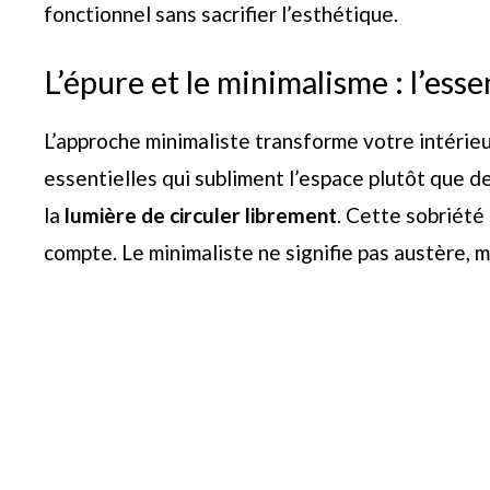
fonctionnel sans sacrifier l’esthétique.
L’épure et le minimalisme : l’ess
L’approche minimaliste transforme votre intérieur
essentielles qui subliment l’espace plutôt que 
la
lumière de circuler librement
. Cette sobriété
compte. Le minimaliste ne signifie pas austère, m