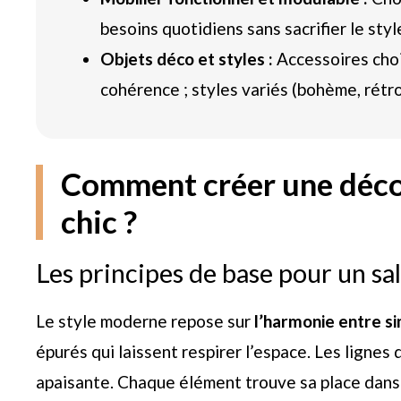
besoins quotidiens sans sacrifier le styl
Objets déco et styles :
Accessoires choi
cohérence ; styles variés (bohème, rétro,
Comment créer une déco
chic ?
Les principes de base pour un s
Le style moderne repose sur
l’harmonie entre si
épurés qui laissent respirer l’espace. Les ligne
apaisante. Chaque élément trouve sa place dans 