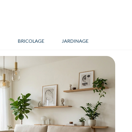
BRICOLAGE
JARDINAGE