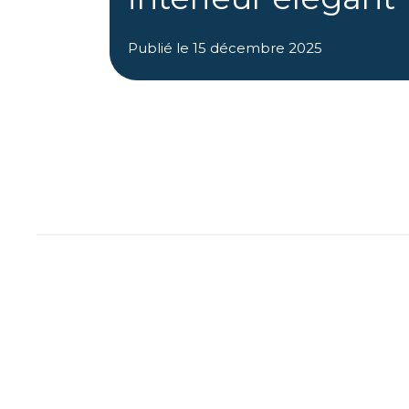
Publié le
15 décembre 2025