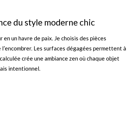
ence du style moderne chic
 en un havre de paix. Je choisis des pièces
de l’encombrer. Les surfaces dégagées permettent à
 calculée crée une ambiance zen où chaque objet
ais intentionnel.