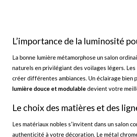
L’importance de la luminosité p
La bonne lumière métamorphose un salon ordinair
naturels en privilégiant des voilages légers. Les 
créer différentes ambiances. Un éclairage bien p
lumière douce et modulable
devient votre meill
Le choix des matières et des lig
Les matériaux nobles s’invitent dans un salon co
authenticité à votre décoration. Le métal chromé