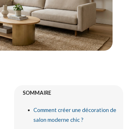
SOMMAIRE
Comment créer une décoration de
salon moderne chic ?