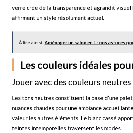
verre crée de la transparence et agrandit visuel
affirment un style résolument actuel.
À lire aussi
Aménager un salon en L : nos astuces p
Les couleurs idéales pou
Jouer avec des couleurs neutres 
Les tons neutres constituent la base d’une pale
nuances chaudes pour une ambiance accueillante
valeur les autres éléments. Le blanc cassé appor
teintes intemporelles traversent les modes.