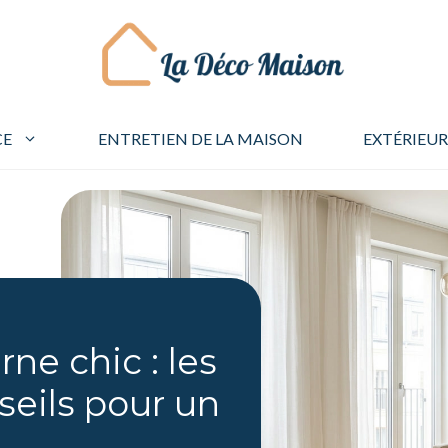
CE
ENTRETIEN DE LA MAISON
EXTÉRIEUR
e chic : les
seils pour un