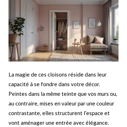
La magie de ces cloisons réside dans leur
capacité à se fondre dans votre décor.
Peintes dans la même teinte que vos murs ou,
au contraire, mises en valeur par une couleur
contrastante, elles structurent l’espace et
vont aménager une entrée avec élégance.