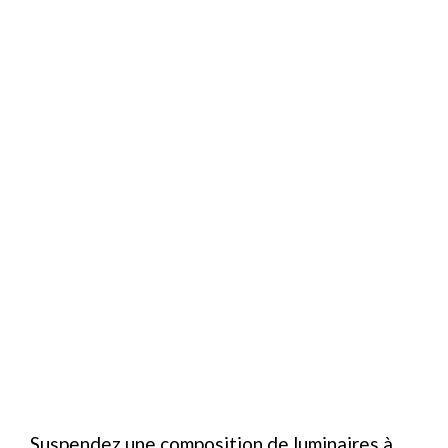
Suspendez une composition de luminaires à