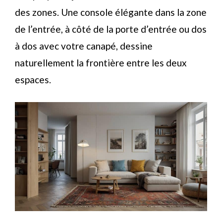
des zones. Une console élégante dans la zone
de l’entrée, à côté de la porte d’entrée ou dos
à dos avec votre canapé, dessine
naturellement la frontière entre les deux
espaces.