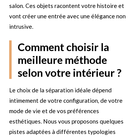
salon. Ces objets racontent votre histoire et
vont créer une entrée avec une élégance non
intrusive.
Comment choisir la
meilleure méthode
selon votre intérieur ?
Le choix de la séparation idéale dépend
intimement de votre configuration, de votre
mode de vie et de vos préférences
esthétiques. Nous vous proposons quelques
pistes adaptées à différentes typologies