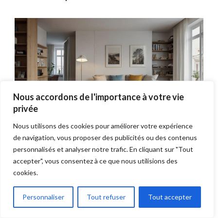
Nous accordons de l'importance à votre vie
privée
Nous utilisons des cookies pour améliorer votre expérience
de navigation, vous proposer des publicités ou des contenus
personnalisés et analyser notre trafic. En cliquant sur "Tout
accepter", vous consentez à ce que nous utilisions des
cookies.
Personnaliser
Tout refuser
Tout accepter