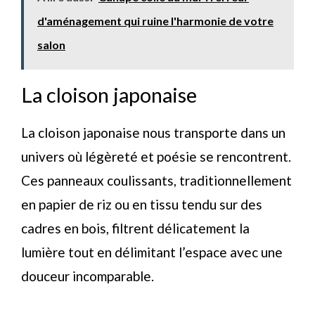
d'aménagement qui ruine l'harmonie de votre
salon
La cloison japonaise
La cloison japonaise nous transporte dans un
univers où légèreté et poésie se rencontrent.
Ces panneaux coulissants, traditionnellement
en papier de riz ou en tissu tendu sur des
cadres en bois, filtrent délicatement la
lumière tout en délimitant l’espace avec une
douceur incomparable.