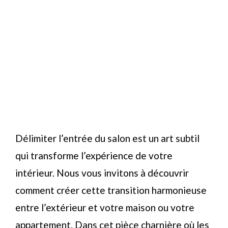
Délimiter l’entrée du salon est un art subtil
qui transforme l’expérience de votre
intérieur. Nous vous invitons à découvrir
comment créer cette transition harmonieuse
entre l’extérieur et votre maison ou votre
appartement. Dans cet pièce charnière où les