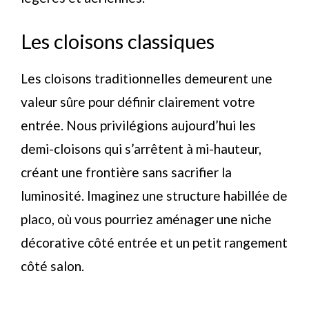
Les cloisons classiques
Les cloisons traditionnelles demeurent une
valeur sûre pour définir clairement votre
entrée. Nous privilégions aujourd’hui les
demi-cloisons qui s’arrêtent à mi-hauteur,
créant une frontière sans sacrifier la
luminosité. Imaginez une structure habillée de
placo, où vous pourriez aménager une niche
décorative côté entrée et un petit rangement
côté salon.