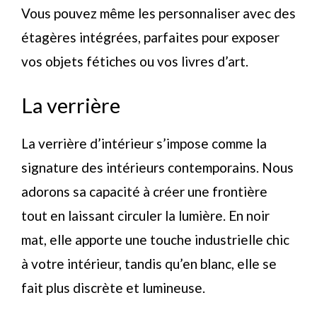
Vous pouvez même les personnaliser avec des
étagères intégrées, parfaites pour exposer
vos objets fétiches ou vos livres d’art.
La verrière
La verrière d’intérieur s’impose comme la
signature des intérieurs contemporains. Nous
adorons sa capacité à créer une frontière
tout en laissant circuler la lumière. En noir
mat, elle apporte une touche industrielle chic
à votre intérieur, tandis qu’en blanc, elle se
fait plus discrète et lumineuse.