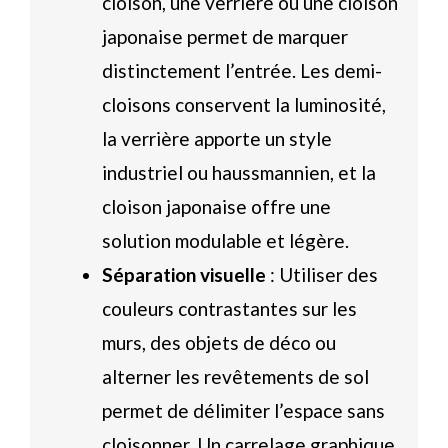
cloison, une verrière ou une cloison
japonaise permet de marquer
distinctement l’entrée. Les demi-
cloisons conservent la luminosité,
la verrière apporte un style
industriel ou haussmannien, et la
cloison japonaise offre une
solution modulable et légère.
Séparation visuelle
: Utiliser des
couleurs contrastantes sur les
murs, des objets de déco ou
alterner les revêtements de sol
permet de délimiter l’espace sans
cloisonner. Un carrelage graphique