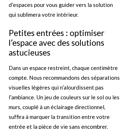
d’espaces pour vous guider vers la solution
qui sublimera votre intérieur.
Petites entrées : optimiser
l’espace avec des solutions
astucieuses
Dans un espace restreint, chaque centimètre
compte. Nous recommandons des séparations
visuelles légères qui n’alourdissent pas
l’ambiance. Un jeu de couleurs sur le sol ou les
murs, couplé à un éclairage directionnel,
suffira à marquer la transition entre votre
entrée et la pièce de vie sans encombrer.