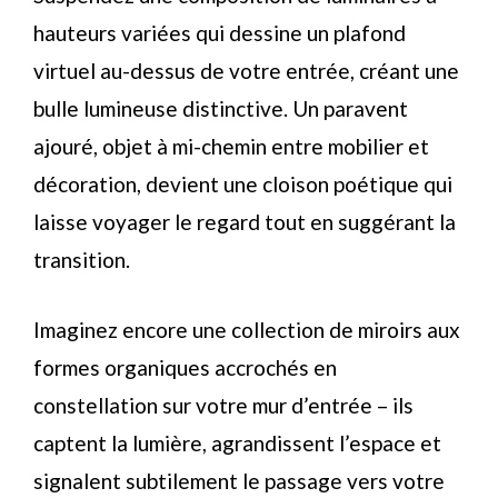
hauteurs variées qui dessine un plafond
virtuel au-dessus de votre entrée, créant une
bulle lumineuse distinctive. Un paravent
ajouré, objet à mi-chemin entre mobilier et
décoration, devient une cloison poétique qui
laisse voyager le regard tout en suggérant la
transition.
Imaginez encore une collection de miroirs aux
formes organiques accrochés en
constellation sur votre mur d’entrée – ils
captent la lumière, agrandissent l’espace et
signalent subtilement le passage vers votre