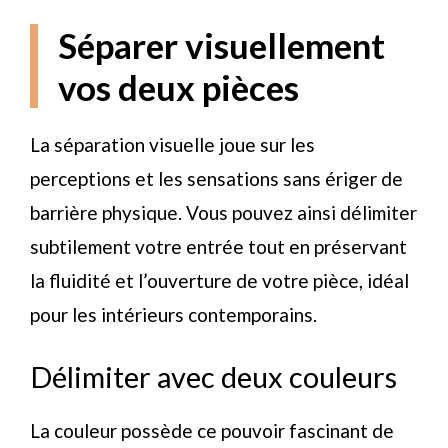
Séparer visuellement
vos deux pièces
La séparation visuelle joue sur les
perceptions et les sensations sans ériger de
barrière physique. Vous pouvez ainsi délimiter
subtilement votre entrée tout en préservant
la fluidité et l’ouverture de votre pièce, idéal
pour les intérieurs contemporains.
Délimiter avec deux couleurs
La couleur possède ce pouvoir fascinant de