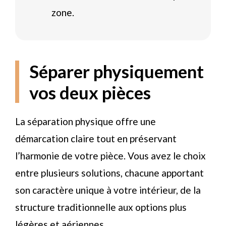
zone.
Séparer physiquement
vos deux pièces
La séparation physique offre une
démarcation claire tout en préservant
l’harmonie de votre pièce. Vous avez le choix
entre plusieurs solutions, chacune apportant
son caractère unique à votre intérieur, de la
structure traditionnelle aux options plus
légères et aériennes.