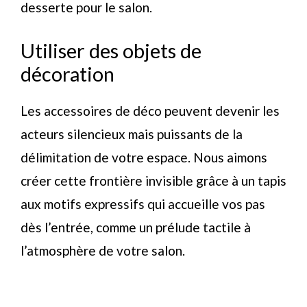
desserte pour le salon.
Utiliser des objets de
décoration
Les accessoires de déco peuvent devenir les
acteurs silencieux mais puissants de la
délimitation de votre espace. Nous aimons
créer cette frontière invisible grâce à un tapis
aux motifs expressifs qui accueille vos pas
dès l’entrée, comme un prélude tactile à
l’atmosphère de votre salon.