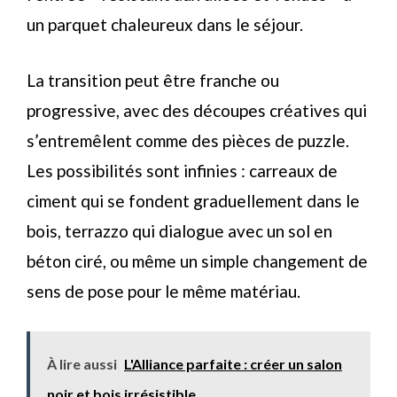
un parquet chaleureux dans le séjour.
La transition peut être franche ou
progressive, avec des découpes créatives qui
s’entremêlent comme des pièces de puzzle.
Les possibilités sont infinies : carreaux de
ciment qui se fondent graduellement dans le
bois, terrazzo qui dialogue avec un sol en
béton ciré, ou même un simple changement de
sens de pose pour le même matériau.
À lire aussi
L'Alliance parfaite : créer un salon
noir et bois irrésistible