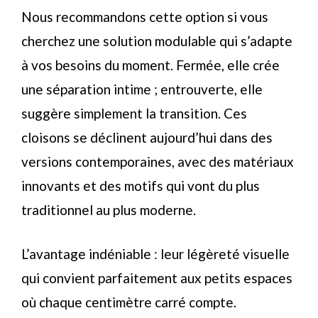
Nous recommandons cette option si vous
cherchez une solution modulable qui s’adapte
à vos besoins du moment. Fermée, elle crée
une séparation intime ; entrouverte, elle
suggère simplement la transition. Ces
cloisons se déclinent aujourd’hui dans des
versions contemporaines, avec des matériaux
innovants et des motifs qui vont du plus
traditionnel au plus moderne.
L’avantage indéniable : leur légèreté visuelle
qui convient parfaitement aux petits espaces
où chaque centimètre carré compte.