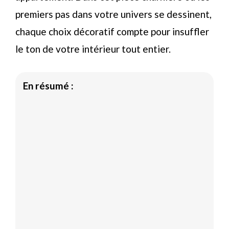
premiers pas dans votre univers se dessinent,
chaque choix décoratif compte pour insuffler
le ton de votre intérieur tout entier.
En résumé :