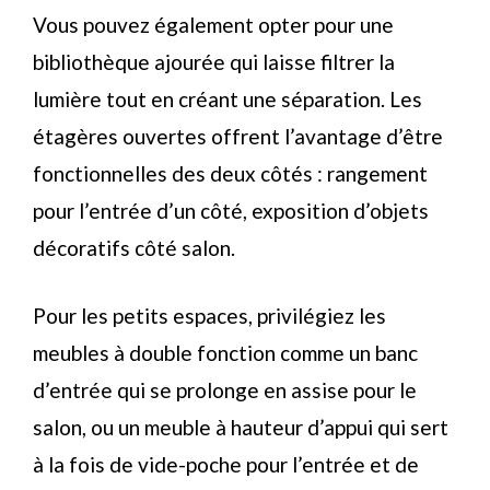
Vous pouvez également opter pour une
bibliothèque ajourée qui laisse filtrer la
lumière tout en créant une séparation. Les
étagères ouvertes offrent l’avantage d’être
fonctionnelles des deux côtés : rangement
pour l’entrée d’un côté, exposition d’objets
décoratifs côté salon.
Pour les petits espaces, privilégiez les
meubles à double fonction comme un banc
d’entrée qui se prolonge en assise pour le
salon, ou un meuble à hauteur d’appui qui sert
à la fois de vide-poche pour l’entrée et de