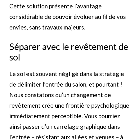
Cette solution présente l’avantage
considérable de pouvoir évoluer au fil de vos
envies, sans travaux majeurs.
Séparer avec le revêtement de
sol
Le sol est souvent négligé dans la stratégie
de délimiter l’entrée du salon, et pourtant !
Nous constatons qu’un changement de
revêtement crée une frontière psychologique
immédiatement perceptible. Vous pourriez
ainsi passer d’un carrelage graphique dans
l’entrée – résistant aux allées et venues – à