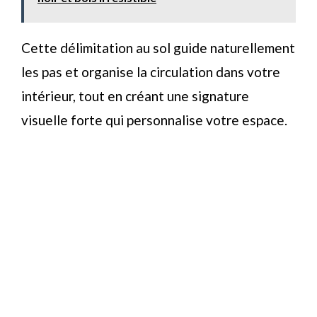
Cette délimitation au sol guide naturellement
les pas et organise la circulation dans votre
intérieur, tout en créant une signature
visuelle forte qui personnalise votre espace.