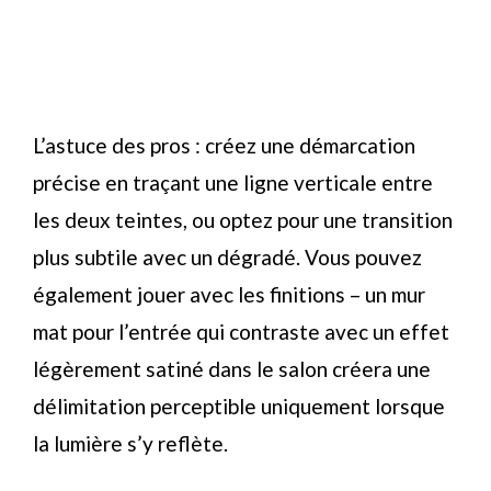
L’astuce des pros : créez une démarcation
précise en traçant une ligne verticale entre
les deux teintes, ou optez pour une transition
plus subtile avec un dégradé. Vous pouvez
également jouer avec les finitions – un mur
mat pour l’entrée qui contraste avec un effet
légèrement satiné dans le salon créera une
délimitation perceptible uniquement lorsque
la lumière s’y reflète.