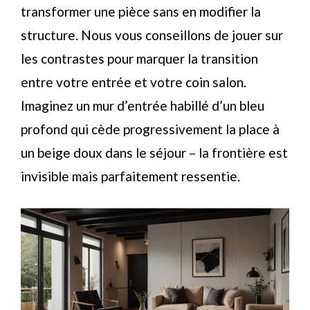
transformer une pièce sans en modifier la
structure. Nous vous conseillons de jouer sur
les contrastes pour marquer la transition
entre votre entrée et votre coin salon.
Imaginez un mur d’entrée habillé d’un bleu
profond qui cède progressivement la place à
un beige doux dans le séjour – la frontière est
invisible mais parfaitement ressentie.