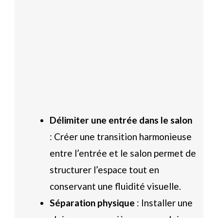
Délimiter une entrée dans le salon
: Créer une transition harmonieuse
entre l’entrée et le salon permet de
structurer l’espace tout en
conservant une fluidité visuelle.
Séparation physique
: Installer une