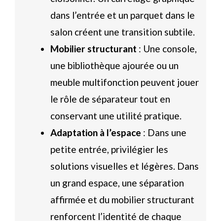
dans l’entrée et un parquet dans le
salon créent une transition subtile.
Mobilier structurant
: Une console,
une bibliothèque ajourée ou un
meuble multifonction peuvent jouer
le rôle de séparateur tout en
conservant une utilité pratique.
Adaptation à l’espace
: Dans une
petite entrée, privilégier les
solutions visuelles et légères. Dans
un grand espace, une séparation
affirmée et du mobilier structurant
renforcent l’identité de chaque