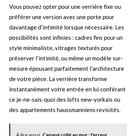
Vous pouvez opter pour une verrière fixe ou
préférer une version avec une porte pour
davantage d’intimité lorsque nécessaire. Les
possibilités sont infinies : cadres fins pour un
style minimaliste, vitrages texturés pour
préserver l’intimité, ou même un modèle sur-
mesure épousant parfaitement l’architecture
de votre pièce. La verrière transforme
instantanément votre entrée en lui conférant
ce je-ne-sais-quoi des lofts new-yorkais ou
des appartements haussmanniens revisités.
À lire aussi
Canapé collé au mur : l'erreur