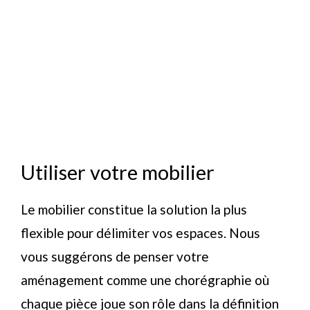
Utiliser votre mobilier
Le mobilier constitue la solution la plus
flexible pour délimiter vos espaces. Nous
vous suggérons de penser votre
aménagement comme une chorégraphie où
chaque pièce joue son rôle dans la définition