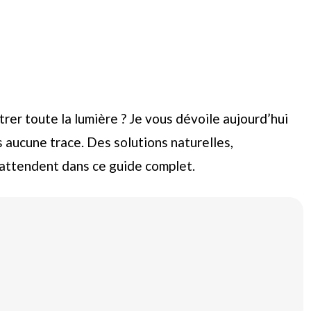
rer toute la lumière ? Je vous dévoile aujourd’hui
 aucune trace. Des solutions naturelles,
attendent dans ce guide complet.