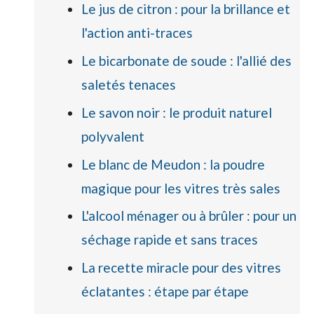
Le jus de citron : pour la brillance et
l'action anti-traces
Le bicarbonate de soude : l'allié des
saletés tenaces
Le savon noir : le produit naturel
polyvalent
Le blanc de Meudon : la poudre
magique pour les vitres très sales
L'alcool ménager ou à brûler : pour un
séchage rapide et sans traces
La recette miracle pour des vitres
éclatantes : étape par étape