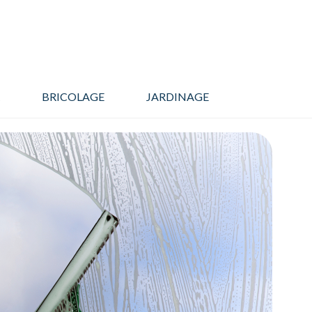
BRICOLAGE
JARDINAGE