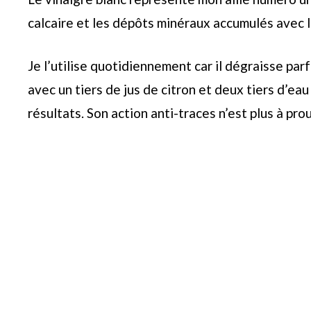
calcaire et les dépôts minéraux accumulés avec 
Je l’utilise quotidiennement car il dégraisse pa
avec un tiers de jus de citron et deux tiers d’ea
résultats. Son action anti-traces n’est plus à pro