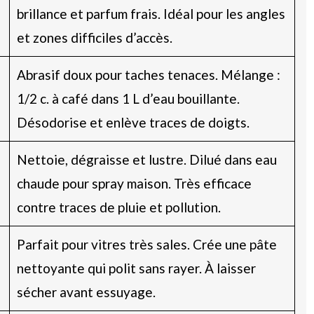
brillance et parfum frais. Idéal pour les angles
et zones difficiles d’accès.
Abrasif doux pour taches tenaces. Mélange :
1/2 c. à café dans 1 L d’eau bouillante.
Désodorise et enlève traces de doigts.
Nettoie, dégraisse et lustre. Dilué dans eau
chaude pour spray maison. Très efficace
contre traces de pluie et pollution.
Parfait pour vitres très sales. Crée une pâte
nettoyante qui polit sans rayer. À laisser
sécher avant essuyage.