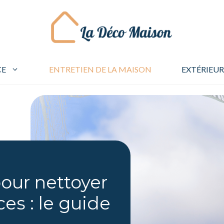
CE
ENTRETIEN DE LA MAISON
EXTÉRIEUR
our nettoyer
ces : le guide