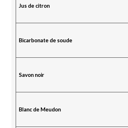
Jus de citron
Bicarbonate de soude
Savon noir
Blanc de Meudon