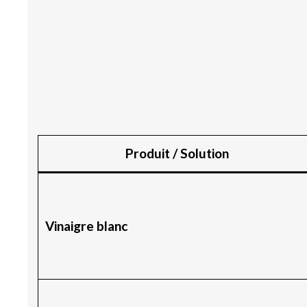
Produit / Solution
Vinaigre blanc