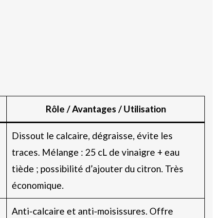
Rôle / Avantages / Utilisation
Dissout le calcaire, dégraisse, évite les
traces. Mélange : 25 cL de vinaigre + eau
tiède ; possibilité d’ajouter du citron. Très
économique.
Anti-calcaire et anti-moisissures. Offre