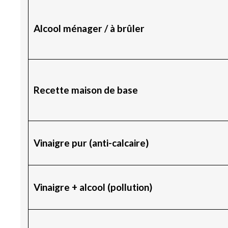
Alcool ménager / à brûler
Recette maison de base
Vinaigre pur (anti-calcaire)
Vinaigre + alcool (pollution)