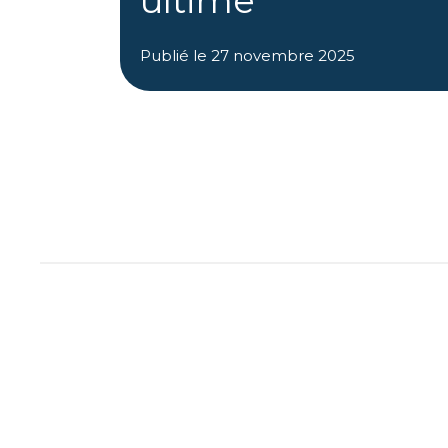
ultime
Publié le
27 novembre 2025