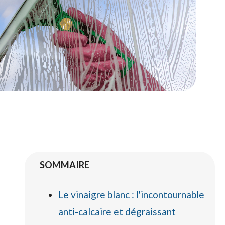
SOMMAIRE
Le vinaigre blanc : l'incontournable
anti-calcaire et dégraissant