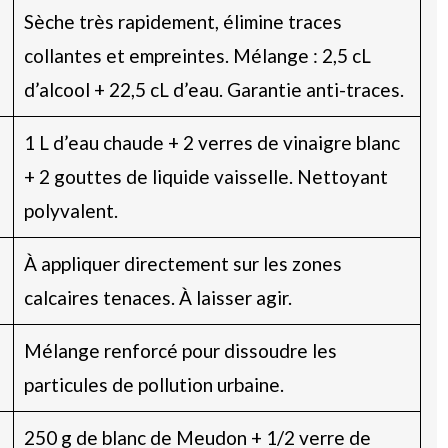
Sèche très rapidement, élimine traces
collantes et empreintes. Mélange : 2,5 cL
d’alcool + 22,5 cL d’eau. Garantie anti-traces.
1 L d’eau chaude + 2 verres de vinaigre blanc
+ 2 gouttes de liquide vaisselle. Nettoyant
polyvalent.
À appliquer directement sur les zones
calcaires tenaces. À laisser agir.
Mélange renforcé pour dissoudre les
particules de pollution urbaine.
250 g de blanc de Meudon + 1/2 verre de