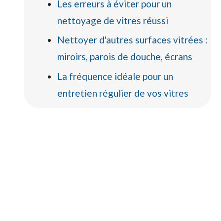
Les erreurs à éviter pour un
nettoyage de vitres réussi
Nettoyer d'autres surfaces vitrées :
miroirs, parois de douche, écrans
La fréquence idéale pour un
entretien régulier de vos vitres