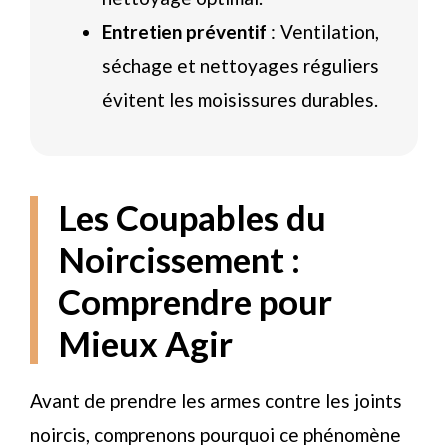
Entretien préventif
: Ventilation,
séchage et nettoyages réguliers
évitent les moisissures durables.
Les Coupables du
Noircissement :
Comprendre pour
Mieux Agir
Avant de prendre les armes contre les joints
noircis, comprenons pourquoi ce phénomène