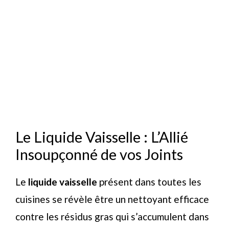
Le Liquide Vaisselle : L’Allié
Insoupçonné de vos Joints
Le
liquide vaisselle
présent dans toutes les
cuisines se révèle être un nettoyant efficace
contre les résidus gras qui s’accumulent dans