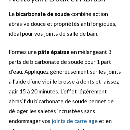
Le
bicarbonate de soude
combine action
abrasive douce et propriétés antifongiques,
idéal pour vos joints de salle de bain.
Formez une
pâte épaisse
en mélangeant 3
parts de bicarbonate de soude pour 1 part
d’eau. Appliquez généreusement sur les joints
à l’aide d’une vieille brosse à dents et laissez
agir 15 à 20 minutes. L’effet légèrement
abrasif du bicarbonate de soude permet de
déloger les saletés incrustées sans
endommager vos
joints de carrelage
et en