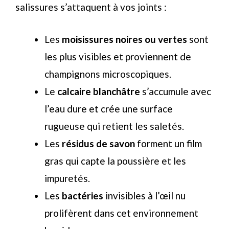
salissures s’attaquent à vos joints :
Les
moisissures noires ou vertes
sont
les plus visibles et proviennent de
champignons microscopiques.
Le
calcaire blanchâtre
s’accumule avec
l’eau dure et crée une surface
rugueuse qui retient les saletés.
Les
résidus de savon
forment un film
gras qui capte la poussière et les
impuretés.
Les
bactéries
invisibles à l’œil nu
prolifèrent dans cet environnement