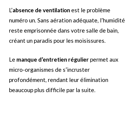
L’
absence de ventilation
est le problème
numéro un. Sans aération adéquate, l’humidité
reste emprisonnée dans votre salle de bain,
créant un paradis pour les moisissures.
Le
manque d’entretien régulier
permet aux
micro-organismes de s’incruster
profondément, rendant leur élimination
beaucoup plus difficile par la suite.