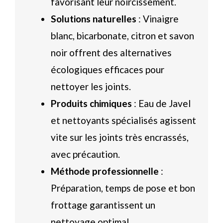
favorisant leur noircissement.
Solutions naturelles
: Vinaigre
blanc, bicarbonate, citron et savon
noir offrent des alternatives
écologiques efficaces pour
nettoyer les joints.
Produits chimiques
: Eau de Javel
et nettoyants spécialisés agissent
vite sur les joints très encrassés,
avec précaution.
Méthode professionnelle
:
Préparation, temps de pose et bon
frottage garantissent un
nettoyage optimal.