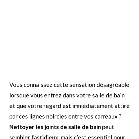
Vous connaissez cette sensation désagréable
lorsque vous entrez dans votre salle de bain
et que votre regard est immédiatement attiré
par ces lignes noircies entre vos carreaux ?
Nettoyer les joints de salle de bain
peut
sembler fastidieux, mais c’est essentiel pour