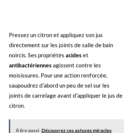
Pressez un citron et appliquez son jus
directement sur les joints de salle de bain
noircis. Ses propriétés
acides
et
antibactériennes
agissent contre les
moisissures. Pour une action renforcée,
saupoudrez d’abord un peu de sel sur les
joints de carrelage avant d’appliquer le jus de
citron.
À lire aussi
Découvrez ces astuces miracles