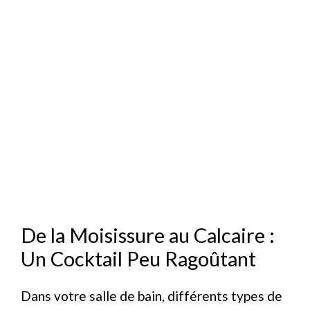
De la Moisissure au Calcaire :
Un Cocktail Peu Ragoûtant
Dans votre salle de bain, différents types de