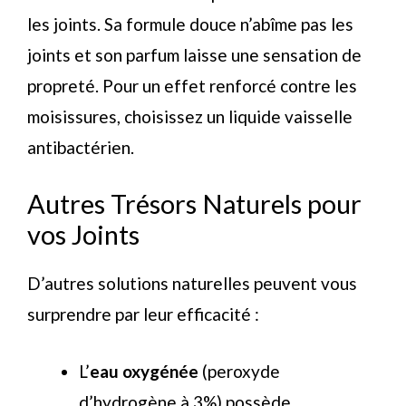
les joints. Sa formule douce n’abîme pas les
joints et son parfum laisse une sensation de
propreté. Pour un effet renforcé contre les
moisissures, choisissez un liquide vaisselle
antibactérien.
Autres Trésors Naturels pour
vos Joints
D’autres solutions naturelles peuvent vous
surprendre par leur efficacité :
L’
eau oxygénée
(peroxyde
d’hydrogène à 3%) possède