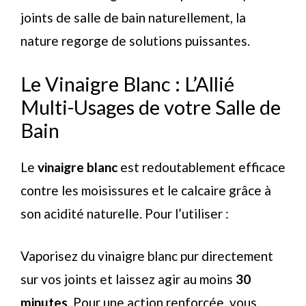
joints de salle de bain naturellement, la
nature regorge de solutions puissantes.
Le Vinaigre Blanc : L’Allié
Multi-Usages de votre Salle de
Bain
Le
vinaigre blanc
est redoutablement efficace
contre les moisissures et le calcaire grâce à
son acidité naturelle. Pour l’utiliser :
Vaporisez du vinaigre blanc pur directement
sur vos joints et laissez agir au moins
30
minutes
. Pour une action renforcée, vous