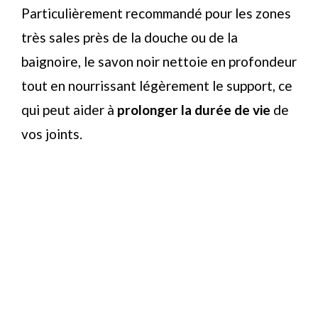
Particulièrement recommandé pour les zones
très sales près de la douche ou de la
baignoire, le savon noir nettoie en profondeur
tout en nourrissant légèrement le support, ce
qui peut aider à
prolonger la durée de vie
de
vos joints.