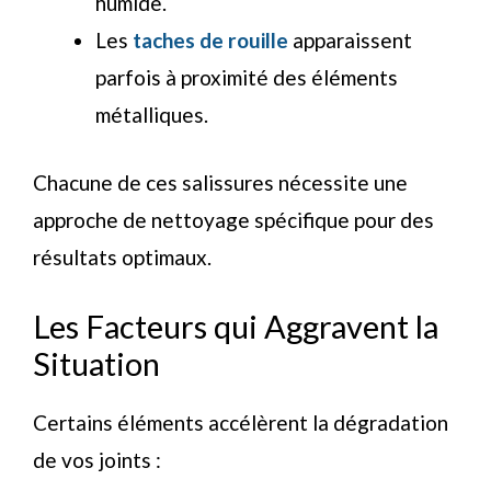
humide.
Les
taches de rouille
apparaissent
parfois à proximité des éléments
métalliques.
Chacune de ces salissures nécessite une
approche de nettoyage spécifique pour des
résultats optimaux.
Les Facteurs qui Aggravent la
Situation
Certains éléments accélèrent la dégradation
de vos joints :