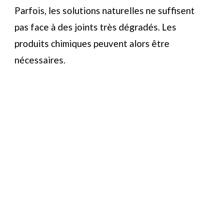
Parfois, les solutions naturelles ne suffisent
pas face à des joints très dégradés. Les
produits chimiques peuvent alors être
nécessaires.