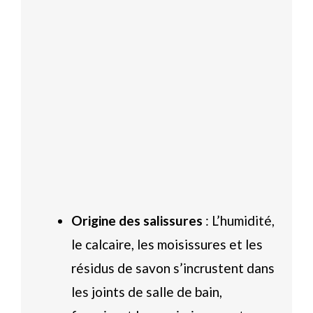
Origine des salissures
: L’humidité,
le calcaire, les moisissures et les
résidus de savon s’incrustent dans
les joints de salle de bain,