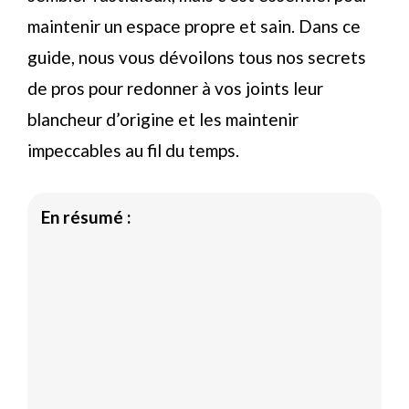
maintenir un espace propre et sain. Dans ce
guide, nous vous dévoilons tous nos secrets
de pros pour redonner à vos joints leur
blancheur d’origine et les maintenir
impeccables au fil du temps.
En résumé :