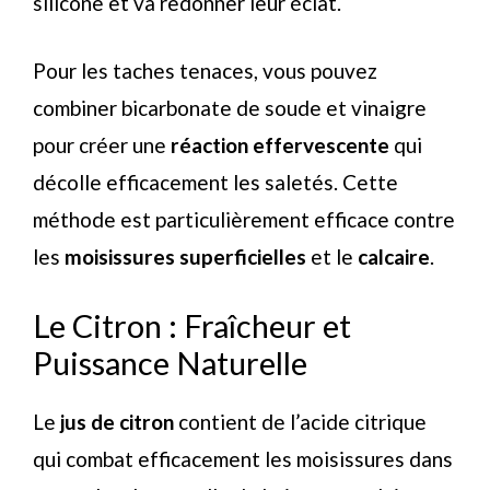
silicone et va redonner leur éclat.
Pour les taches tenaces, vous pouvez
combiner bicarbonate de soude et vinaigre
pour créer une
réaction effervescente
qui
décolle efficacement les saletés. Cette
méthode est particulièrement efficace contre
les
moisissures superficielles
et le
calcaire
.
Le Citron : Fraîcheur et
Puissance Naturelle
Le
jus de citron
contient de l’acide citrique
qui combat efficacement les moisissures dans