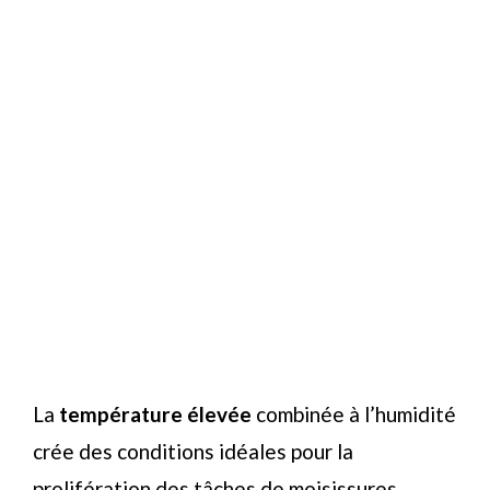
La
température élevée
combinée à l’humidité
crée des conditions idéales pour la
prolifération des tâches de moisissures,