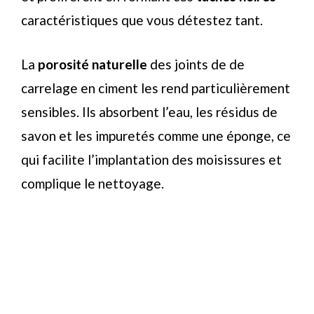
caractéristiques que vous détestez tant.
La
porosité naturelle
des joints de de
carrelage en ciment les rend particulièrement
sensibles. Ils absorbent l’eau, les résidus de
savon et les impuretés comme une éponge, ce
qui facilite l’implantation des moisissures et
complique le nettoyage.