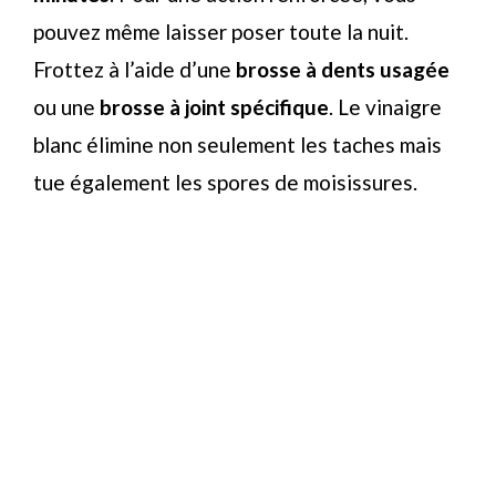
pouvez même laisser poser toute la nuit.
Frottez à l’aide d’une
brosse à dents usagée
ou une
brosse à joint spécifique
. Le vinaigre
blanc élimine non seulement les taches mais
tue également les spores de moisissures.