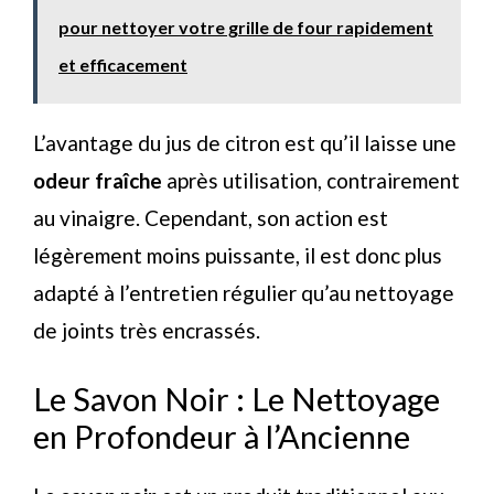
pour nettoyer votre grille de four rapidement
et efficacement
L’avantage du jus de citron est qu’il laisse une
odeur fraîche
après utilisation, contrairement
au vinaigre. Cependant, son action est
légèrement moins puissante, il est donc plus
adapté à l’entretien régulier qu’au nettoyage
de joints très encrassés.
Le Savon Noir : Le Nettoyage
en Profondeur à l’Ancienne