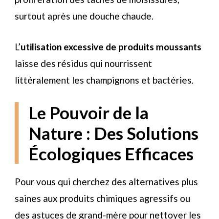
surtout après une douche chaude.
L’
utilisation excessive de produits moussants
laisse des résidus qui nourrissent
littéralement les champignons et bactéries.
Le Pouvoir de la
Nature : Des Solutions
Écologiques Efficaces
Pour vous qui cherchez des alternatives plus
saines aux produits chimiques agressifs ou
des astuces de grand-mère pour nettoyer les