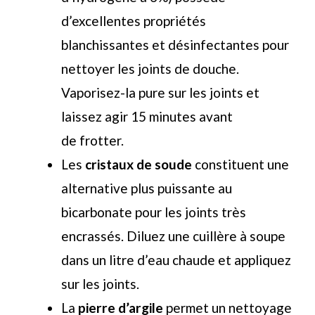
d’excellentes propriétés
blanchissantes et désinfectantes pour
nettoyer les joints de douche.
Vaporisez-la pure sur les joints et
laissez agir 15 minutes avant
de frotter.
Les
cristaux de soude
constituent une
alternative plus puissante au
bicarbonate pour les joints très
encrassés. Diluez une cuillère à soupe
dans un litre d’eau chaude et appliquez
sur les joints.
La
pierre d’argile
permet un nettoyage