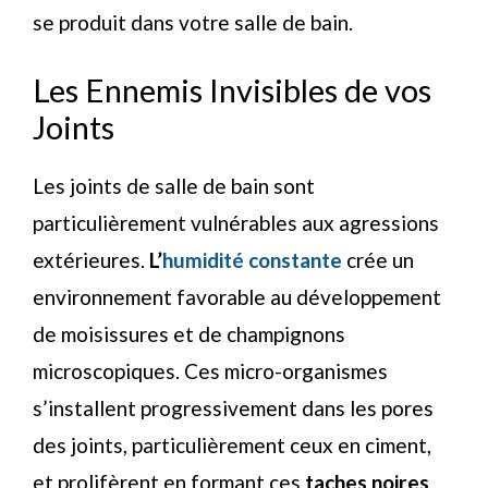
se produit dans votre salle de bain.
Les Ennemis Invisibles de vos
Joints
Les joints de salle de bain sont
particulièrement vulnérables aux agressions
extérieures.
L’
humidité constante
crée un
environnement favorable au développement
de moisissures et de champignons
microscopiques. Ces micro-organismes
s’installent progressivement dans les pores
des joints, particulièrement ceux en ciment,
et prolifèrent en formant ces
taches noires