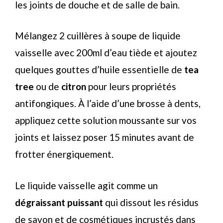
les joints de douche et de salle de bain.
Mélangez 2 cuillères à soupe de liquide
vaisselle avec 200ml d’eau tiède et ajoutez
quelques gouttes d’huile essentielle de
tea
tree
ou de
citron
pour leurs propriétés
antifongiques. À l’aide d’une brosse à dents,
appliquez cette solution moussante sur vos
joints et laissez poser 15 minutes avant de
frotter énergiquement.
Le liquide vaisselle agit comme un
dégraissant puissant
qui dissout les résidus
de savon et de cosmétiques incrustés dans