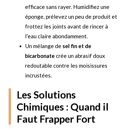
efficace sans rayer. Humidifiez une
éponge, prélevez un peu de produit et
frottez les joints avant de rincer à
l’eau claire abondamment.
Un mélange de
sel fin et de
bicarbonate
crée un abrasif doux
redoutable contre les moisissures
incrustées.
Les Solutions
Chimiques : Quand il
Faut Frapper Fort