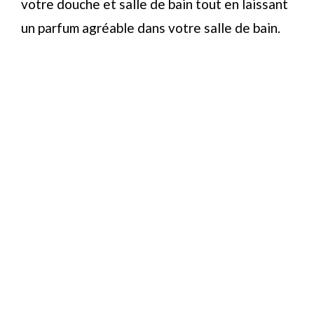
votre douche et salle de bain tout en laissant
un parfum agréable dans votre salle de bain.