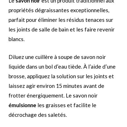
Le
savon noir
est un produit traditionnel aux
propriétés dégraissantes exceptionnelles,
parfait pour éliminer les résidus tenaces sur
les joints de salle de bain et les faire revenir
blancs.
Diluez une cuillère à soupe de savon noir
liquide dans un bol d’eau tiède. À l’aide d’une
brosse, appliquez la solution sur les joints et
laissez agir environ 15 minutes avant de
frotter énergiquement. Le savon noir
émulsionne
les graisses et facilite le
décrochage des saletés.