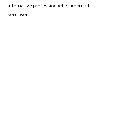
alternative professionnelle, propre et
sécurisée.