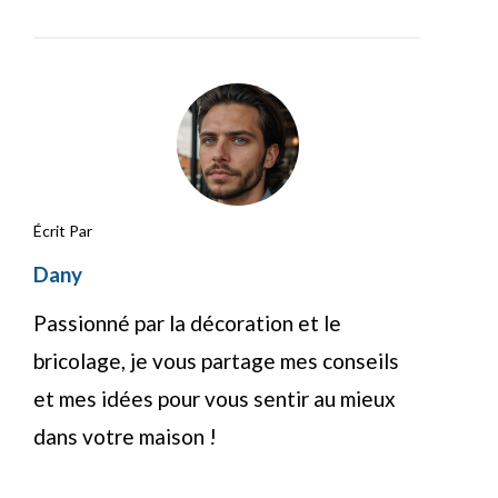
Écrit Par
Dany
Passionné par la décoration et le
bricolage, je vous partage mes conseils
et mes idées pour vous sentir au mieux
dans votre maison !