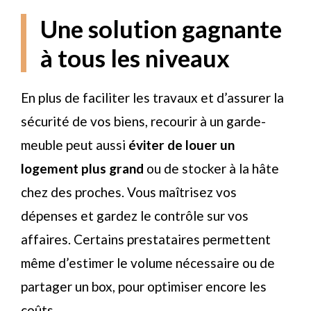
Une solution gagnante
à tous les niveaux
En plus de faciliter les travaux et d’assurer la
sécurité de vos biens, recourir à un garde-
meuble peut aussi
éviter de louer un
logement plus grand
ou de stocker à la hâte
chez des proches. Vous maîtrisez vos
dépenses et gardez le contrôle sur vos
affaires. Certains prestataires permettent
même d’estimer le volume nécessaire ou de
partager un box, pour optimiser encore les
coûts.