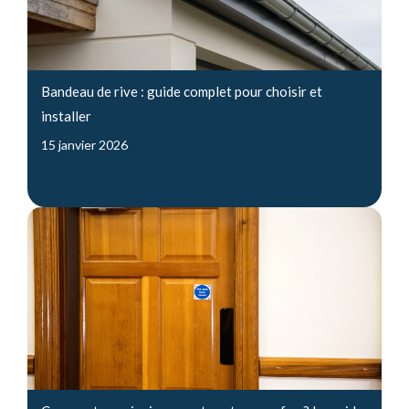
Bandeau de rive : guide complet pour choisir et
installer
15 janvier 2026