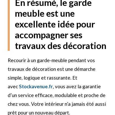
En résumé, le garde
meuble est une
excellente idée pour
accompagner ses
travaux des décoration
Recourir à un garde-meuble pendant vos
travaux de décoration est une démarche
simple, logique et rassurante. Et
avec
Stockavenue.fr
, vous avez la garantie
d’un service efficace, modulable et proche de
chez vous. Votre intérieur n’a jamais été aussi
prêt pour un nouveau départ.