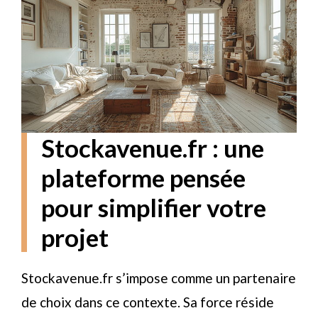
Stockavenue.fr : une
plateforme pensée
pour simplifier votre
projet
Stockavenue.fr s’impose comme un partenaire
de choix dans ce contexte. Sa force réside