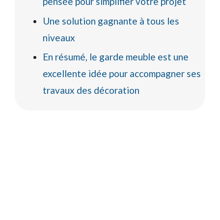
pensée pour simplifier votre projet
Une solution gagnante à tous les
niveaux
En résumé, le garde meuble est une
excellente idée pour accompagner ses
travaux des décoration