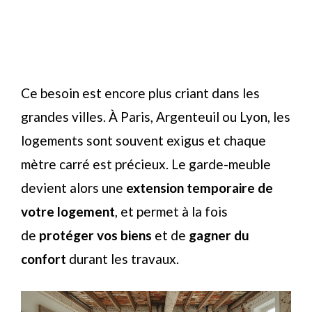
Ce besoin est encore plus criant dans les
grandes villes. À Paris, Argenteuil ou Lyon, les
logements sont souvent exigus et chaque
mètre carré est précieux. Le garde-meuble
devient alors une
extension temporaire de
votre logement
, et permet à la fois
de
protéger vos biens
et de
gagner du
confort
durant les travaux.