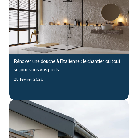
Rénover une douche à l’italienne : le chantier où tout
se joue sous vos pieds
28 février 2026