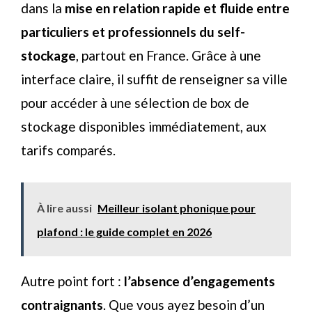
dans la
mise en relation rapide et fluide entre
particuliers et professionnels du self-
stockage
, partout en France. Grâce à une
interface claire, il suffit de renseigner sa ville
pour accéder à une sélection de box de
stockage disponibles immédiatement, aux
tarifs comparés.
À lire aussi
Meilleur isolant phonique pour
plafond : le guide complet en 2026
Autre point fort :
l’absence d’engagements
contraignants
. Que vous ayez besoin d’un