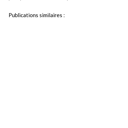
Publications similaires :