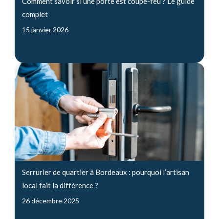
Comment savoir si une porte est coupe-feu ? Le guide
complet
15 janvier 2026
Serrurier de quartier à Bordeaux : pourquoi l’artisan
local fait la différence ?
26 décembre 2025