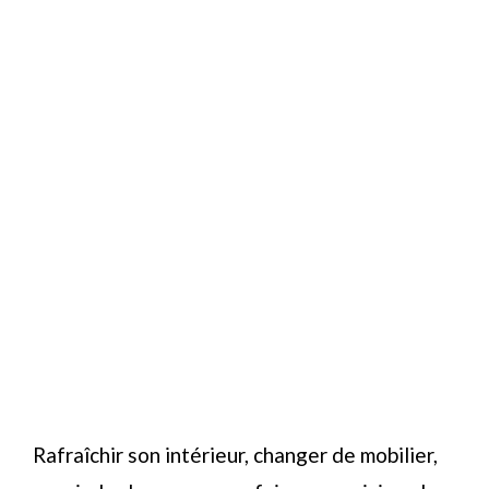
Rafraîchir son intérieur, changer de mobilier,