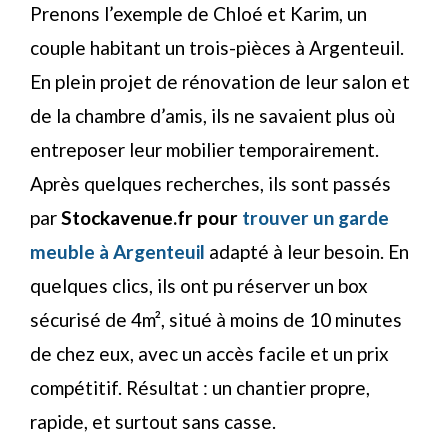
Prenons l’exemple de Chloé et Karim, un
couple habitant un trois-pièces à Argenteuil.
En plein projet de rénovation de leur salon et
de la chambre d’amis, ils ne savaient plus où
entreposer leur mobilier temporairement.
Après quelques recherches, ils sont passés
par
Stockavenue.fr pour
trouver un garde
meuble à Argenteuil
adapté à leur besoin. En
quelques clics, ils ont pu réserver un box
sécurisé de 4m², situé à moins de 10 minutes
de chez eux, avec un accès facile et un prix
compétitif. Résultat : un chantier propre,
rapide, et surtout sans casse.