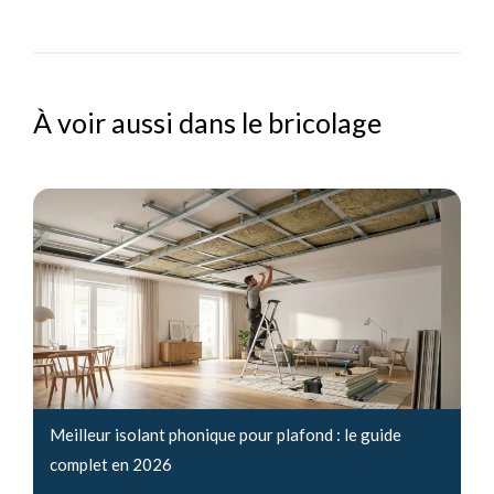
À voir aussi dans le bricolage
Meilleur isolant phonique pour plafond : le guide
complet en 2026