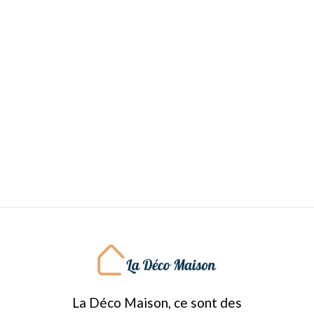
La Déco Maison, ce sont des