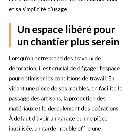
et sa simplicité d’usage.
Un espace libéré pour
un chantier plus serein
Lorsqu’on entreprend des travaux de
décoration, il est crucial de dégager l’espace
pour optimiser les conditions de travail. En
vidant une pièce de ses meubles, on facilite le
passage des artisans, la protection des
matériaux et le déroulement des opérations.
À défaut d’avoir un garage ou une pièce
inutilisée, un garde-meuble offre une