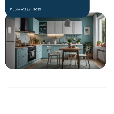
Publié le
12 juin 2025