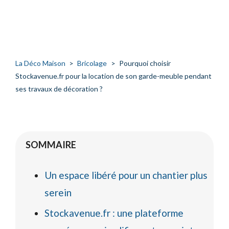
La Déco Maison
>
Bricolage
>
Pourquoi choisir
Stockavenue.fr pour la location de son garde-meuble pendant
ses travaux de décoration ?
SOMMAIRE
Un espace libéré pour un chantier plus
serein
Stockavenue.fr : une plateforme