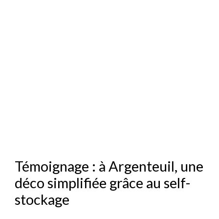
Témoignage : à Argenteuil, une
déco simplifiée grâce au self-
stockage