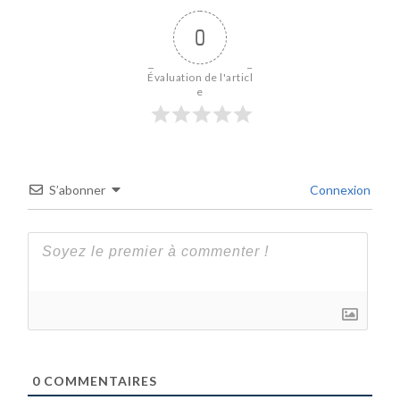
0
Évaluation de l'articl
e
S’abonner
Connexion
0
COMMENTAIRES