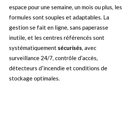
espace pour une semaine, un mois ou plus, les
formules sont souples et adaptables. La
gestion se fait en ligne, sans paperasse
inutile, et les centres référencés sont
systématiquement
sécurisés
, avec
surveillance 24/7, contrôle d’accès,
détecteurs d’incendie et conditions de
stockage optimales.