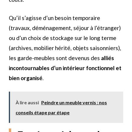
Qu’il s’agisse d’un besoin temporaire
(travaux, déménagement, séjour à l’étranger)
ou d’un choix de stockage sur le long terme
(archives, mobilier hérité, objets saisonniers),
les garde-meubles sont devenus des
alliés
incontournables d’un intérieur fonctionnel et
bien organisé
.
À lire aussi
Peindre un meuble vernis : nos
conseils étape par étape