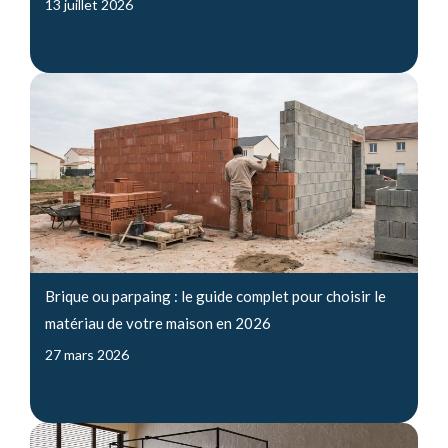
13 juillet 2026
Brique ou parpaing : le guide complet pour choisir le
matériau de votre maison en 2026
27 mars 2026