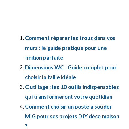
Comment réparer les trous dans vos
murs : le guide pratique pour une
finition parfaite
Dimensions WC : Guide complet pour
choisir la taille idéale
Outillage : les 10 outils indispensables
qui transformeront votre quotidien
Comment choisir un poste à souder
MIG pour ses projets DIY déco maison
?