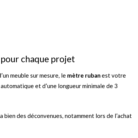
e pour chaque projet
d’un meuble sur mesure, le
mètre ruban
est votre
e automatique et d’une longueur minimale de 3
ra bien des déconvenues, notamment lors de l’achat