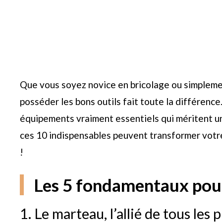
Que vous soyez novice en bricolage ou simpleme
posséder les bons outils fait toute la différenc
équipements vraiment essentiels qui méritent 
ces 10 indispensables peuvent transformer votr
!
Les 5 fondamentaux pou
1. Le marteau, l’allié de tous les 