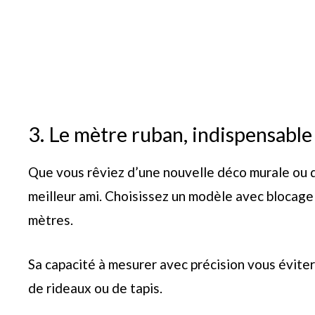
3. Le mètre ruban, indispensabl
Que vous rêviez d’une nouvelle déco murale ou 
meilleur ami. Choisissez un modèle avec blocag
mètres.
Sa capacité à mesurer avec précision vous évite
de rideaux ou de tapis.