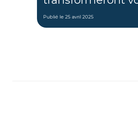
Publié le
25 avril 2025