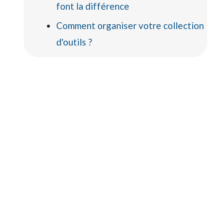
font la différence
Comment organiser votre collection
d'outils ?