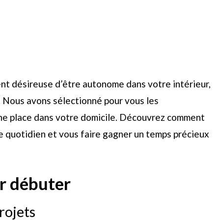
nt désireuse d’être autonome dans votre intérieur,
e. Nous avons sélectionné pour vous les
une place dans votre domicile. Découvrez comment
e quotidien et vous faire gagner un temps précieux
r débuter
projets