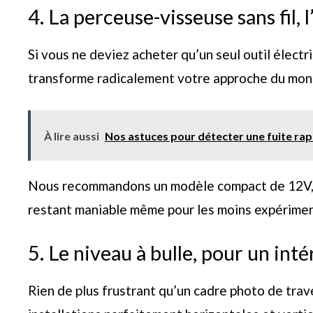
4. La perceuse-visseuse sans fil,
Si vous ne deviez acheter qu’un seul outil électri
transforme radicalement votre approche du mont
À lire aussi
Nos astuces pour détecter une fuite ra
Nous recommandons un modèle compact de 12V, 
restant maniable même pour les moins expérimen
5. Le niveau à bulle, pour un int
Rien de plus frustrant qu’un cadre photo de trav