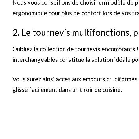
Nous vous conseillons de choisir un modèle de
p
ergonomique pour plus de confort lors de vos tr
2. Le tournevis multifonctions, 
Oubliez la collection de tournevis encombrants 
interchangeables constitue la solution idéale pou
Vous aurez ainsi accès aux embouts cruciformes,
glisse facilement dans un tiroir de cuisine.