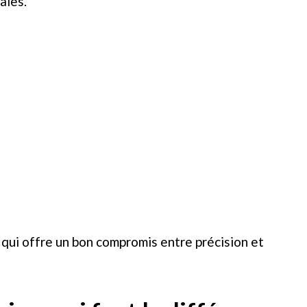
ales.
qui offre un bon compromis entre précision et