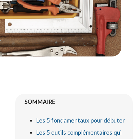
SOMMAIRE
Les 5 fondamentaux pour débuter
Les 5 outils complémentaires qui