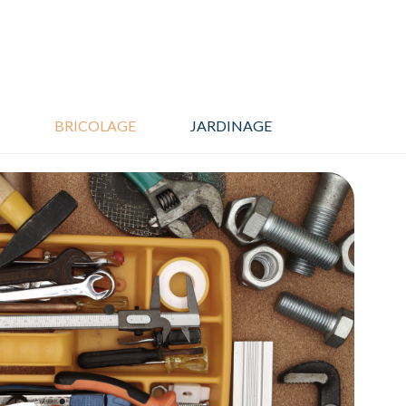
BRICOLAGE
JARDINAGE