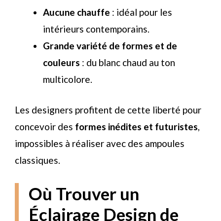
Aucune chauffe
: idéal pour les
intérieurs contemporains.
Grande variété de formes et de
couleurs
: du blanc chaud au ton
multicolore.
Les designers profitent de cette liberté pour
concevoir des
formes inédites et futuristes
,
impossibles à réaliser avec des ampoules
classiques.
Où Trouver un
Éclairage Design de