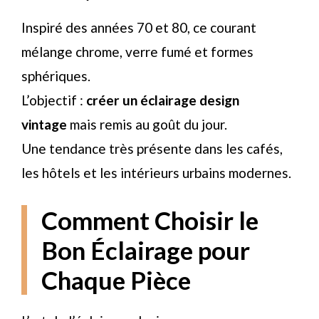
Inspiré des années 70 et 80, ce courant
mélange chrome, verre fumé et formes
sphériques.
L’objectif :
créer un éclairage design
vintage
mais remis au goût du jour.
Une tendance très présente dans les cafés,
les hôtels et les intérieurs urbains modernes.
Comment Choisir le
Bon Éclairage pour
Chaque Pièce