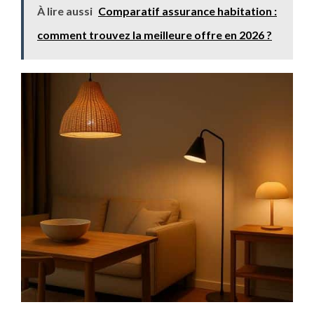
À lire aussi
Comparatif assurance habitation :
comment trouvez la meilleure offre en 2026 ?