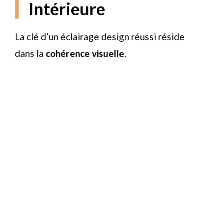
Intérieure
La clé d’un éclairage design réussi réside
dans la
cohérence visuelle
.