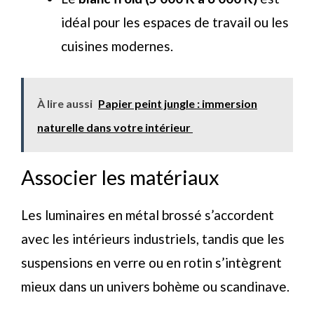
idéal pour les espaces de travail ou les
cuisines modernes.
À lire aussi
Papier peint jungle : immersion
naturelle dans votre intérieur
Associer les matériaux
Les luminaires en métal brossé s’accordent
avec les intérieurs industriels, tandis que les
suspensions en verre ou en rotin s’intègrent
mieux dans un univers bohème ou scandinave.