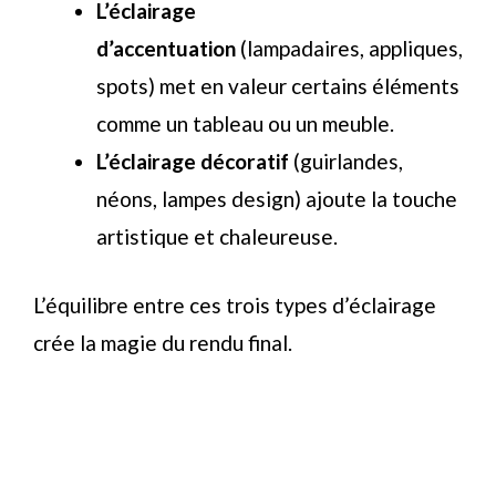
L’éclairage
d’accentuation
(lampadaires, appliques,
spots) met en valeur certains éléments
comme un tableau ou un meuble.
L’éclairage décoratif
(guirlandes,
néons, lampes design) ajoute la touche
artistique et chaleureuse.
L’équilibre entre ces trois types d’éclairage
crée la magie du rendu final.