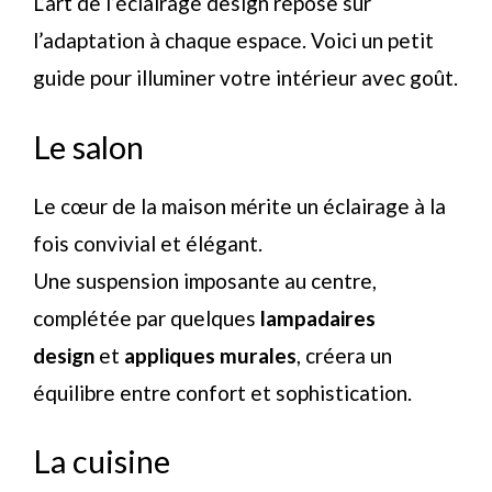
L’art de l’éclairage design repose sur
l’adaptation à chaque espace. Voici un petit
guide pour illuminer votre intérieur avec goût.
Le salon
Le cœur de la maison mérite un éclairage à la
fois convivial et élégant.
Une suspension imposante au centre,
complétée par quelques
lampadaires
design
et
appliques murales
, créera un
équilibre entre confort et sophistication.
La cuisine