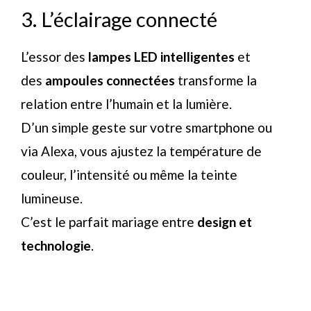
3. L’éclairage connecté
L’essor des
lampes LED intelligentes
et
des
ampoules connectées
transforme la
relation entre l’humain et la lumière.
D’un simple geste sur votre smartphone ou
via Alexa, vous ajustez la température de
couleur, l’intensité ou même la teinte
lumineuse.
C’est le parfait mariage entre
design et
technologie
.