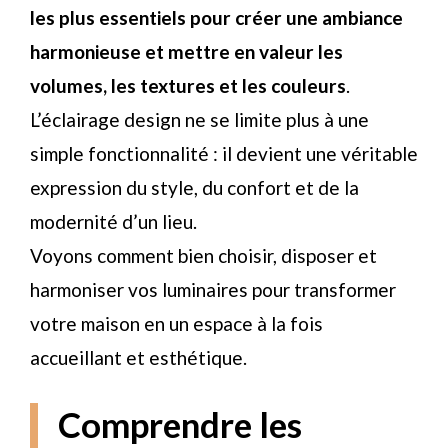
les plus essentiels pour créer une ambiance
harmonieuse et mettre en valeur les
volumes, les textures et les couleurs
.
L’éclairage design ne se limite plus à une
simple fonctionnalité : il devient une véritable
expression du style, du confort et de la
modernité d’un lieu.
Voyons comment bien choisir, disposer et
harmoniser vos luminaires pour transformer
votre maison en un espace à la fois
accueillant et esthétique.
Comprendre les