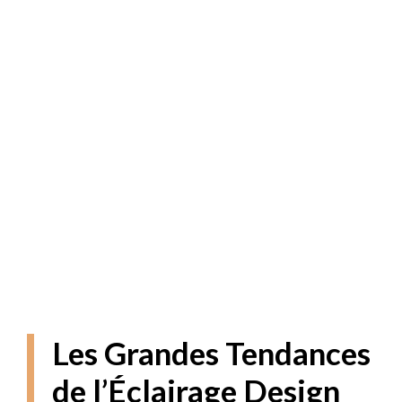
Les Grandes Tendances
de l’Éclairage Design