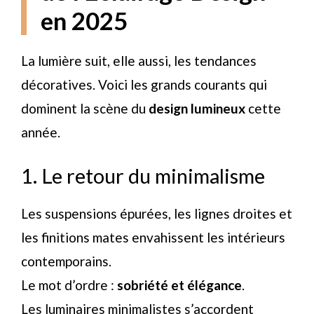
en 2025
La lumière suit, elle aussi, les tendances
décoratives. Voici les grands courants qui
dominent la scène du
design lumineux
cette
année.
1. Le retour du minimalisme
Les suspensions épurées, les lignes droites et
les finitions mates envahissent les intérieurs
contemporains.
Le mot d’ordre :
sobriété et élégance
.
Les luminaires minimalistes s’accordent