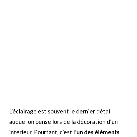
L’éclairage est souvent le dernier détail
auquel on pense lors de la décoration d’un
intérieur. Pourtant, c’est
l’un des éléments