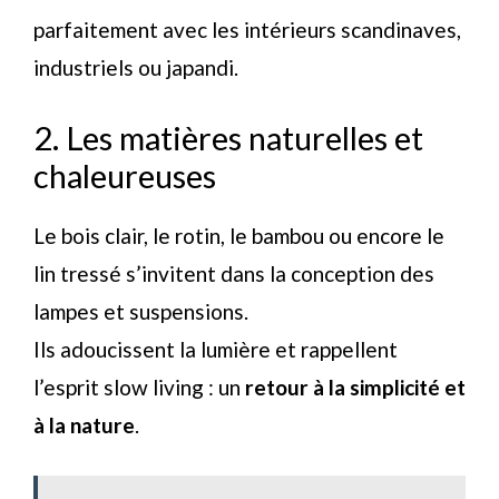
parfaitement avec les intérieurs scandinaves,
industriels ou japandi.
2. Les matières naturelles et
chaleureuses
Le bois clair, le rotin, le bambou ou encore le
lin tressé s’invitent dans la conception des
lampes et suspensions.
Ils adoucissent la lumière et rappellent
l’esprit slow living : un
retour à la simplicité et
à la nature
.