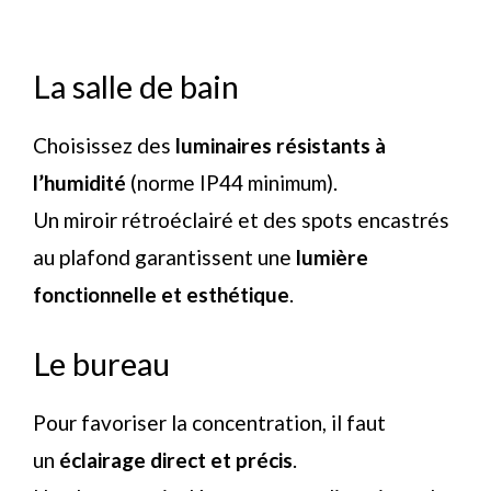
La salle de bain
Choisissez des
luminaires résistants à
l’humidité
(norme IP44 minimum).
Un miroir rétroéclairé et des spots encastrés
au plafond garantissent une
lumière
fonctionnelle et esthétique
.
Le bureau
Pour favoriser la concentration, il faut
un
éclairage direct et précis
.