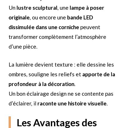
Un
lustre sculptural
, une
lampe à poser
originale
, ou encore une
bande LED
dissimulée dans une corniche
peuvent
transformer complètement l’atmosphère
d’une pièce.
La lumière devient texture : elle dessine les
ombres, souligne les reliefs et
apporte de la
profondeur à la décoration
.
Un bon éclairage design ne se contente pas
d’éclairer, il
raconte une histoire visuelle
.
Les Avantages des