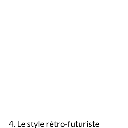
4. Le style rétro-futuriste