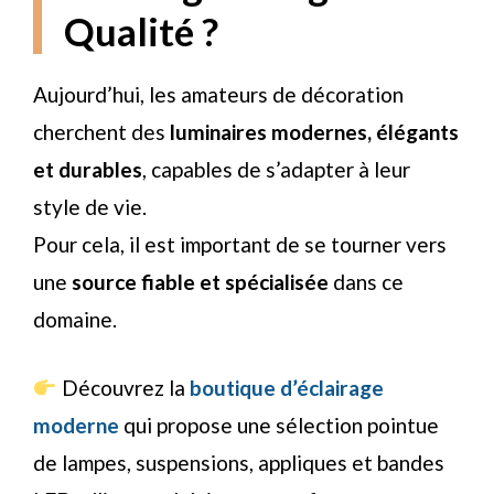
Qualité ?
Aujourd’hui, les amateurs de décoration
cherchent des
luminaires modernes, élégants
et durables
, capables de s’adapter à leur
style de vie.
Pour cela, il est important de se tourner vers
une
source fiable et spécialisée
dans ce
domaine.
Découvrez la
boutique d’éclairage
moderne
qui propose une sélection pointue
de lampes, suspensions, appliques et bandes