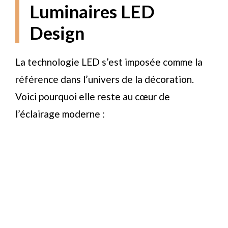
Luminaires LED
Design
La technologie LED s’est imposée comme la
référence dans l’univers de la décoration.
Voici pourquoi elle reste au cœur de
l’éclairage moderne :