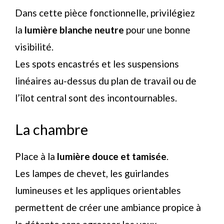
Dans cette pièce fonctionnelle, privilégiez
la
lumière blanche neutre
pour une bonne
visibilité.
Les spots encastrés et les suspensions
linéaires au-dessus du plan de travail ou de
l’îlot central sont des incontournables.
La chambre
Place à la
lumière douce et tamisée
.
Les lampes de chevet, les guirlandes
lumineuses et les appliques orientables
permettent de créer une ambiance propice à