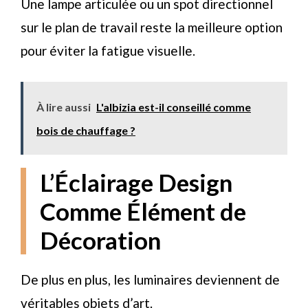
Une lampe articulée ou un spot directionnel
sur le plan de travail reste la meilleure option
pour éviter la fatigue visuelle.
À lire aussi
L'albizia est-il conseillé comme
bois de chauffage ?
L’Éclairage Design
Comme Élément de
Décoration
De plus en plus, les luminaires deviennent de
véritables objets d’art.