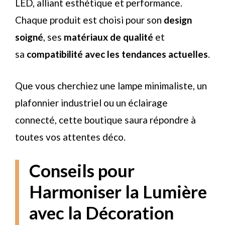
LED, alliant esthétique et performance.
Chaque produit est choisi pour son
design
soigné
, ses
matériaux de qualité
et
sa
compatibilité avec les tendances actuelles
.
Que vous cherchiez une lampe minimaliste, un
plafonnier industriel ou un éclairage
connecté, cette boutique saura répondre à
toutes vos attentes déco.
Conseils pour
Harmoniser la Lumière
avec la Décoration