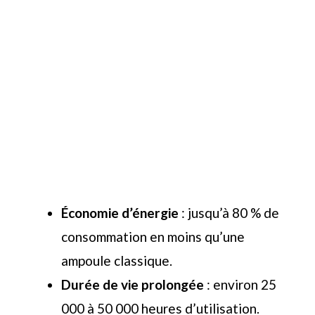
Économie d’énergie
: jusqu’à 80 % de
consommation en moins qu’une
ampoule classique.
Durée de vie prolongée
: environ 25
000 à 50 000 heures d’utilisation.