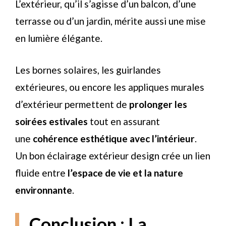
L’extérieur, qu’il s’agisse d’un balcon, d’une
terrasse ou d’un jardin, mérite aussi une mise
en lumière élégante.
Les bornes solaires, les guirlandes
extérieures, ou encore les appliques murales
d’extérieur permettent de
prolonger les
soirées estivales
tout en assurant
une
cohérence esthétique avec l’intérieur
.
Un bon éclairage extérieur design crée un lien
fluide entre
l’espace de vie et la nature
environnante
.
Conclusion : La