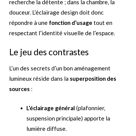
recherche la détente ; dans la chambre, la
douceur. L’éclairage design doit donc
répondre à une
fonction d’usage
tout en
respectant l’identité visuelle de l’espace.
Le jeu des contrastes
L’un des secrets d’un bon aménagement
lumineux réside dans la
superposition des
sources
:
L’éclairage général
(plafonnier,
suspension principale) apporte la
lumière diffuse.