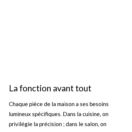
La fonction avant tout
Chaque pièce de la maison a ses besoins
lumineux spécifiques. Dans la cuisine, on
privilégie la précision ; dans le salon, on