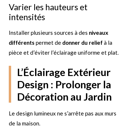
Varier les hauteurs et
intensités
Installer plusieurs sources à des
niveaux
différents
permet de
donner du relief
à la
pièce et d’éviter l’éclairage uniforme et plat.
L’Éclairage Extérieur
Design : Prolonger la
Décoration au Jardin
Le design lumineux ne s’arrête pas aux murs
de la maison.