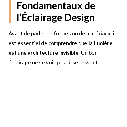
Fondamentaux de
l’Éclairage Design
Avant de parler de formes ou de matériaux, il
est essentiel de comprendre que
la lumière
est une architecture invisible
. Un bon
éclairage ne se voit pas : il se ressent.