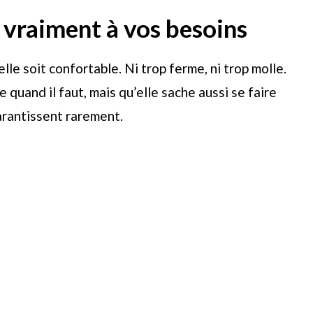
 vraiment à vos besoins
lle soit confortable. Ni trop ferme, ni trop molle.
 quand il faut, mais qu’elle sache aussi se faire
garantissent rarement.