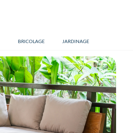
BRICOLAGE
JARDINAGE