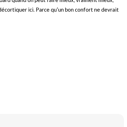
écortiquer ici. Parce qu’un bon confort ne devrait