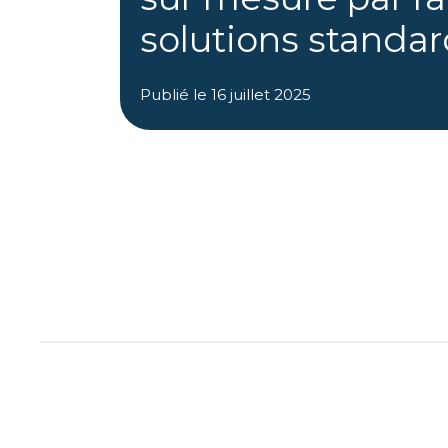
solutions standa
Publié le
16 juillet 2025