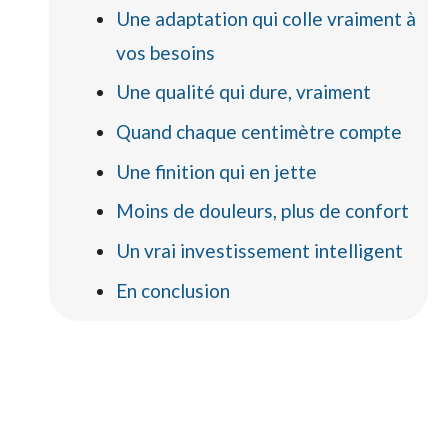
Une adaptation qui colle vraiment à
vos besoins
Une qualité qui dure, vraiment
Quand chaque centimètre compte
Une finition qui en jette
Moins de douleurs, plus de confort
Un vrai investissement intelligent
En conclusion