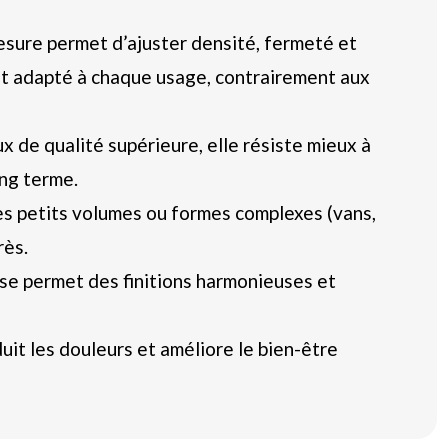
esure permet d’ajuster densité, fermeté et
t adapté à chaque usage, contrairement aux
x de qualité supérieure, elle résiste mieux à
ong terme.
les petits volumes ou formes complexes (vans,
rès.
se permet des finitions harmonieuses et
uit les douleurs et améliore le bien-être