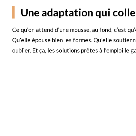
Une adaptation qui colle
Ce qu’on attend d’une mousse, au fond, c’est qu’e
Qu’elle épouse bien les formes. Qu’elle soutienne
oublier. Et ça, les solutions prêtes à l’emploi le 