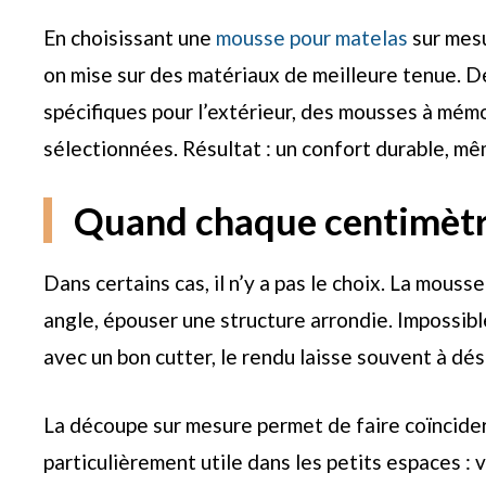
En choisissant une
mousse pour matelas
sur mes
on mise sur des matériaux de meilleure tenue. 
spécifiques pour l’extérieur, des mousses à mémo
sélectionnées. Résultat : un confort durable, mê
Quand chaque centimèt
Dans certains cas, il n’y a pas le choix. La mouss
angle, épouser une structure arrondie. Impossibl
avec un bon cutter, le rendu laisse souvent à dési
La découpe sur mesure permet de faire coïncider
particulièrement utile dans les petits espaces 