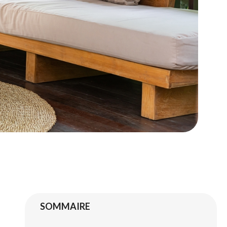
SOMMAIRE