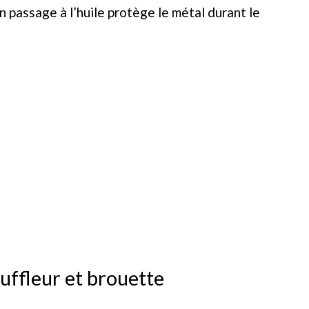
n passage à l’huile protège le métal durant le
ouffleur et brouette