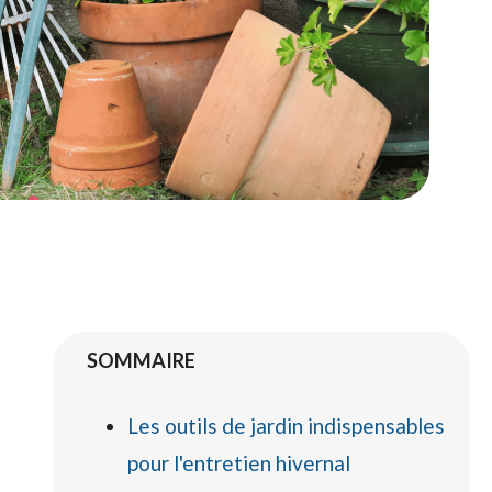
SOMMAIRE
Les outils de jardin indispensables
pour l'entretien hivernal