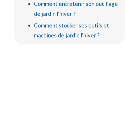
Comment entretenir son outillage
de jardin l'hiver ?
Comment stocker ses outils et
machines de jardin l'hiver ?