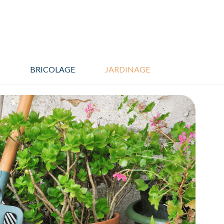
BRICOLAGE
JARDINAGE