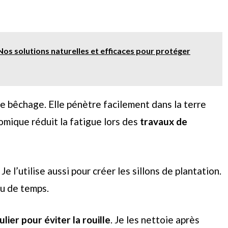
s solutions naturelles et efficaces pour protéger
le bêchage. Elle pénètre facilement dans la terre
mique réduit la fatigue lors des
travaux de
 Je l’utilise aussi pour créer les sillons de plantation.
eu de temps.
lier pour éviter la rouille
. Je les nettoie après