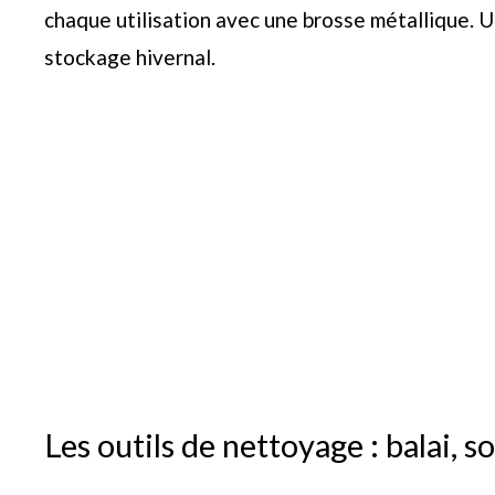
chaque utilisation avec une brosse métallique. U
stockage hivernal.
Les outils de nettoyage : balai, s