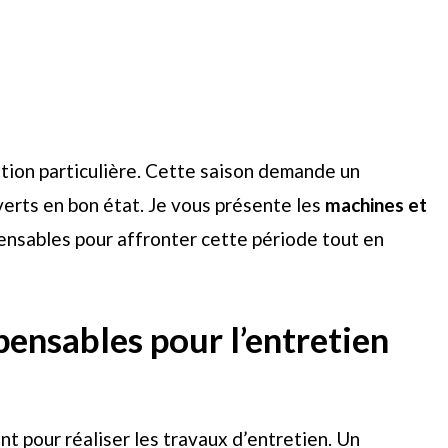
ntion particulière. Cette saison demande un
erts en bon état. Je vous présente les
machines et
pensables pour affronter cette période tout en
spensables pour l’entretien
t pour réaliser les travaux d’entretien. Un