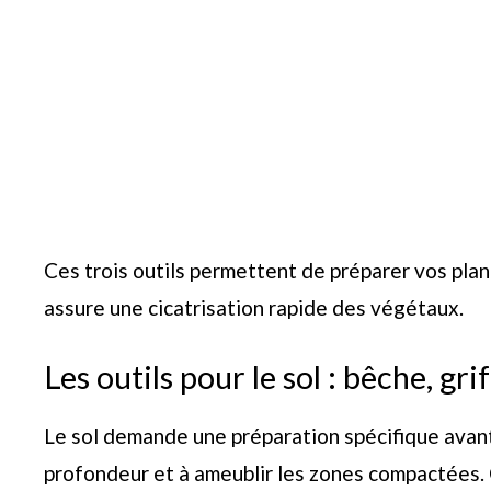
Ces trois outils permettent de préparer vos plan
assure une cicatrisation rapide des végétaux.
Les outils pour le sol : bêche, gri
Le sol demande une préparation spécifique avant 
profondeur et à ameublir les zones compactées. C