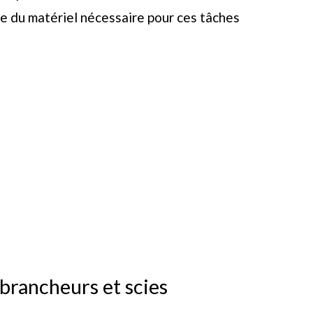
e du matériel nécessaire pour ces tâches
ébrancheurs et scies