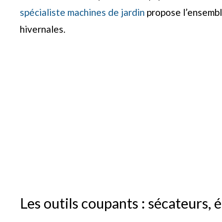
spécialiste machines de jardin
propose l’ensembl
hivernales.
Les outils coupants : sécateurs, 