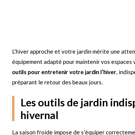
L’hiver approche et votre jardin mérite une atte
équipement adapté pour maintenir vos espaces v
outils pour entretenir votre jardin l’hiver
, indis
préparant le retour des beaux jours.
Les outils de jardin indi
hivernal
La saison froide impose de s’équiper correctemen