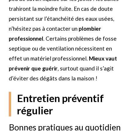
trahiront la moindre fuite. En cas de doute
persistant sur l’étanchéité des eaux usées,
n’hésitez pas à contacter un
plombier
professionnel
. Certains problèmes de fosse
septique ou de ventilation nécessitent en
effet un matériel professionnel.
Mieux vaut
prévenir que guérir
, surtout quand il s’agit
d’éviter des dégâts dans la maison !
Entretien préventif
régulier
Bonnes pratiques au quotidien