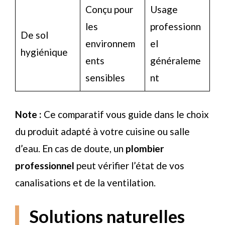
Conçu pour
Usage
les
professionn
De sol
environnem
el
hygiénique
ents
généraleme
sensibles
nt
Note :
Ce comparatif vous guide dans le choix
du produit adapté à votre cuisine ou salle
d’eau. En cas de doute, un
plombier
professionnel
peut vérifier l’état de vos
canalisations et de la ventilation.
Solutions naturelles