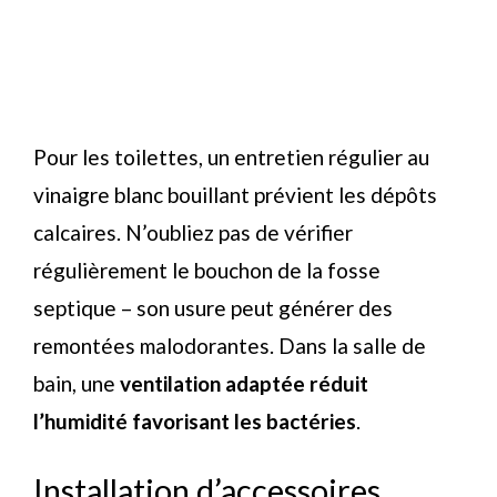
Pour les toilettes, un entretien régulier au
vinaigre blanc bouillant prévient les dépôts
calcaires. N’oubliez pas de vérifier
régulièrement le bouchon de la fosse
septique – son usure peut générer des
remontées malodorantes. Dans la salle de
bain, une
ventilation adaptée réduit
l’humidité favorisant les bactéries
.
Installation d’accessoires