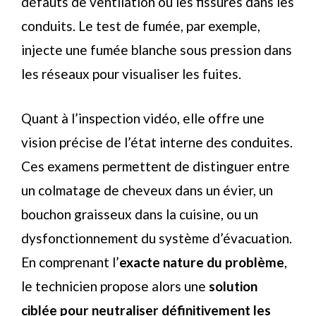
défauts de ventilation ou les fissures dans les
conduits. Le test de fumée, par exemple,
injecte une fumée blanche sous pression dans
les réseaux pour visualiser les fuites.
Quant à l’inspection vidéo, elle offre une
vision précise de l’état interne des conduites.
Ces examens permettent de distinguer entre
un colmatage de cheveux dans un évier, un
bouchon graisseux dans la cuisine, ou un
dysfonctionnement du système d’évacuation.
En comprenant l’
exacte nature du problème
,
le technicien propose alors une
solution
ciblée pour neutraliser définitivement les