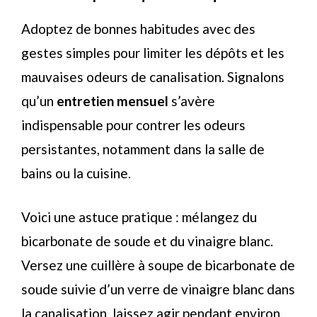
Adoptez de bonnes habitudes avec des
gestes simples pour limiter les dépôts et les
mauvaises odeurs de canalisation. Signalons
qu’un
entretien mensuel
s’avère
indispensable pour contrer les odeurs
persistantes, notamment dans la salle de
bains ou la cuisine.
Voici une astuce pratique : mélangez du
bicarbonate de soude et du vinaigre blanc.
Versez une cuillère à soupe de bicarbonate de
soude suivie d’un verre de vinaigre blanc dans
la canalisation, laissez agir pendant environ