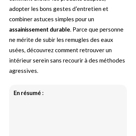
adopter les bons gestes d’entretien et
combiner astuces simples pour un
assainissement durable
. Parce que personne
ne mérite de subir les remugles des eaux
usées, découvrez comment retrouver un
intérieur serein sans recourir à des méthodes
agressives.
En résumé :