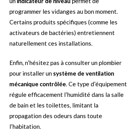
un
indicateur de niveau
permet de
programmer les vidanges au bon moment.
Certains produits spécifiques (comme les
activateurs de bactéries) entretiennent
naturellement ces installations.
Enfin, n’hésitez pas à consulter un plombier
pour installer un
système de ventilation
mécanique contrôlée
. Ce type d’équipement
régule efficacement l’humidité dans la salle
de bain et les toilettes, limitant la
propagation des odeurs dans toute
l’habitation.