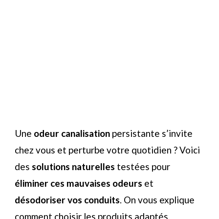
Une
odeur canalisation
persistante s’invite
chez vous et perturbe votre quotidien ? Voici
des
solutions naturelles
testées pour
éliminer ces mauvaises odeurs
et
désodoriser vos conduits
. On vous explique
comment choisir les produits adaptés,