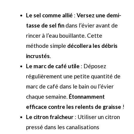
Le sel comme allié
:
Versez une demi-
tasse de sel fin
dans l’évier avant de
rincer à l’eau bouillante. Cette
méthode simple
décollera les débris
incrustés
.
Le marc de café utile
: Déposez
régulièrement une petite quantité de
marc de café dans le bain ou l’évier
chaque semaine.
Étonnamment
efficace contre les relents de graisse
!
Le citron fraîcheur
: Utiliser un citron
pressé dans les canalisations