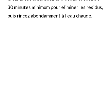
30 minutes minimum pour éliminer les résidus,
puis rincez abondamment à l’eau chaude.