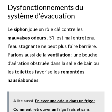
Dysfonctionnements du
système d’évacuation
Le
siphon
joue un rôle clé contre les
mauvaises
odeurs
. S’il est mal entretenu,
l’eau stagnante ne peut plus faire barrière.
Parlons aussi de la
ventilation
: une bouche
d’aération obstruée dans la salle de bain ou
les toilettes favorise les
remontées
nauséabondes
.
À lire aussi
Enlever une odeur dans un frigo :
Comment retrouver un frigo frais et sans