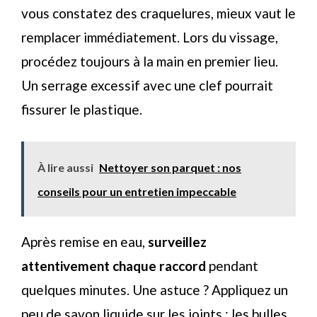
vous constatez des craquelures, mieux vaut le
remplacer immédiatement. Lors du vissage,
procédez toujours à la main en premier lieu.
Un serrage excessif avec une clef pourrait
fissurer le plastique.
À lire aussi
Nettoyer son parquet : nos
conseils pour un entretien impeccable
Après remise en eau,
surveillez
attentivement chaque raccord
pendant
quelques minutes. Une astuce ? Appliquez un
peu de savon liquide sur les joints : les bulles