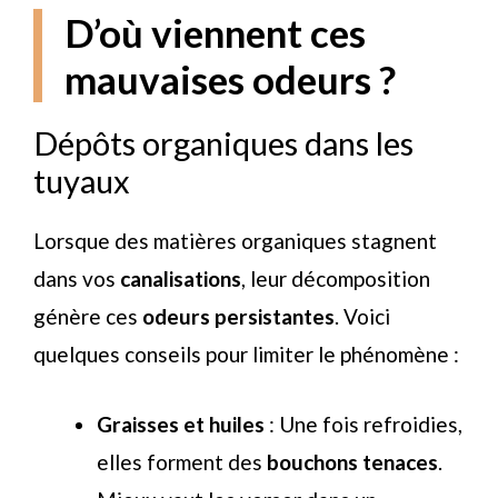
D’où viennent ces
mauvaises odeurs ?
Dépôts organiques dans les
tuyaux
Lorsque des matières organiques stagnent
dans vos
canalisations
, leur décomposition
génère ces
odeurs persistantes
. Voici
quelques conseils pour limiter le phénomène :
Graisses et huiles
: Une fois refroidies,
elles forment des
bouchons tenaces
.