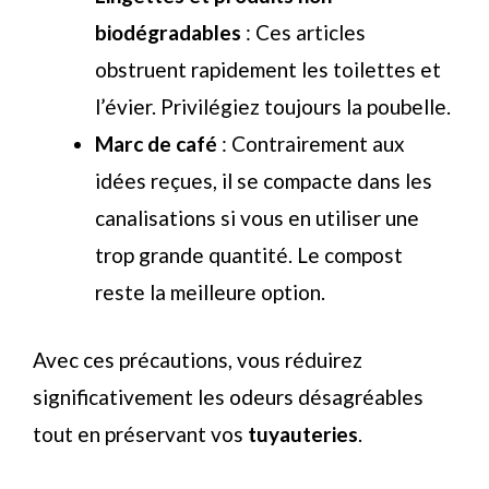
biodégradables
: Ces articles
obstruent rapidement les toilettes et
l’évier. Privilégiez toujours la poubelle.
Marc de café
: Contrairement aux
idées reçues, il se compacte dans les
canalisations si vous en utiliser une
trop grande quantité. Le compost
reste la meilleure option.
Avec ces précautions, vous réduirez
significativement les odeurs désagréables
tout en préservant vos
tuyauteries
.