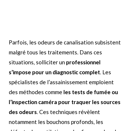
Parfois, les odeurs de canalisation subsistent
malgré tous les traitements. Dans ces
situations, solliciter un
professionnel
s’impose pour un diagnostic complet
. Les
spécialistes de l’assainissement emploient
des méthodes comme
les tests de fumée ou
l’inspection caméra pour traquer les sources
des odeurs
. Ces techniques révèlent
notamment les bouchons profonds, les