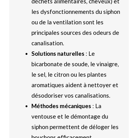
déchets alimentaires, cheveux) et
les dysfonctionnements du siphon
ou de la ventilation sont les
principales sources des odeurs de
canalisation.
Solutions naturelles
: Le
bicarbonate de soude, le vinaigre,
le sel, le citron ou les plantes
aromatiques aident à nettoyer et
désodoriser vos canalisations.
Méthodes mécaniques
: La
ventouse et le démontage du
siphon permettent de déloger les
bouchons efficacement.