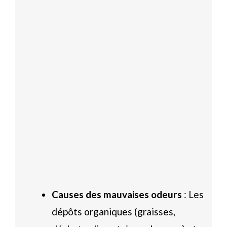
Causes des mauvaises odeurs
: Les
dépôts organiques (graisses,