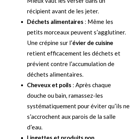
Mieux vaut les verser dans un
récipient avant de les jeter.
Déchets alimentaires
: Même les
petits morceaux peuvent s’agglutiner.
Une crépine sur l’
évier de cuisine
retient efficacement les déchets et
prévient contre l’accumulation de
déchets alimentaires.
Cheveux et poils
: Après chaque
douche ou bain, ramassez-les
systématiquement pour éviter qu’ils ne
s’accrochent aux parois de la salle
d’eau.
Lingettes et produits non