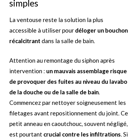
simples
La ventouse reste la solution la plus
accessible à utiliser pour
déloger un bouchon
récalcitrant
dans la salle de bain.
Attention au remontage du siphon après
intervention :
un mauvais assemblage risque
de provoquer des fuites au niveau du lavabo
de la douche ou de la salle de bain
.
Commencez par nettoyer soigneusement les
filetages avant repositionnement du joint. Ce
petit anneau en caoutchouc, souvent négligé,
est pourtant
crucial contre les infiltrations
. Si