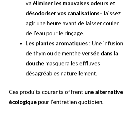
va
éliminer les mauvaises odeurs et
désodoriser vos canalisations
– laissez
agir une heure avant de laisser couler
de l’eau pour le rinçage.
Les plantes aromatiques
: Une infusion
de thym ou de menthe
versée dans la
douche
masquera les effluves
désagréables naturellement.
Ces produits courants offrent
une alternative
écologique
pour l’entretien quotidien.