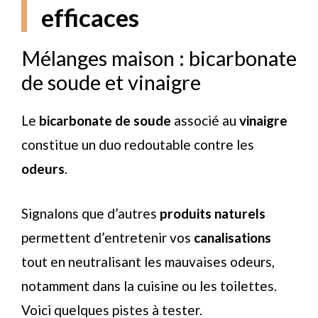
efficaces
Mélanges maison : bicarbonate
de soude et vinaigre
Le
bicarbonate de soude
associé au
vinaigre
constitue un duo redoutable contre les
odeurs
.
Signalons que d’autres
produits naturels
permettent d’entretenir vos
canalisations
tout en neutralisant les mauvaises odeurs,
notamment dans la cuisine ou les toilettes.
Voici quelques pistes à tester.