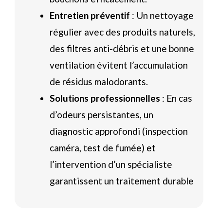
Entretien préventif
: Un nettoyage
régulier avec des produits naturels,
des filtres anti-débris et une bonne
ventilation évitent l’accumulation
de résidus malodorants.
Solutions professionnelles
: En cas
d’odeurs persistantes, un
diagnostic approfondi (inspection
caméra, test de fumée) et
l’intervention d’un spécialiste
garantissent un traitement durable