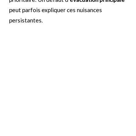
peut parfois expliquer ces nuisances
persistantes.