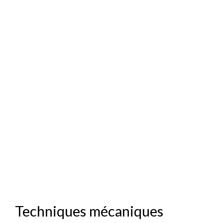
Techniques mécaniques