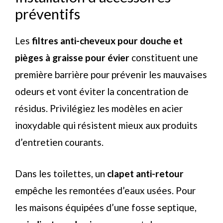
préventifs
Les
filtres anti-cheveux pour douche et
pièges à graisse pour évier
constituent une
première barrière pour prévenir les mauvaises
odeurs et vont éviter la concentration de
résidus. Privilégiez les modèles en acier
inoxydable qui résistent mieux aux produits
d’entretien courants.
Dans les toilettes, un
clapet anti-retour
empêche les remontées d’eaux usées. Pour
les maisons équipées d’une fosse septique,