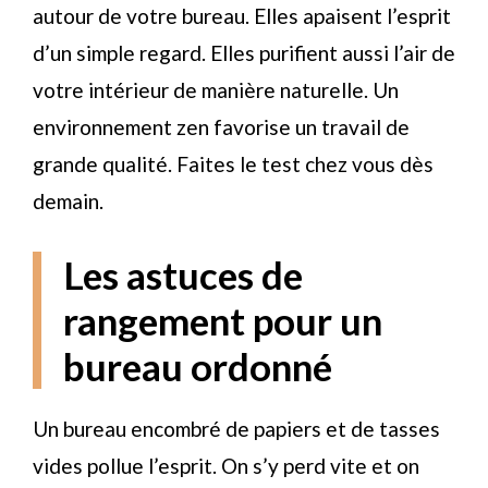
autour de votre bureau. Elles apaisent l’esprit
d’un simple regard. Elles purifient aussi l’air de
votre intérieur de manière naturelle. Un
environnement zen favorise un travail de
grande qualité. Faites le test chez vous dès
demain.
Les astuces de
rangement pour un
bureau ordonné
Un bureau encombré de papiers et de tasses
vides pollue l’esprit. On s’y perd vite et on