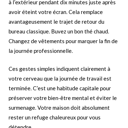
à l’extérieur pendant dix minutes juste après
avoir éteint votre écran. Cela remplace
avantageusement le trajet de retour du
bureau classique. Buvez un bon thé chaud.
Changez de vêtements pour marquer la fin de
la journée professionnelle.
Ces gestes simples indiquent clairement à
votre cerveau que la journée de travail est
terminée. C’est une habitude capitale pour
préserver votre bien-être mental et éviter le
surmenage. Votre maison doit absolument
rester un refuge chaleureux pour vous
détendre.