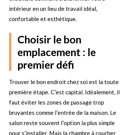
intérieur en un lieu de travail idéal,
confortable et esthétique.
Choisir le bon
emplacement : le
premier défi
Trouver le bon endroit chez soi est la toute
première étape. C’est capital. Idéalement, il
faut éviter les zones de passage trop
bruyantes comme l’entrée de la maison. Le
salon reste souvent l’option la plus simple
pour s’installer. Mais la chambre à coucher