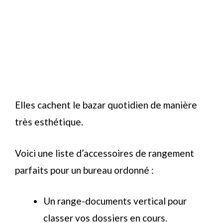
Elles cachent le bazar quotidien de manière
très esthétique.
Voici une liste d’accessoires de rangement
parfaits pour un bureau ordonné :
Un range-documents vertical pour
classer vos dossiers en cours.