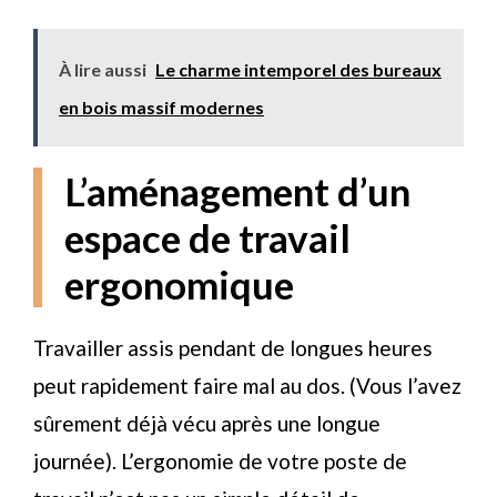
À lire aussi
Le charme intemporel des bureaux
en bois massif modernes
L’aménagement d’un
espace de travail
ergonomique
Travailler assis pendant de longues heures
peut rapidement faire mal au dos. (Vous l’avez
sûrement déjà vécu après une longue
journée). L’ergonomie de votre poste de