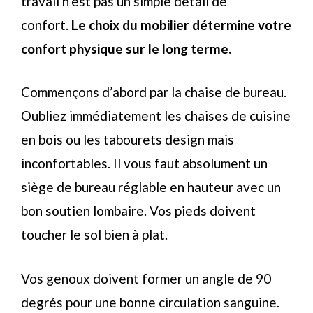
travail n’est pas un simple détail de
confort.
Le choix du mobilier détermine votre
confort physique sur le long terme.
Commençons d’abord par la chaise de bureau.
Oubliez immédiatement les chaises de cuisine
en bois ou les tabourets design mais
inconfortables. Il vous faut absolument un
siège de bureau réglable en hauteur avec un
bon soutien lombaire. Vos pieds doivent
toucher le sol bien à plat.
Vos genoux doivent former un angle de 90
degrés pour une bonne circulation sanguine.