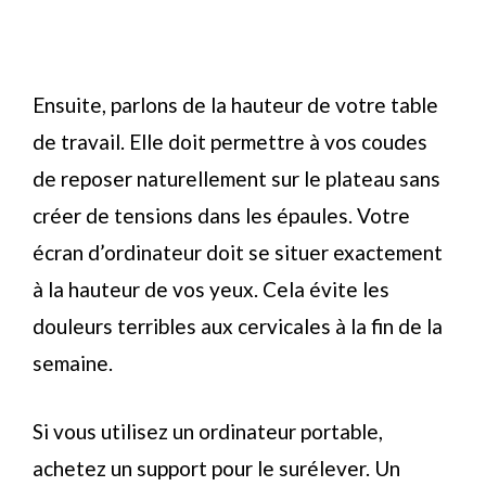
Ensuite, parlons de la hauteur de votre table
de travail. Elle doit permettre à vos coudes
de reposer naturellement sur le plateau sans
créer de tensions dans les épaules. Votre
écran d’ordinateur doit se situer exactement
à la hauteur de vos yeux. Cela évite les
douleurs terribles aux cervicales à la fin de la
semaine.
Si vous utilisez un ordinateur portable,
achetez un support pour le surélever. Un