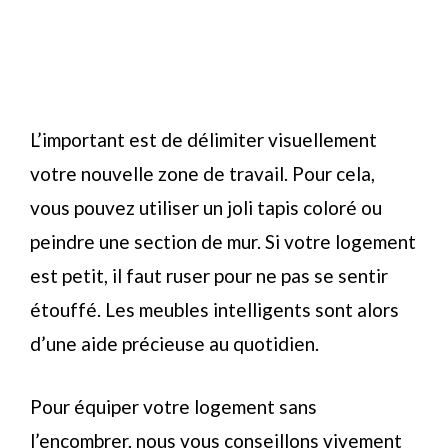
L’important est de délimiter visuellement
votre nouvelle zone de travail. Pour cela,
vous pouvez utiliser un joli tapis coloré ou
peindre une section de mur. Si votre logement
est petit, il faut ruser pour ne pas se sentir
étouffé. Les meubles intelligents sont alors
d’une aide précieuse au quotidien.
Pour équiper votre logement sans
l’encombrer, nous vous conseillons vivement