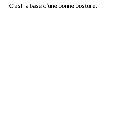
C’est la base d’une bonne posture.