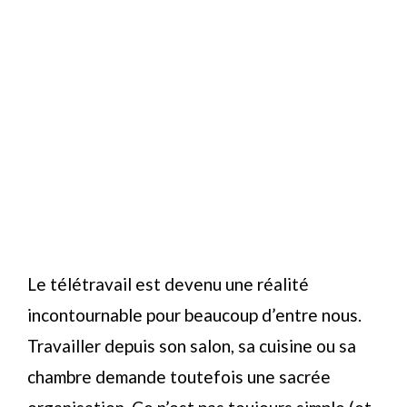
Le télétravail est devenu une réalité
incontournable pour beaucoup d’entre nous.
Travailler depuis son salon, sa cuisine ou sa
chambre demande toutefois une sacrée