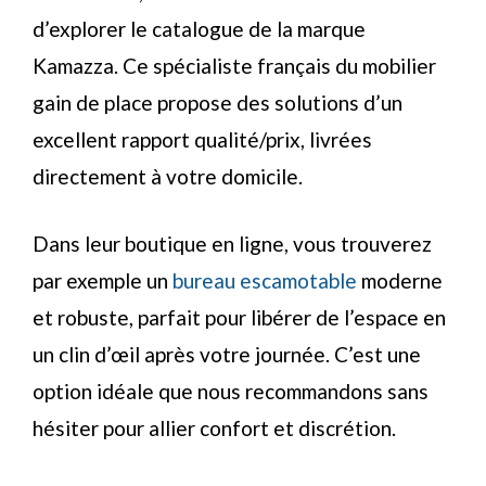
d’explorer le catalogue de la marque
Kamazza. Ce spécialiste français du mobilier
gain de place propose des solutions d’un
excellent rapport qualité/prix, livrées
directement à votre domicile.
Dans leur boutique en ligne, vous trouverez
par exemple un
bureau escamotable
moderne
et robuste, parfait pour libérer de l’espace en
un clin d’œil après votre journée. C’est une
option idéale que nous recommandons sans
hésiter pour allier confort et discrétion.