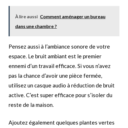
À lire aussi
Comment aménager un bureau
dans une chambre ?
Pensez aussi à l’ambiance sonore de votre
espace. Le bruit ambiant est le premier
ennemi d’un travail efficace. Si vous n’avez
pas la chance d’avoir une pièce fermée,
utilisez un casque audio à réduction de bruit
active. C’est super efficace pour s’isoler du
reste de la maison.
Ajoutez également quelques plantes vertes