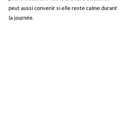
peut aussi convenir si elle reste calme durant
la journée.