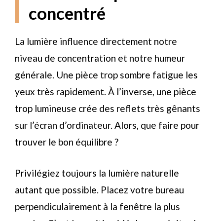
concentré
La lumière influence directement notre
niveau de concentration et notre humeur
générale. Une pièce trop sombre fatigue les
yeux très rapidement. À l’inverse, une pièce
trop lumineuse crée des reflets très gênants
sur l’écran d’ordinateur. Alors, que faire pour
trouver le bon équilibre ?
Privilégiez toujours la lumière naturelle
autant que possible. Placez votre bureau
perpendiculairement à la fenêtre la plus