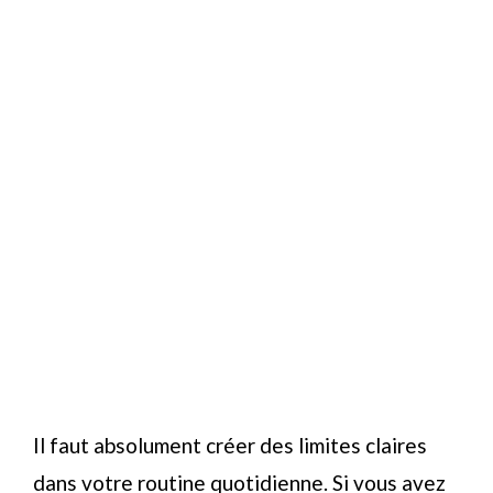
Il faut absolument créer des limites claires
dans votre routine quotidienne. Si vous avez