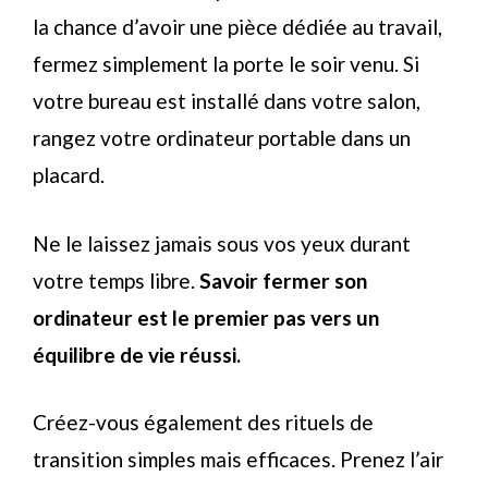
la chance d’avoir une pièce dédiée au travail,
fermez simplement la porte le soir venu. Si
votre bureau est installé dans votre salon,
rangez votre ordinateur portable dans un
placard.
Ne le laissez jamais sous vos yeux durant
votre temps libre.
Savoir fermer son
ordinateur est le premier pas vers un
équilibre de vie réussi.
Créez-vous également des rituels de
transition simples mais efficaces. Prenez l’air