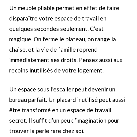
Un meuble pliable permet en effet de faire
disparaître votre espace de travail en
quelques secondes seulement. C’est
magique. On ferme le plateau, on range la
chaise, et la vie de famille reprend
immédiatement ses droits. Pensez aussi aux
recoins inutilisés de votre logement.
Un espace sous l’escalier peut devenir un
bureau parfait. Un placard inutilisé peut aussi
être transformé en un espace de travail
secret. Il suffit d’un peu d’imagination pour
trouver la perle rare chez soi.