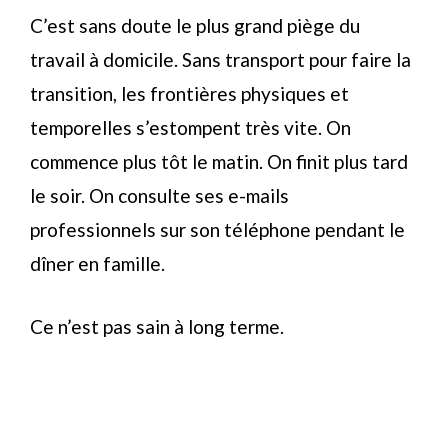
C’est sans doute le plus grand piège du
travail à domicile. Sans transport pour faire la
transition, les frontières physiques et
temporelles s’estompent très vite. On
commence plus tôt le matin. On finit plus tard
le soir. On consulte ses e-mails
professionnels sur son téléphone pendant le
dîner en famille.
Ce n’est pas sain à long terme.