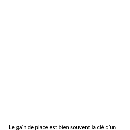
Le gain de place est bien souvent la clé d’un