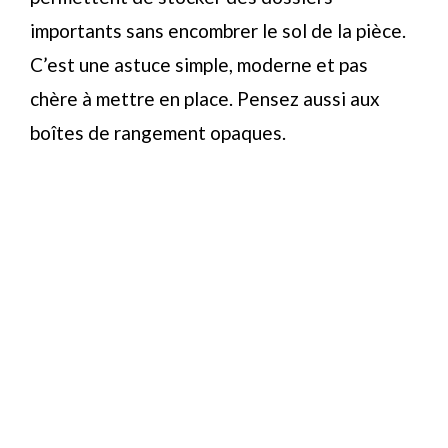
importants sans encombrer le sol de la pièce.
C’est une astuce simple, moderne et pas
chère à mettre en place. Pensez aussi aux
boîtes de rangement opaques.