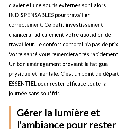
clavier et une souris externes sont alors
INDISPENSABLES pour travailler
correctement. Ce petit investissement
changera radicalement votre quotidien de
travailleur. Le confort corporel n’a pas de prix.
Votre santé vous remerciera très rapidement.
Un bon aménagement prévient la fatigue
physique et mentale. C’est un point de départ
ESSENTIEL pour rester efficace toute la
journée sans souffrir.
Gérer la lumière et
l’ambiance pour rester