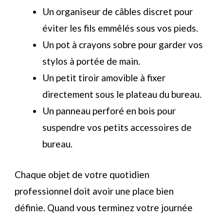
Un organiseur de câbles discret pour
éviter les fils emmêlés sous vos pieds.
Un pot à crayons sobre pour garder vos
stylos à portée de main.
Un petit tiroir amovible à fixer
directement sous le plateau du bureau.
Un panneau perforé en bois pour
suspendre vos petits accessoires de
bureau.
Chaque objet de votre quotidien
professionnel doit avoir une place bien
définie. Quand vous terminez votre journée