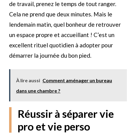
de travail, prenez le temps de tout ranger.
Cela ne prend que deux minutes. Mais le
lendemain matin, quel bonheur de retrouver
un espace propre et accueillant ! C’est un
excellent rituel quotidien à adopter pour
démarrer la journée du bon pied.
À lire aussi
Comment aménager un bureau
dans une chambre ?
Réussir à séparer vie
pro et vie perso