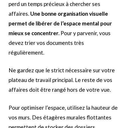
perd un temps précieux à chercher ses
affaires.
Une bonne organisation visuelle
permet de libérer de l’espace mental pour
mieux se concentrer.
Pour y parvenir, vous
devez trier vos documents très
régulièrement.
Ne gardez que le strict nécessaire sur votre
plateau de travail principal. Le reste de vos
affaires doit être rangé hors de votre vue.
Pour optimiser l’espace, utilisez la hauteur de
vos murs. Des étagères murales flottantes
permettent de stocker des dossiers