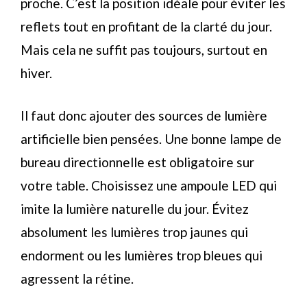
proche. C’est la position idéale pour éviter les
reflets tout en profitant de la clarté du jour.
Mais cela ne suffit pas toujours, surtout en
hiver.
Il faut donc ajouter des sources de lumière
artificielle bien pensées. Une bonne lampe de
bureau directionnelle est obligatoire sur
votre table. Choisissez une ampoule LED qui
imite la lumière naturelle du jour. Évitez
absolument les lumières trop jaunes qui
endorment ou les lumières trop bleues qui
agressent la rétine.