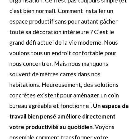
organisation. Ce n’est pas toujours simple (et
c’est bien normal). Comment installer un
espace productif sans pour autant gâcher
toute sa décoration intérieure ? C’est le
grand défi actuel de la vie moderne. Nous
voulons tous un endroit confortable pour
nous concentrer. Mais nous manquons
souvent de mètres carrés dans nos
habitations. Heureusement, des solutions
concrètes existent pour aménager un coin
bureau agréable et fonctionnel.
Un espace de
travail bien pensé améliore directement
votre productivité au quotidien.
Voyons
ensemble comment transformer votre