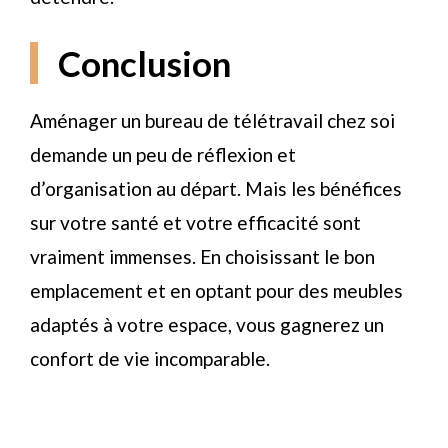
Conclusion
Aménager un bureau de télétravail chez soi
demande un peu de réflexion et
d’organisation au départ. Mais les bénéfices
sur votre santé et votre efficacité sont
vraiment immenses. En choisissant le bon
emplacement et en optant pour des meubles
adaptés à votre espace, vous gagnerez un
confort de vie incomparable.