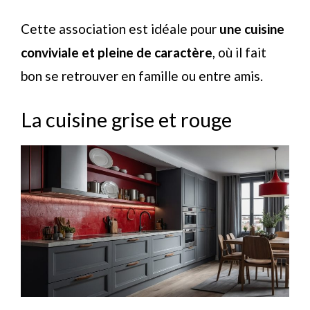
Cette association est idéale pour
une cuisine
conviviale et pleine de caractère
, où il fait
bon se retrouver en famille ou entre amis.
La cuisine grise et rouge