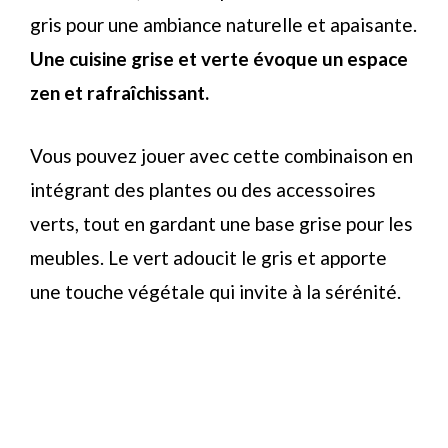
gris pour une ambiance naturelle et apaisante.
Une cuisine grise et verte évoque un espace
zen et rafraîchissant.
Vous pouvez jouer avec cette combinaison en
intégrant des plantes ou des accessoires
verts, tout en gardant une base grise pour les
meubles. Le vert adoucit le gris et apporte
une touche végétale qui invite à la sérénité.