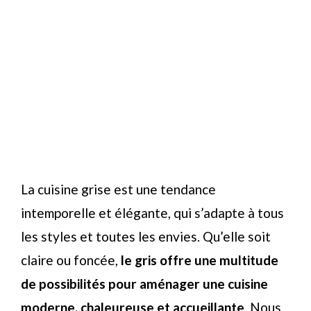
La cuisine grise est une tendance
intemporelle et élégante, qui s’adapte à tous
les styles et toutes les envies. Qu’elle soit
claire ou foncée,
le gris offre une multitude
de possibilités pour aménager une cuisine
moderne, chaleureuse et accueillante
. Nous