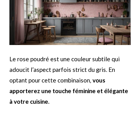
Le rose poudré est une couleur subtile qui
adoucit l’aspect parfois strict du gris. En
optant pour cette combinaison,
vous
apporterez une touche féminine et élégante
à votre cuisine.