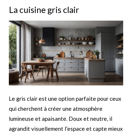
La cuisine gris clair
Le gris clair est une option parfaite pour ceux
qui cherchent à créer une atmosphère
lumineuse et apaisante. Doux et neutre, il
agrandit visuellement l’espace et capte mieux