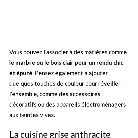
Vous pouvez l’associer à des matières comme
le marbre ou le bois clair pour un rendu chic
et épuré
. Pensez également à ajouter
quelques touches de couleur pour réveiller
l’ensemble, comme des accessoires
décoratifs ou des appareils électroménagers
aux teintes vives.
La cuisine grise anthracite