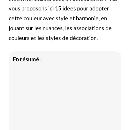
vous proposons ici 15 idées pour adopter
cette couleur avec style et harmonie, en
jouant sur les nuances, les associations de
couleurs et les styles de décoration.
En résumé :