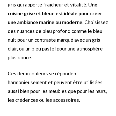
gris qui apporte fraîcheur et vitalité.
Une
cuisine grise et bleue est idéale pour créer
une ambiance marine ou moderne
. Choisissez
des nuances de bleu profond comme le bleu
nuit pour un contraste marqué avec un gris
clair, ou un bleu pastel pour une atmosphère
plus douce.
Ces deux couleurs se répondent
harmonieusement et peuvent être utilisées
aussi bien pour les meubles que pour les murs,
les crédences ou les accessoires.