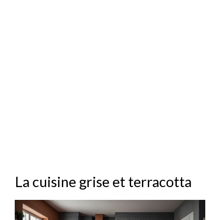
La cuisine grise et terracotta