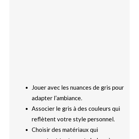
Jouer avec les nuances de gris pour
adapter l’ambiance.
Associer le gris à des couleurs qui
reflètent votre style personnel.
Choisir des matériaux qui