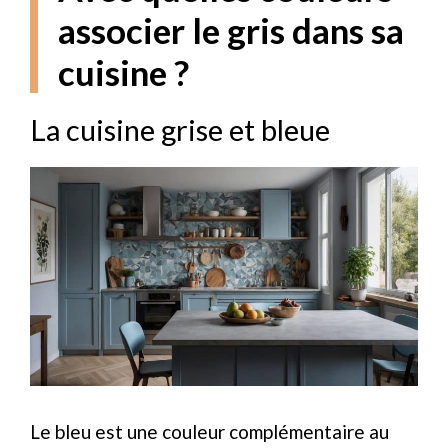
associer le gris dans sa
cuisine ?
La cuisine grise et bleue
Le bleu est une couleur complémentaire au