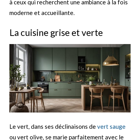
à ceux qui recherchent une ambiance à la fois
moderne et accueillante.
La cuisine grise et verte
Le vert, dans ses déclinaisons de
vert sauge
ou vert olive, se marie parfaitement avec le