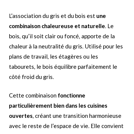
L’association du gris et du bois est
une
combinaison chaleureuse et naturelle
. Le
bois, qu’il soit clair ou foncé, apporte de la
chaleur à la neutralité du gris. Utilisé pour les
plans de travail, les étagères ou les
tabourets, le bois équilibre parfaitement le
côté froid du gris.
Cette combinaison
fonctionne
particulièrement bien dans les cuisines
ouvertes
, créant une transition harmonieuse
avec le reste de l’espace de vie. Elle convient