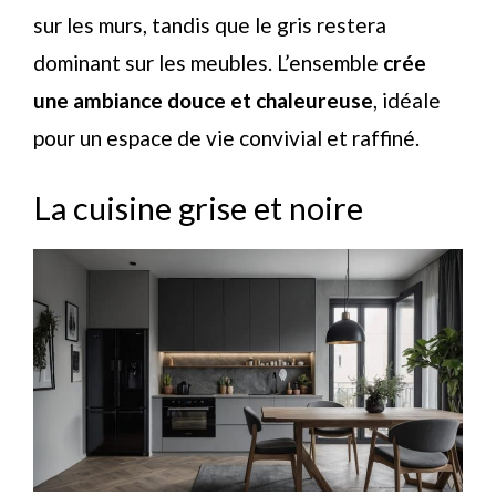
sur les murs, tandis que le gris restera
dominant sur les meubles. L’ensemble
crée
une ambiance douce et chaleureuse
, idéale
pour un espace de vie convivial et raffiné.
La cuisine grise et noire