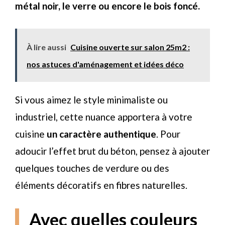
métal noir, le verre ou encore le bois foncé.
À lire aussi
Cuisine ouverte sur salon 25m2 :
nos astuces d'aménagement et idées déco
Si vous aimez le style minimaliste ou
industriel, cette nuance apportera à votre
cuisine
un caractère authentique
. Pour
adoucir l’effet brut du béton, pensez à ajouter
quelques touches de verdure ou des
éléments décoratifs en fibres naturelles.
Avec quelles couleurs