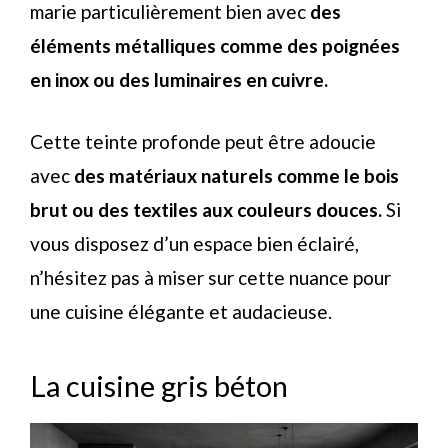
marie particulièrement bien avec
des
éléments métalliques comme des poignées
en inox ou des luminaires en cuivre.
Cette teinte profonde peut être adoucie
avec
des matériaux naturels comme le bois
brut ou des textiles aux couleurs douces.
Si
vous disposez d’un espace bien éclairé,
n’hésitez pas à miser sur cette nuance pour
une cuisine élégante et audacieuse.
La cuisine gris béton