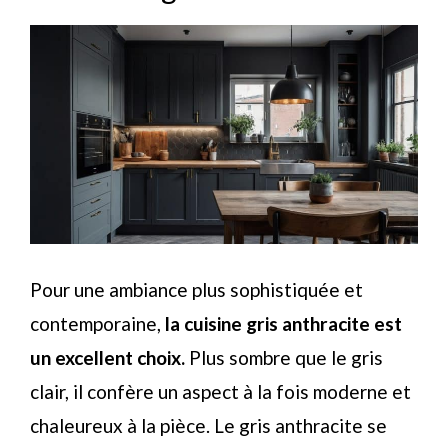
Pour une ambiance plus sophistiquée et
contemporaine,
la cuisine gris anthracite est
un excellent choix.
Plus sombre que le gris
clair, il confère un aspect à la fois moderne et
chaleureux à la pièce. Le gris anthracite se