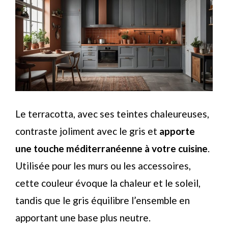
Le terracotta, avec ses teintes chaleureuses,
contraste joliment avec le gris et
apporte
une touche méditerranéenne à votre cuisine
.
Utilisée pour les murs ou les accessoires,
cette couleur évoque la chaleur et le soleil,
tandis que le gris équilibre l’ensemble en
apportant une base plus neutre.