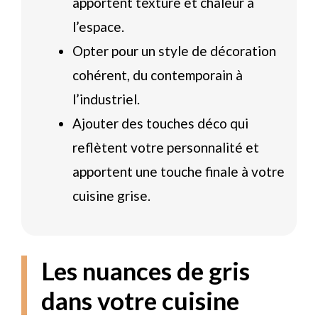
apportent texture et chaleur à
l’espace.
Opter pour un style de décoration
cohérent, du contemporain à
l’industriel.
Ajouter des touches déco qui
reflètent votre personnalité et
apportent une touche finale à votre
cuisine grise.
Les nuances de gris
dans votre cuisine