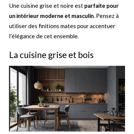
Une cuisine grise et noire est
parfaite pour
un intérieur moderne et masculin
. Pensez à
utiliser des finitions mates pour accentuer
l’élégance de cet ensemble.
La cuisine grise et bois