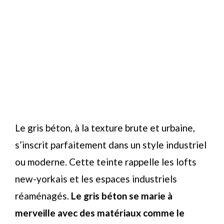
Le gris béton, à la texture brute et urbaine,
s’inscrit parfaitement dans un style industriel
ou moderne. Cette teinte rappelle les lofts
new-yorkais et les espaces industriels
réaménagés.
Le gris béton se marie à
merveille avec des matériaux comme le