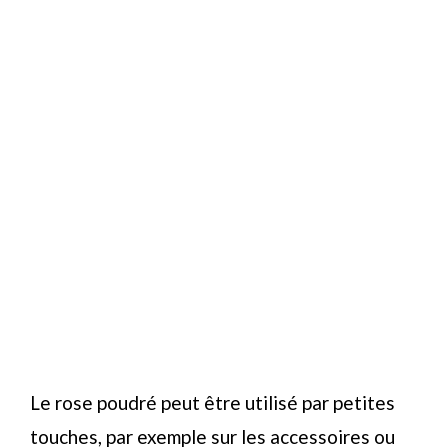
Le rose poudré peut être utilisé par petites
touches, par exemple sur les accessoires ou