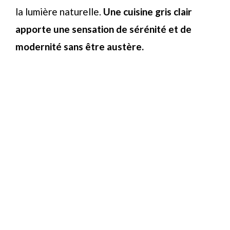
la lumière naturelle.
Une cuisine gris clair
apporte une sensation de sérénité et de
modernité sans être austère.