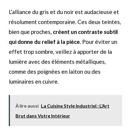
L’alliance du gris et du noir est audacieuse et
résolument contemporaine. Ces deux teintes,
bien que proches,
créent un contraste subtil
qui donne du relief à la pièce
. Pour éviter un
effet trop sombre, veillez à apporter de la
lumière avec des éléments métalliques,
comme des poignées en laiton ou des
luminaires en cuivre.
À lire aussi
La Cuisine Style Industriel : L'Art
Brut dans Votre Intérieur