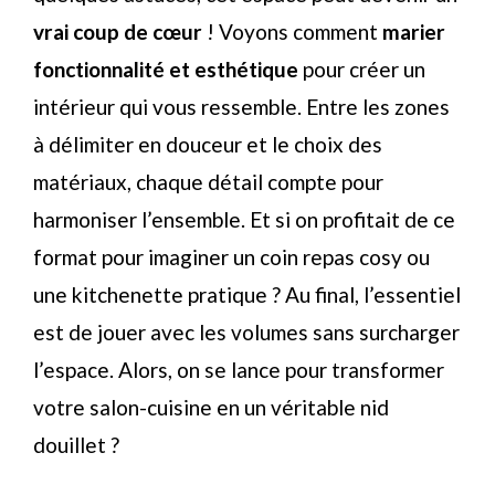
vrai coup de cœur
! Voyons comment
marier
fonctionnalité et esthétique
pour créer un
intérieur qui vous ressemble. Entre les zones
à délimiter en douceur et le choix des
matériaux, chaque détail compte pour
harmoniser l’ensemble. Et si on profitait de ce
format pour imaginer un coin repas cosy ou
une kitchenette pratique ? Au final, l’essentiel
est de jouer avec les volumes sans surcharger
l’espace. Alors, on se lance pour transformer
votre salon-cuisine en un véritable nid
douillet ?