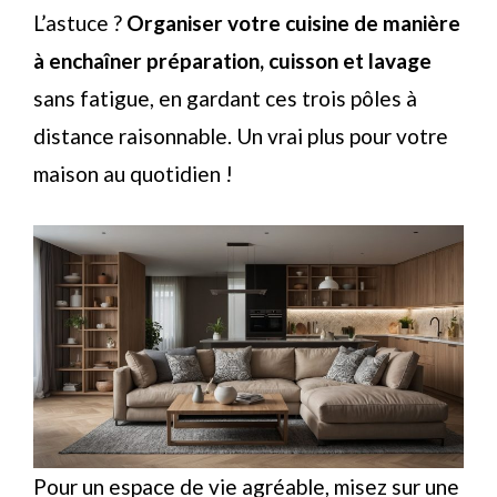
L’astuce ?
Organiser votre cuisine de manière
à enchaîner préparation, cuisson et lavage
sans fatigue, en gardant ces trois pôles à
distance raisonnable. Un vrai plus pour votre
maison au quotidien !
Pour un espace de vie agréable, misez sur une