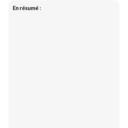
En résumé :