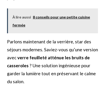
À lire aussi
8 conseils pour une petite cuisine
fermée
Parlons maintenant de la verrière, star des
séjours modernes. Saviez-vous qu’une version
avec
verre feuilleté atténue les bruits de
casseroles
? Une solution ingénieuse pour
garder la lumière tout en préservant le calme
du salon.