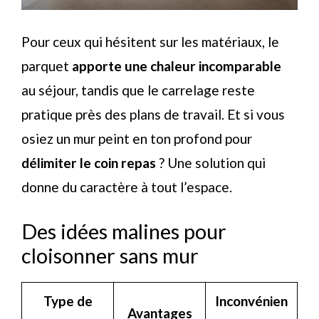
Pour ceux qui hésitent sur les matériaux, le
parquet
apporte une chaleur incomparable
au séjour, tandis que le carrelage reste
pratique près des plans de travail. Et si vous
osiez un mur peint en ton profond pour
délimiter le coin repas
? Une solution qui
donne du caractère à tout l’espace.
Des idées malines pour
cloisonner sans mur
Type de
Inconvénien
Avantages