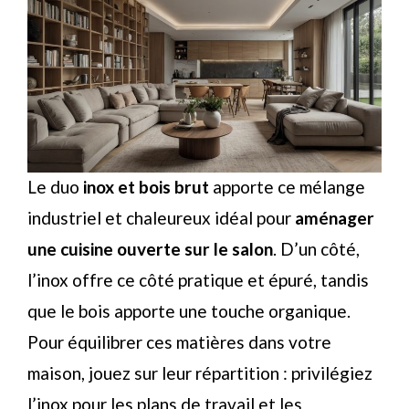
Le duo
inox et bois brut
apporte ce mélange
industriel et chaleureux idéal pour
aménager
une cuisine ouverte sur le salon
. D’un côté,
l’inox offre ce côté pratique et épuré, tandis
que le bois apporte une touche organique.
Pour équilibrer ces matières dans votre
maison, jouez sur leur répartition : privilégiez
l’inox pour les plans de travail et les