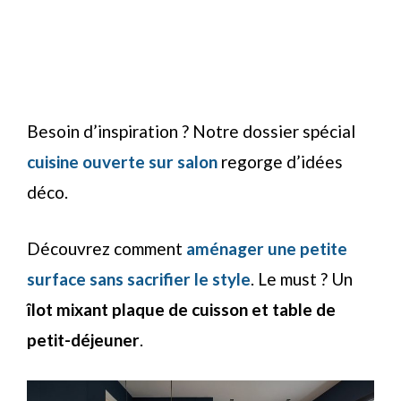
Besoin d’inspiration ? Notre dossier spécial
cuisine ouverte sur salon
regorge d’idées
déco.
Découvrez comment
aménager une petite
surface sans sacrifier le style
. Le must ? Un
îlot mixant plaque de cuisson et table de
petit-déjeuner
.