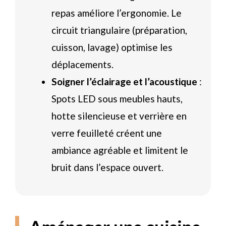
repas améliore l’ergonomie. Le
circuit triangulaire (préparation,
cuisson, lavage) optimise les
déplacements.
Soigner l’éclairage et l’acoustique
:
Spots LED sous meubles hauts,
hotte silencieuse et verrière en
verre feuilleté créent une
ambiance agréable et limitent le
bruit dans l’espace ouvert.