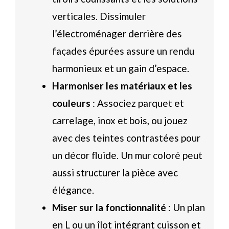
verticales. Dissimuler
l’électroménager derrière des
façades épurées assure un rendu
harmonieux et un gain d’espace.
Harmoniser les matériaux et les
couleurs
: Associez parquet et
carrelage, inox et bois, ou jouez
avec des teintes contrastées pour
un décor fluide. Un mur coloré peut
aussi structurer la pièce avec
élégance.
Miser sur la fonctionnalité
: Un plan
en L ou un îlot intégrant cuisson et