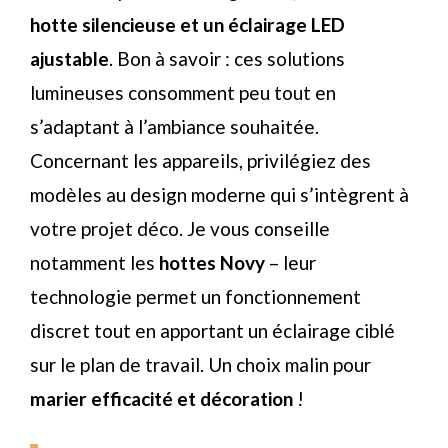
hotte silencieuse et un éclairage LED
ajustable
. Bon à savoir : ces solutions
lumineuses consomment peu tout en
s’adaptant à l’ambiance souhaitée.
Concernant les appareils, privilégiez des
modèles au design moderne qui s’intègrent à
votre projet déco. Je vous conseille
notamment les
hottes Novy
– leur
technologie permet un fonctionnement
discret tout en apportant un éclairage ciblé
sur le plan de travail. Un choix malin pour
marier efficacité et décoration
!