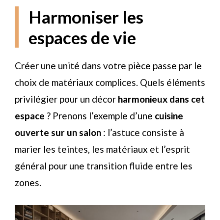
Harmoniser les
espaces de vie
Créer une unité dans votre pièce passe par le
choix de matériaux complices. Quels éléments
privilégier pour un décor
harmonieux dans cet
espace
? Prenons l’exemple d’une
cuisine
ouverte sur un salon
: l’astuce consiste à
marier les teintes, les matériaux et l’esprit
général pour une transition fluide entre les
zones.