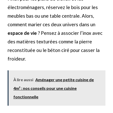
électroménagers, réservez le bois pour les
meubles bas ou une table centrale. Alors,
comment marier ces deux univers dans un
espace de vie
? Pensez à associer l’inox avec
des matières texturées comme la pierre
reconstituée ou le béton ciré pour casser la
froideur.
À lire aussi
Aménager une petite cuisine de
4m² : nos conseils pour une cuisine
fonctionnelle