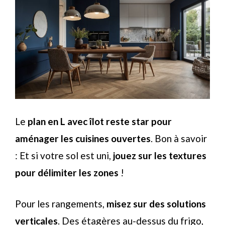
Le
plan en L avec îlot reste star pour
aménager les cuisines ouvertes
. Bon à savoir
: Et si votre sol est uni,
jouez sur les textures
pour délimiter les zones
!
Pour les rangements,
misez sur des solutions
verticales
. Des étagères au-dessus du frigo,