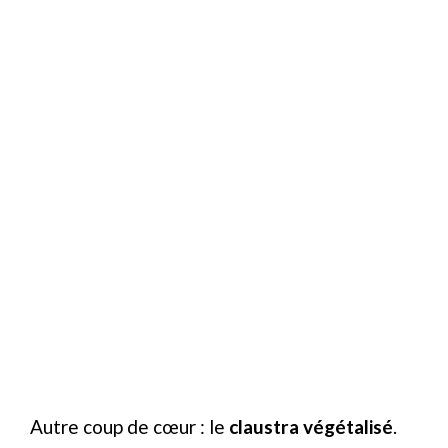
Autre coup de cœur : le
claustra végétalisé
.