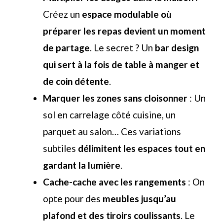
Créez un
espace modulable où
préparer les repas devient un moment
de partage
. Le secret ? Un
bar design
qui sert à la fois de table à manger et
de coin détente
.
Marquer les zones sans cloisonner
: Un
sol en carrelage côté cuisine, un
parquet au salon… Ces variations
subtiles
délimitent les espaces tout en
gardant la lumière
.
Cache-cache avec les rangements
: On
opte pour des
meubles jusqu’au
plafond et des tiroirs coulissants
. Le