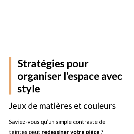
Stratégies pour
organiser l’espace avec
style
Jeux de matières et couleurs
Saviez-vous qu’un simple contraste de
teintes peut
redessiner votre pièce
?