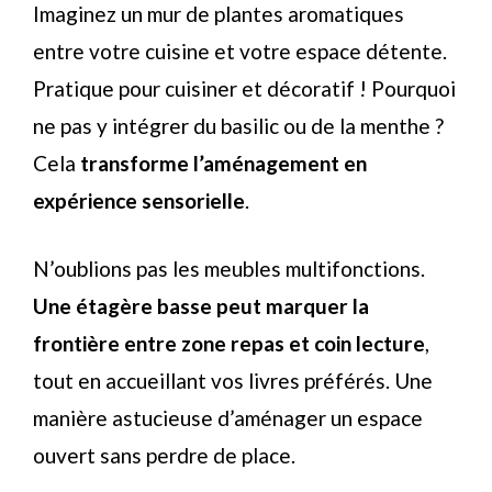
Imaginez un mur de plantes aromatiques
entre votre cuisine et votre espace détente.
Pratique pour cuisiner et décoratif ! Pourquoi
ne pas y intégrer du basilic ou de la menthe ?
Cela
transforme l’aménagement en
expérience sensorielle
.
N’oublions pas les meubles multifonctions.
Une étagère basse peut marquer la
frontière entre zone repas et coin lecture
,
tout en accueillant vos livres préférés. Une
manière astucieuse d’aménager un espace
ouvert sans perdre de place.