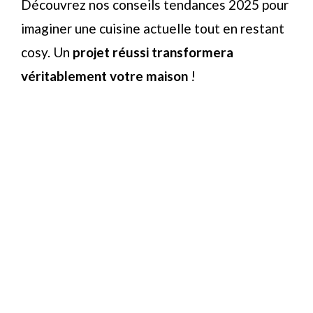
Découvrez nos conseils tendances 2025 pour
imaginer une cuisine actuelle tout en restant
cosy. Un
projet réussi transformera
véritablement votre maison
!