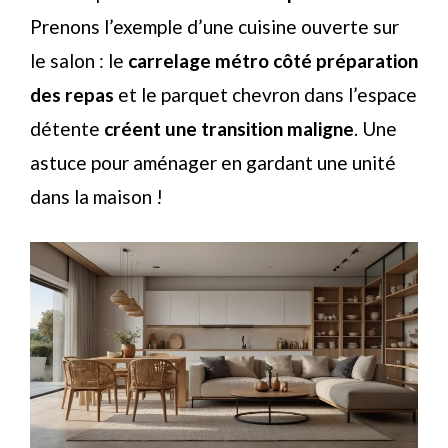
Prenons l’exemple d’une cuisine ouverte sur
le salon : le
carrelage métro côté préparation
des repas
et le parquet chevron dans l’espace
détente
créent une transition maligne
. Une
astuce pour aménager en gardant une unité
dans la maison !