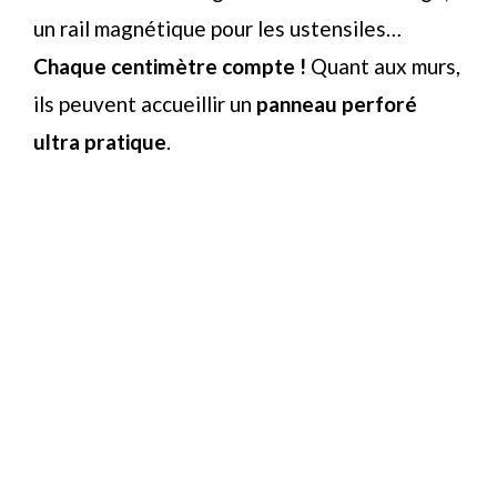
un rail magnétique pour les ustensiles…
Chaque centimètre compte !
Quant aux murs,
ils peuvent accueillir un
panneau perforé
ultra pratique
.