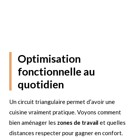
Optimisation
fonctionnelle au
quotidien
Un circuit triangulaire permet d’avoir une
cuisine vraiment pratique. Voyons comment
bien aménager les
zones de travail
et quelles
distances respecter pour gagner en confort.