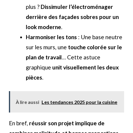
plus ?
Dissimuler l’électroménager
derrière des façades sobres pour un
look moderne
.
Harmoniser les tons
: Une base neutre
sur les murs, une
touche colorée sur le
plan de travail
… Cette astuce
graphique
unit visuellement les deux
pièces
.
À lire aussi
Les tendances 2025 pour la cuisine
En bref,
réussir son projet implique de