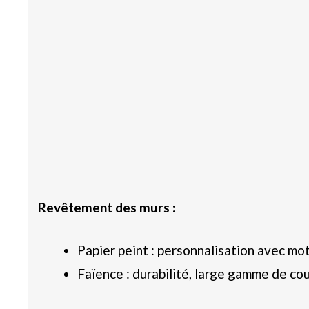
Revêtement des murs :
Papier peint : personnalisation avec moti
Faïence : durabilité, large gamme de cou