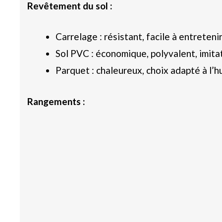
Revêtement du sol :
Carrelage : résistant, facile à entretenir
Sol PVC : économique, polyvalent, imita
Parquet : chaleureux, choix adapté à l’h
Rangements :