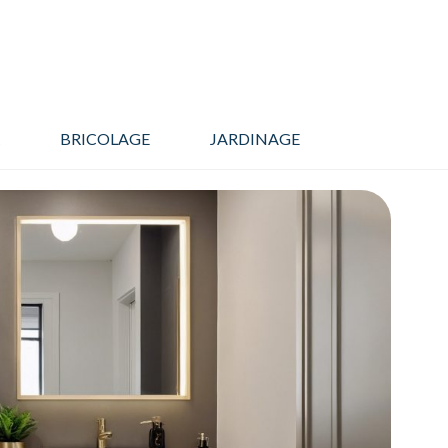
BRICOLAGE
JARDINAGE