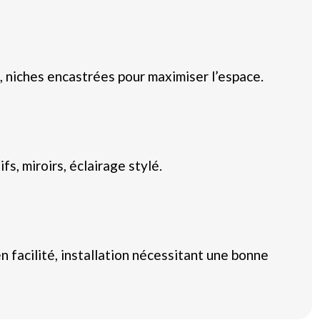
 niches encastrées pour maximiser l’espace.
fs, miroirs, éclairage stylé.
 facilité, installation nécessitant une bonne