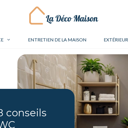
CE
ENTRETIEN DE LA MAISON
EXTÉRIEUR
 conseils
 WC