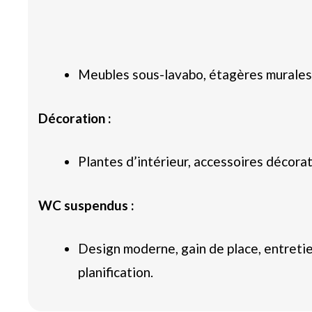
Meubles sous-lavabo, étagères murales,
Décoration :
Plantes d’intérieur, accessoires décorati
WC suspendus :
Design moderne, gain de place, entretien
planification.