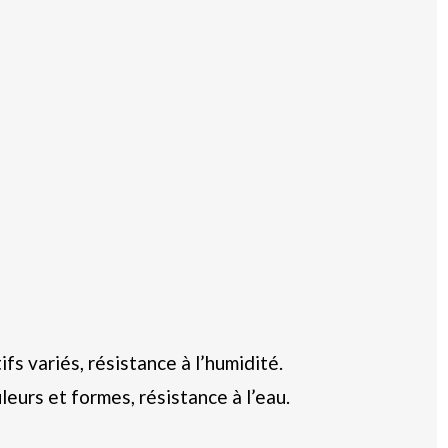
fs variés, résistance à l’humidité.
leurs et formes, résistance à l’eau.