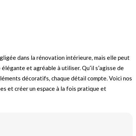
igée dans la rénovation intérieure, mais elle peut
légante et agréable à utiliser. Qu’il s’agisse de
éléments décoratifs, chaque détail compte. Voici nos
es et créer un espace à la fois pratique et