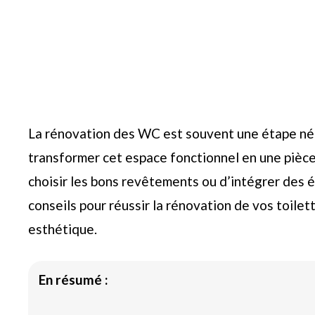
La rénovation des WC est souvent une étape négl
transformer cet espace fonctionnel en une pièce é
choisir les bons revêtements ou d’intégrer des 
conseils pour réussir la rénovation de vos toilett
esthétique.
En résumé :