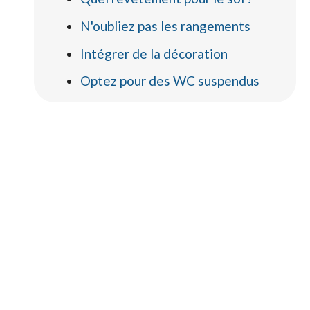
N'oubliez pas les rangements
Intégrer de la décoration
Optez pour des WC suspendus