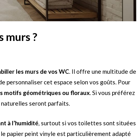
s murs ?
abiller les murs de vos WC
. Il offre une multitude de
 de personnaliser cet espace selon vos goûts. Pour
es motifs géométriques ou floraux
. Si vous préférez
 naturelles seront parfaits.
nt à l’humidité
, surtout si vos toilettes sont situées
, le papier peint vinyle est particulièrement adapté