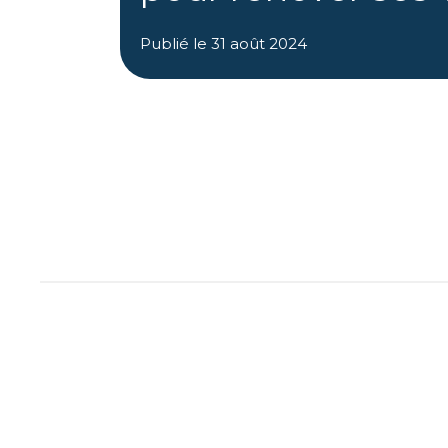
Publié le
31 août 2024