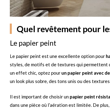
Quel revêtement pour le
Le papier peint
Le papier peint est une excellente option pour
h
styles, de motifs et de textures qui permettent
un effet chic, optez pour
un papier peint avec d
un look plus sobre, des tons unis ou des textures
Il est important de choisir un
papier peint résista
dans une pièce où l’aération est limitée. De plus