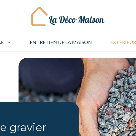
CE
ENTRETIEN DE LA MAISON
EXTÉRIEUR
e gravier