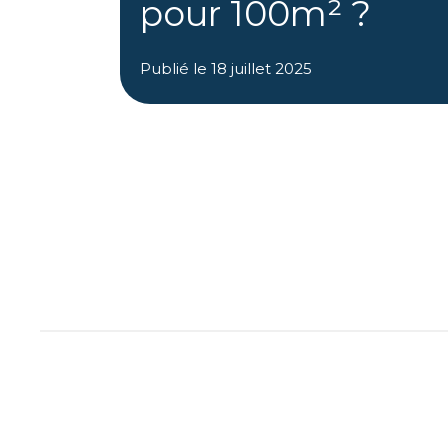
pour 100m² ?
Publié le
18 juillet 2025