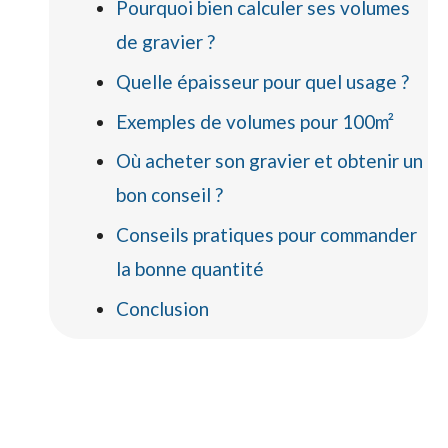
Pourquoi bien calculer ses volumes
de gravier ?
Quelle épaisseur pour quel usage ?
Exemples de volumes pour 100m²
Où acheter son gravier et obtenir un
bon conseil ?
Conseils pratiques pour commander
la bonne quantité
Conclusion