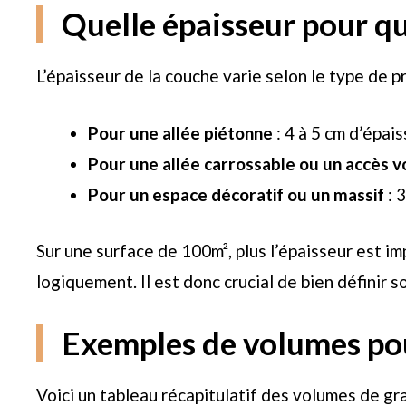
Quelle épaisseur pour qu
L’épaisseur de la couche varie selon le type de pr
Pour une allée piétonne
: 4 à 5 cm d’épais
Pour une allée carrossable ou un accès v
Pour un espace décoratif ou un massif
: 
Sur une surface de 100m², plus l’épaisseur est i
logiquement. Il est donc crucial de bien définir
Exemples de volumes po
Voici un tableau récapitulatif des volumes de gra