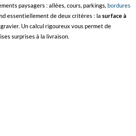
ments paysagers : allées, cours, parkings,
bordures
d essentiellement de deux critères : la
surface à
gravier. Un calcul rigoureux vous permet de
es surprises à la livraison.