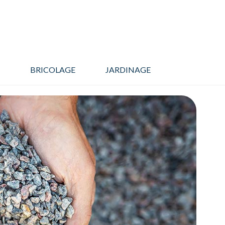
BRICOLAGE
JARDINAGE