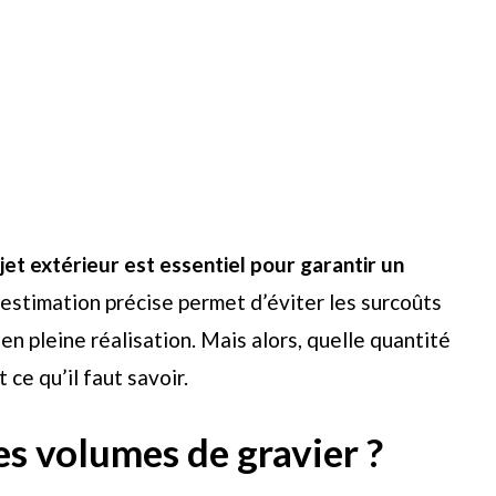
jet extérieur est essentiel pour garantir un
estimation précise permet d’éviter les surcoûts
 en pleine réalisation. Mais alors, quelle quantité
 ce qu’il faut savoir.
es volumes de gravier ?