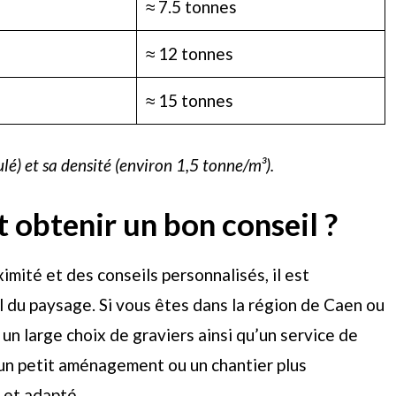
≈ 7.5 tonnes
≈ 12 tonnes
≈ 15 tonnes
ulé) et sa densité (environ 1,5 tonne/m³).
t obtenir un bon conseil ?
imité et des conseils personnalisés, il est
 du paysage. Si vous êtes dans la région de Caen ou
un large choix de graviers ainsi qu’un service de
 un petit aménagement ou un chantier plus
 et adapté.