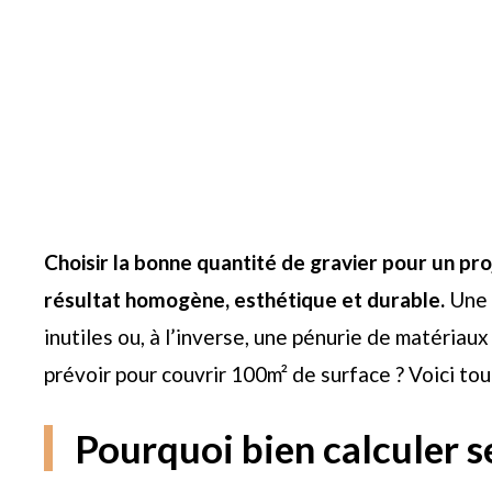
Choisir la bonne quantité de gravier pour un pro
résultat homogène, esthétique et durable.
Une 
inutiles ou, à l’inverse, une pénurie de matériaux
prévoir pour couvrir 100m² de surface ? Voici tout
Pourquoi bien calculer s