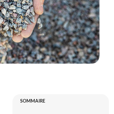
SOMMAIRE