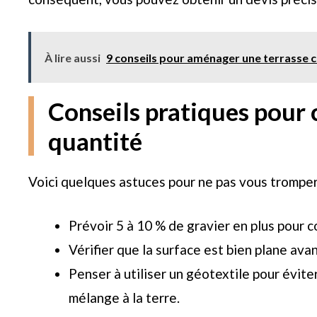
À lire aussi
9 conseils pour aménager une terrasse 
Conseils pratiques pour
quantité
Voici quelques astuces pour ne pas vous tromper
Prévoir 5 à 10 % de gravier en plus pour c
Vérifier que la surface est bien plane avan
Penser à utiliser un géotextile pour évite
mélange à la terre.