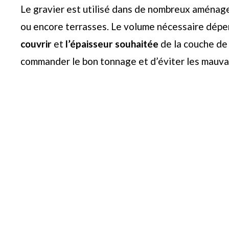
Le gravier est utilisé dans de nombreux aménage
ou encore terrasses. Le volume nécessaire dépen
couvrir
et
l’épaisseur souhaitée
de la couche de 
commander le bon tonnage et d’éviter les mauvais