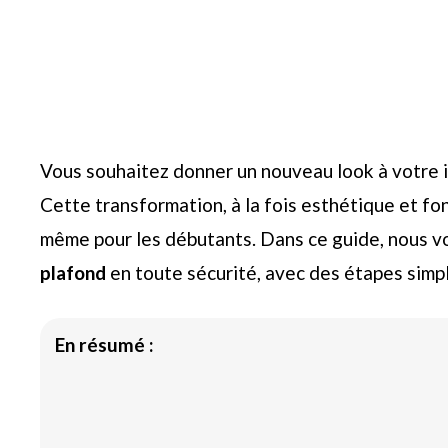
Vous souhaitez donner un nouveau look à votre 
Cette transformation, à la fois esthétique et fon
même pour les débutants. Dans ce guide, nous 
plafond
en toute sécurité, avec des étapes simpl
En résumé :