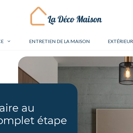
CE
ENTRETIEN DE LA MAISON
EXTÉRIEUR
aire au
complet étape