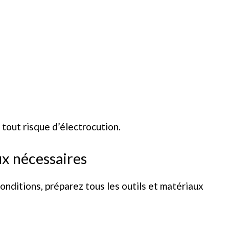
 tout risque d’électrocution.
ux nécessaires
onditions, préparez tous les outils et matériaux