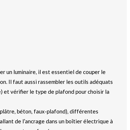
er un luminaire, il est essentiel de couper le
on. Il faut aussi rassembler les outils adéquats
 et vérifier le type de plafond pour choisir la
(plâtre, béton, faux-plafond), différentes
llant de l’ancrage dans un boîtier électrique à