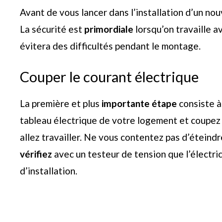
Avant de vous lancer dans l’installation d’un nou
La sécurité est
primordiale
lorsqu’on travaille a
évitera des difficultés pendant le montage.
Couper le courant électrique
La première et plus
importante étape
consiste à
tableau électrique de votre logement et coupez 
allez travailler. Ne vous contentez pas d’éteindr
vérifiez
avec un testeur de tension que l’électri
d’installation.