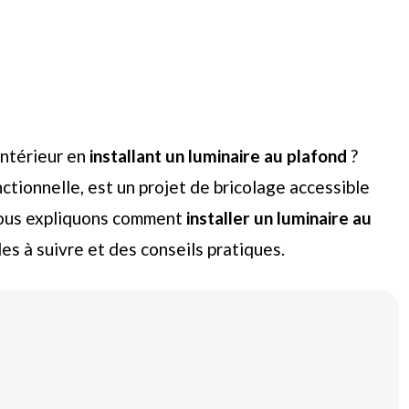
intérieur en
installant un luminaire au plafond
?
ctionnelle, est un projet de bricolage accessible
vous expliquons comment
installer un luminaire au
es à suivre et des conseils pratiques.