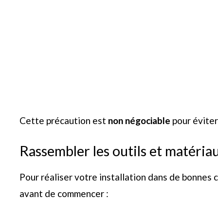
Cette précaution est
non négociable
pour éviter
Rassembler les outils et matéria
Pour réaliser votre installation dans de bonnes c
avant de commencer :