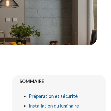
SOMMAIRE
Préparation et sécurité
Installation du luminaire