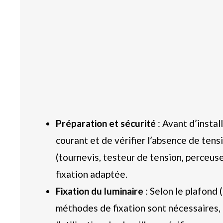
Préparation et sécurité
: Avant d’install
courant et de vérifier l’absence de tensi
(tournevis, testeur de tension, perceuse)
fixation adaptée.
Fixation du luminaire
: Selon le plafond 
méthodes de fixation sont nécessaires, a