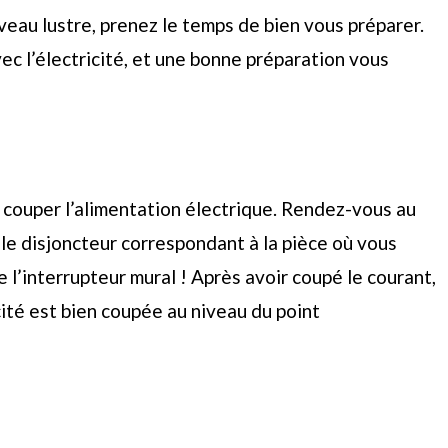
veau lustre, prenez le temps de bien vous préparer.
vec l’électricité, et une bonne préparation vous
 couper l’alimentation électrique. Rendez-vous au
le disjoncteur correspondant à la pièce où vous
e l’interrupteur mural ! Après avoir coupé le courant,
cité est bien coupée au niveau du point