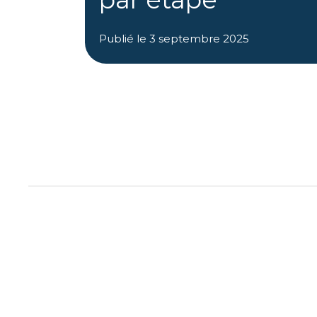
Publié le
3 septembre 2025