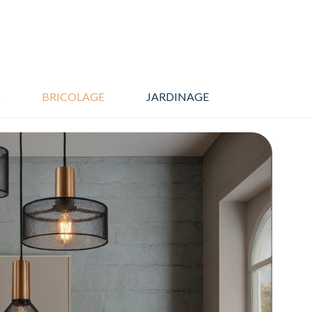
BRICOLAGE
JARDINAGE