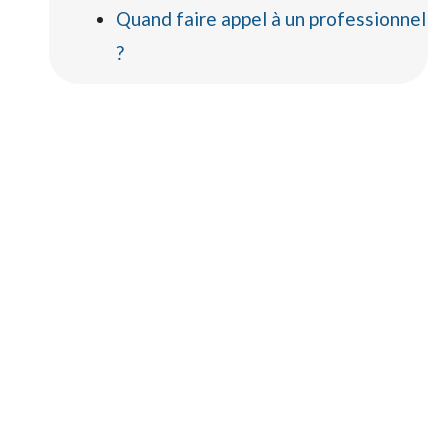
Quand faire appel à un professionnel
?