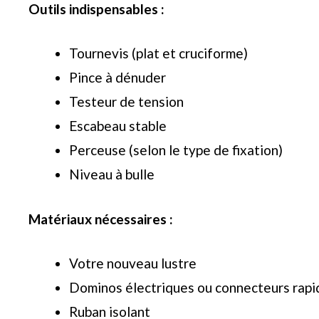
Outils indispensables :
Tournevis (plat et cruciforme)
Pince à dénuder
Testeur de tension
Escabeau stable
Perceuse (selon le type de fixation)
Niveau à bulle
Matériaux nécessaires :
Votre nouveau lustre
Dominos électriques ou connecteurs rapi
Ruban isolant