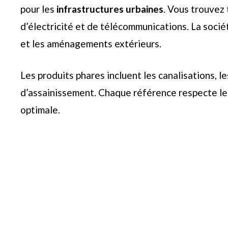
pour les
infrastructures urbaines
. Vous trouvez 
d’électricité et de télécommunications. La socié
et les aménagements extérieurs.
Les produits phares incluent les canalisations, l
d’assainissement. Chaque référence respecte les
optimale.