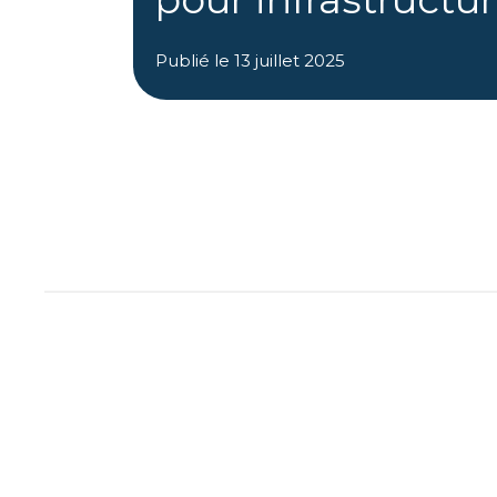
Publié le
13 juillet 2025