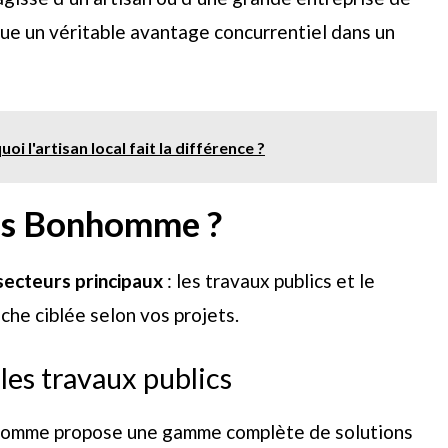
ue un véritable avantage concurrentiel dans un
i l'artisan local fait la différence ?
rans Bonhomme ?
secteurs principaux
: les travaux publics et le
he ciblée selon vos projets.
les travaux publics
nhomme propose une gamme complète de solutions