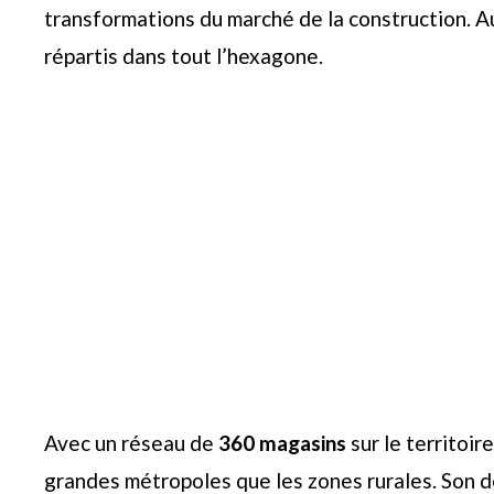
transformations du marché de la construction. Au
répartis dans tout l’hexagone.
Avec un réseau de
360 magasins
sur le territoir
grandes métropoles que les zones rurales. Son