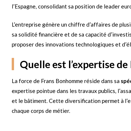
l’Espagne, consolidant sa position de leader eur
L’entreprise génère un chiffre d’affaires de plus
sa solidité financière et de sa capacité d’inves
proposer des innovations technologiques et d’él
Quelle est l’expertise 
La force de Frans Bonhomme réside dans sa
spéc
expertise pointue dans les travaux publics, l’as
et le bâtiment. Cette diversification permet à l
chaque corps de métier.