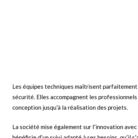
Les équipes techniques maîtrisent parfaitement 
sécurité. Elles accompagnent les professionnels
conception jusqu’à la réalisation des projets.
La société mise également sur l’innovation avec
bénéficie d’un suivi adapté à ses besoins, qu’il 