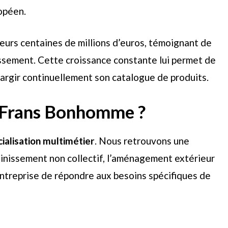
opéen.
ieurs centaines de millions d’euros, témoignant de
tissement. Cette croissance constante lui permet de
argir continuellement son catalogue de produits.
de Frans Bonhomme ?
ialisation multimétier
. Nous retrouvons une
sainissement non collectif, l’aménagement extérieur
’entreprise de répondre aux besoins spécifiques de