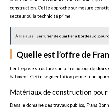
construction. Cette approche sur mesure constit
secteur où la technicité prime.
À lire aussi
Serrurier de quartier à Bordeaux : pourquo
Quelle est l’offre de F
L’entreprise structure son offre autour de
deux 
bâtiment. Cette segmentation permet une approc
Matériaux de construction pour 
Dans le domaine des travaux publics, Frans Bo