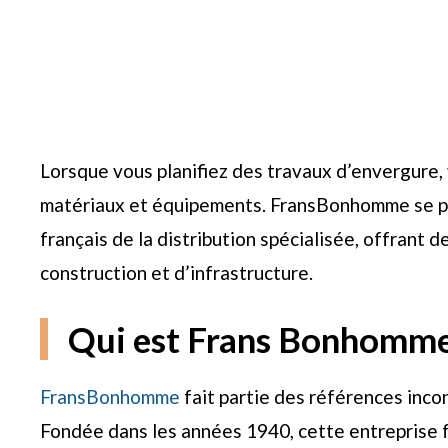
Lorsque vous planifiez des travaux d’envergure,
matériaux et équipements. FransBonhomme se po
français de la distribution spécialisée, offrant 
construction et d’infrastructure.
Qui est Frans Bonhomme
FransBonhomme
fait partie des références inc
Fondée dans les années 1940, cette entreprise f