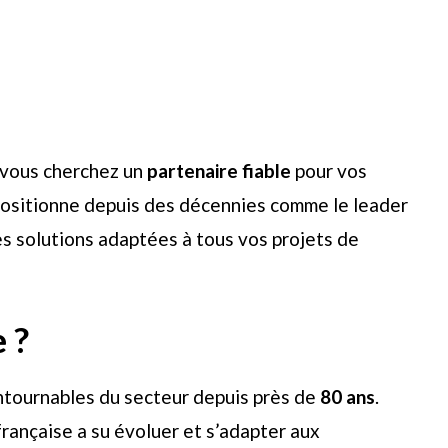
 vous cherchez un
partenaire fiable
pour vos
sitionne depuis des décennies comme le leader
des solutions adaptées à tous vos projets de
 ?
ontournables du secteur depuis près de
80 ans
.
rançaise a su évoluer et s’adapter aux