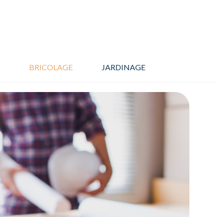
BRICOLAGE
JARDINAGE