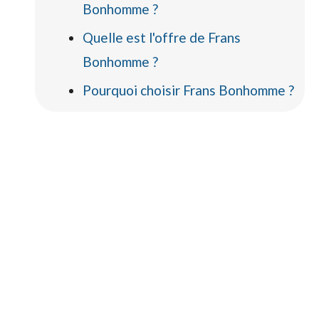
Bonhomme ?
Quelle est l'offre de Frans
Bonhomme ?
Pourquoi choisir Frans Bonhomme ?