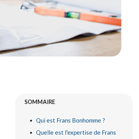
SOMMAIRE
Qui est Frans Bonhomme ?
Quelle est l'expertise de Frans