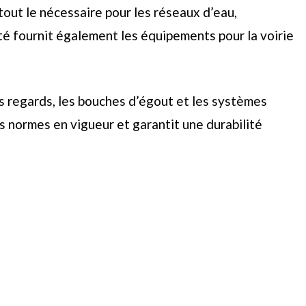
tout le nécessaire pour les réseaux d’eau,
té fournit également les équipements pour la voirie
es regards, les bouches d’égout et les systèmes
 normes en vigueur et garantit une durabilité