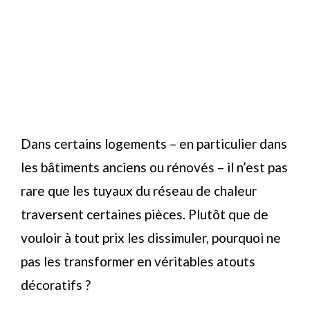
Dans certains logements – en particulier dans
les bâtiments anciens ou rénovés – il n’est pas
rare que les tuyaux du réseau de chaleur
traversent certaines pièces. Plutôt que de
vouloir à tout prix les dissimuler, pourquoi ne
pas les transformer en véritables atouts
décoratifs ?