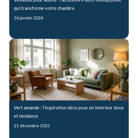
qui transforme votre chambre
26 janvier 2026
Vert amande : l’inspiration déco pour un intérieur doux
et tendance
21 décembre 2025