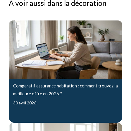
À voir aussi dans la décoration
Comparatif assurance habitation : comment trouvez la
meilleure offre en 2026 ?
30 avril 2026