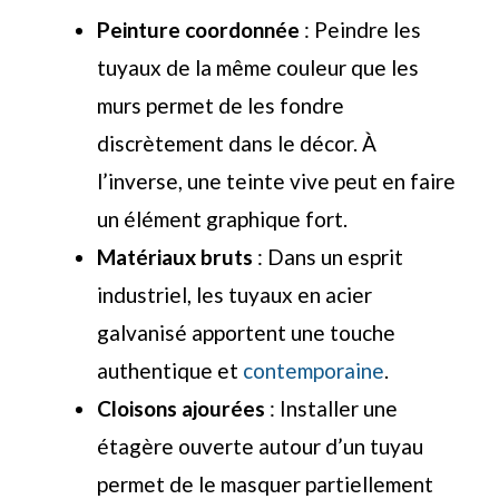
Peinture coordonnée
: Peindre les
tuyaux de la même couleur que les
murs permet de les fondre
discrètement dans le décor. À
l’inverse, une teinte vive peut en faire
un élément graphique fort.
Matériaux bruts
: Dans un esprit
industriel, les tuyaux en acier
galvanisé apportent une touche
authentique et
contemporaine
.
Cloisons ajourées
: Installer une
étagère ouverte autour d’un tuyau
permet de le masquer partiellement