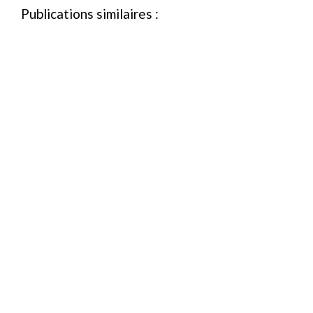
Publications similaires :