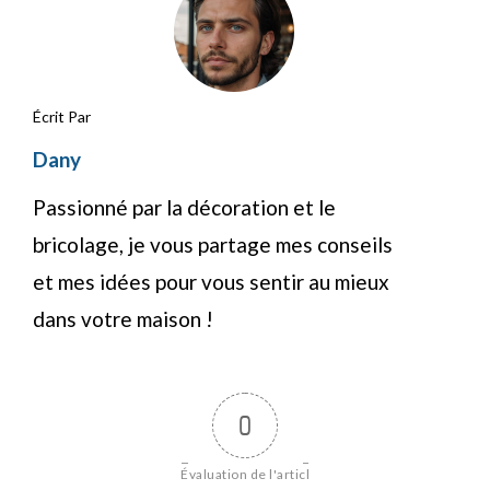
Écrit Par
Dany
Passionné par la décoration et le
bricolage, je vous partage mes conseils
et mes idées pour vous sentir au mieux
dans votre maison !
0
Évaluation de l'articl