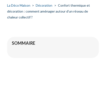
La Déco Maison
>
Décoration
>
Confort thermique et
décoration : comment aménager autour d’un réseau de
chaleur collectif ?
SOMMAIRE