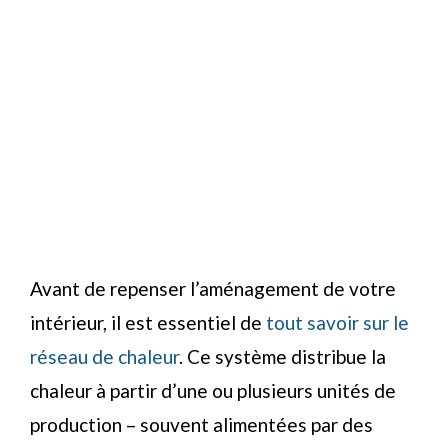
Avant de repenser l’aménagement de votre
intérieur, il est essentiel de
tout savoir sur le
réseau de chaleur
. Ce système distribue la
chaleur à partir d’une ou plusieurs unités de
production – souvent alimentées par des