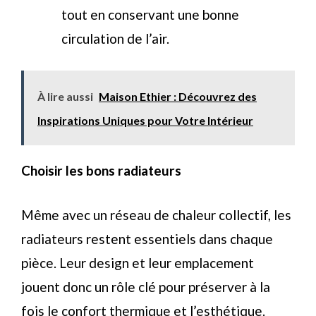
tout en conservant une bonne
circulation de l’air.
À lire aussi
Maison Ethier : Découvrez des
Inspirations Uniques pour Votre Intérieur
Choisir les bons radiateurs
Même avec un réseau de chaleur collectif, les
radiateurs restent essentiels dans chaque
pièce. Leur design et leur emplacement
jouent donc un rôle clé pour préserver à la
fois le confort thermique et l’esthétique.