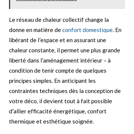
Le réseau de chaleur collectif change la
donne en matière de
confort domestique
. En
libérant de l’espace et en assurant une
chaleur constante, il permet une plus grande
liberté dans l’aménagement intérieur – à
condition de tenir compte de quelques
principes simples. En anticipant les
contraintes techniques dès la conception de
votre déco, il devient tout à fait possible
d’allier efficacité énergétique, confort
thermique et esthétique soignée.