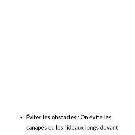
Éviter les obstacles
: On évite les
canapés ou les rideaux longs devant