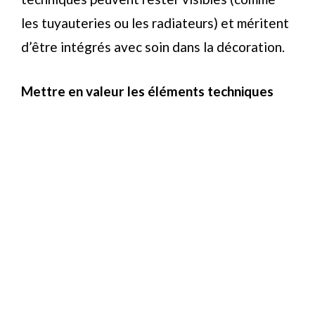
les tuyauteries ou les radiateurs) et méritent
d’être intégrés avec soin dans la décoration.
Mettre en valeur les éléments techniques