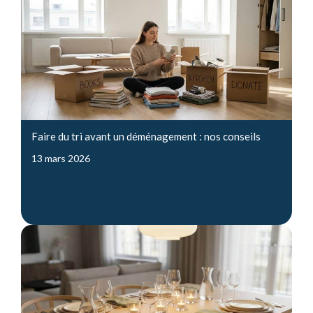
Faire du tri avant un déménagement : nos conseils
13 mars 2026