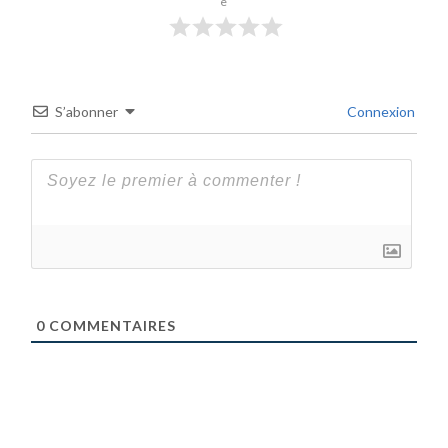
e
S’abonner
Connexion
0
COMMENTAIRES