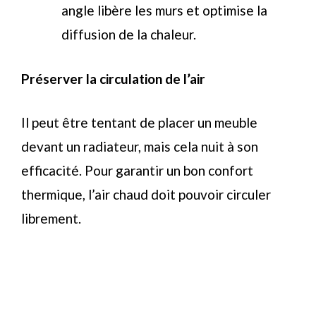
angle libère les murs et optimise la
diffusion de la chaleur.
Préserver la circulation de l’air
Il peut être tentant de placer un meuble
devant un radiateur, mais cela nuit à son
efficacité. Pour garantir un bon confort
thermique, l’air chaud doit pouvoir circuler
librement.