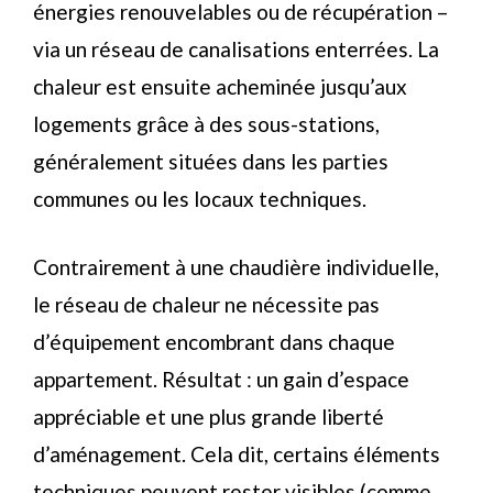
énergies renouvelables ou de récupération –
via un réseau de canalisations enterrées. La
chaleur est ensuite acheminée jusqu’aux
logements grâce à des sous-stations,
généralement situées dans les parties
communes ou les locaux techniques.
Contrairement à une chaudière individuelle,
le réseau de chaleur ne nécessite pas
d’équipement encombrant dans chaque
appartement. Résultat : un gain d’espace
appréciable et une plus grande liberté
d’aménagement. Cela dit, certains éléments
techniques peuvent rester visibles (comme