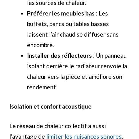
les sources de chaleur.
Préférer les meubles bas
: Les
buffets, bancs ou tables basses
laissent l’air chaud se diffuser sans
encombre.
Installer des réflecteurs
: Un panneau
isolant derrière le radiateur renvoie la
chaleur vers la pièce et améliore son
rendement.
Isolation et confort acoustique
Le réseau de chaleur collectif a aussi
l’avantage de
limiter les nuisances sonores
,