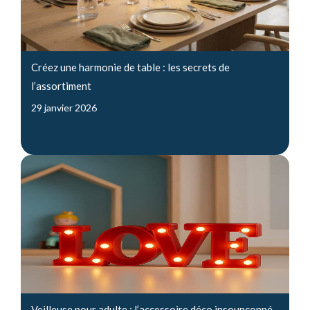
Créez une harmonie de table : les secrets de
l’assortiment
29 janvier 2026
Veilleuse pour adulte : l’accessoire déco insoupçonné