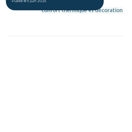
Publié le
9 juin 2025