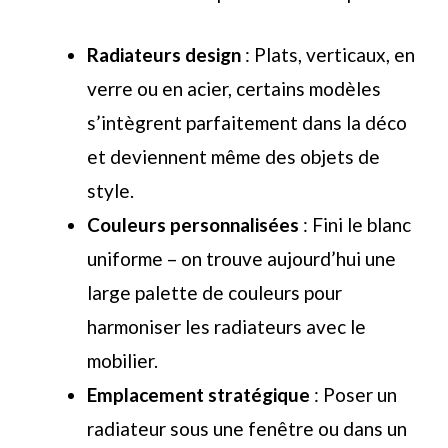
Radiateurs design
: Plats, verticaux, en
verre ou en acier, certains modèles
s’intègrent parfaitement dans la déco
et deviennent même des objets de
style.
Couleurs personnalisées
: Fini le blanc
uniforme – on trouve aujourd’hui une
large palette de couleurs pour
harmoniser les radiateurs avec le
mobilier.
Emplacement stratégique
: Poser un
radiateur sous une fenêtre ou dans un