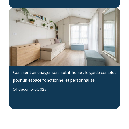
Comment aménager son mobil-home : le guide complet
pour un espace fonctionnel et personnalisé
14 décembre 2025