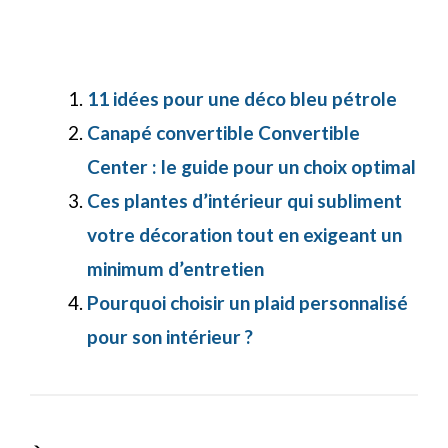
11 idées pour une déco bleu pétrole
Canapé convertible Convertible
Center : le guide pour un choix optimal
Ces plantes d’intérieur qui subliment
votre décoration tout en exigeant un
minimum d’entretien
Pourquoi choisir un plaid personnalisé
pour son intérieur ?