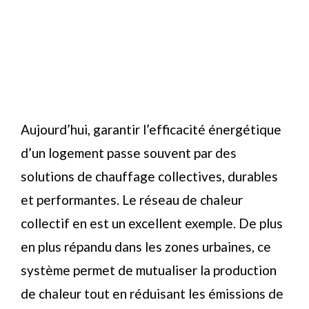
Aujourd’hui, garantir l’efficacité énergétique
d’un logement passe souvent par des
solutions de chauffage collectives, durables
et performantes. Le réseau de chaleur
collectif en est un excellent exemple. De plus
en plus répandu dans les zones urbaines, ce
système permet de mutualiser la production
de chaleur tout en réduisant les émissions de