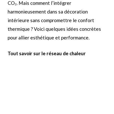
CO₂. Mais comment l’intégrer
harmonieusement dans sa décoration
intérieure sans compromettre le confort
thermique ? Voici quelques idées concrètes
pour allier esthétique et performance.
Tout savoir sur le réseau de chaleur