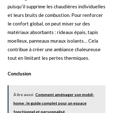
puisqu’il supprime les chaudières individuelles
et leurs bruits de combustion. Pour renforcer
le confort global, on peut miser sur des
matériaux absorbants : rideaux épais, tapis
moelleux, panneaux muraux isolants… Cela
contribue à créer une ambiance chaleureuse
tout en limitant les pertes thermiques.
Conclusion
À lire aussi
Comment aménager son mobil-
home : le guide complet pour un espace
fonctionnel et personnalisé