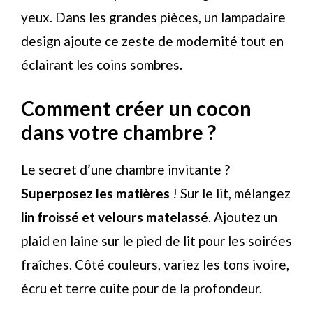
yeux. Dans les grandes pièces, un lampadaire
design ajoute ce zeste de modernité tout en
éclairant les coins sombres.
Comment créer un cocon
dans votre chambre ?
Le secret d’une chambre invitante ?
Superposez les matières
! Sur le lit, mélangez
lin froissé et velours matelassé
. Ajoutez un
plaid en laine sur le pied de lit pour les soirées
fraîches. Côté couleurs, variez les tons ivoire,
écru et terre cuite pour de la profondeur.