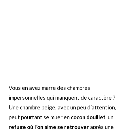
Vous en avez marre des chambres
impersonnelles qui manquent de caractère ?
Une chambre beige, avec un peu d’attention,
peut pourtant se muer en
cocon douillet
, un
refuge où l’on aime se retrouver
après une