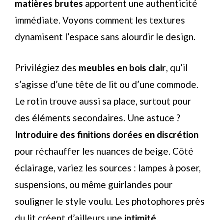
matières brutes
apportent une authenticité
immédiate. Voyons comment les textures
dynamisent l’espace sans alourdir le design.
Privilégiez des
meubles en bois clair
, qu’il
s’agisse d’une tête de lit ou d’une commode.
Le rotin trouve aussi sa place, surtout pour
des éléments secondaires. Une astuce ?
Introduire des finitions dorées en discrétion
pour réchauffer les nuances de beige. Côté
éclairage, variez les sources : lampes à poser,
suspensions, ou même guirlandes pour
souligner le style voulu. Les photophores près
du lit créent d’ailleurs une
intimité