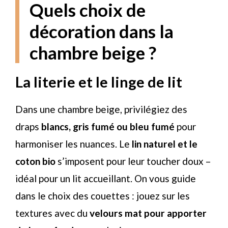
Quels choix de
décoration dans la
chambre beige ?
La literie et le linge de lit
Dans une chambre beige, privilégiez des
draps
blancs, gris fumé ou bleu fumé
pour
harmoniser les nuances. Le
lin naturel et le
coton bio
s’imposent pour leur toucher doux –
idéal pour un lit accueillant. On vous guide
dans le choix des couettes : jouez sur les
textures avec du
velours mat pour apporter