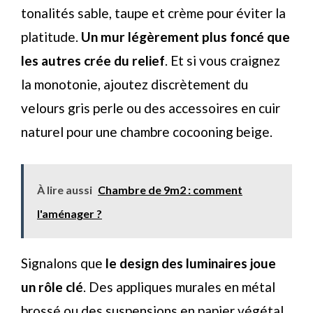
tonalités sable, taupe et crème pour éviter la
platitude.
Un mur légèrement plus foncé que
les autres crée du relief
. Et si vous craignez
la monotonie, ajoutez discrètement du
velours gris perle ou des accessoires en cuir
naturel pour une chambre cocooning beige.
À lire aussi
Chambre de 9m2 : comment
l'aménager ?
Signalons que
le design des luminaires joue
un rôle clé
. Des appliques murales en métal
brossé ou des suspensions en papier végétal