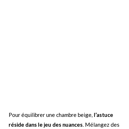
Pour équilibrer une chambre beige,
l’astuce
réside dans le jeu des nuances
. Mélangez des