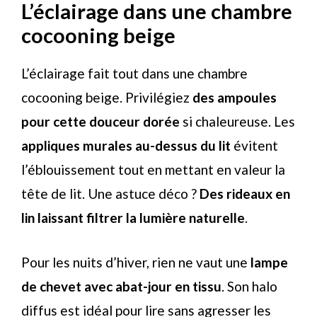
L’éclairage dans une chambre
cocooning beige
L’éclairage fait tout dans une chambre
cocooning beige. Privilégiez
des ampoules
pour cette douceur dorée
si chaleureuse. Les
appliques murales au-dessus du lit
évitent
l’éblouissement tout en mettant en valeur la
tête de lit. Une astuce déco ?
Des rideaux en
lin laissant filtrer la lumière naturelle
.
Pour les nuits d’hiver, rien ne vaut une
lampe
de chevet avec abat-jour en tissu
. Son halo
diffus est idéal pour lire sans agresser les