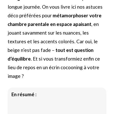
longue journée. On vous livre ici nos astuces
déco préférées pour
métamorphoser votre
chambre parentale en espace apaisant
, en
jouant savamment sur les nuances, les
textures et les accents colorés. Car oui, le
beige n’est pas fade –
tout est question
d’équilibre
. Et si vous transformiez enfin ce
lieu de repos en un écrin cocooning à votre
image ?
En résumé :