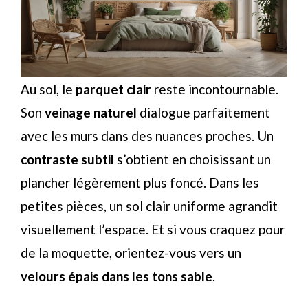
Au sol, le
parquet clair
reste incontournable.
Son
veinage naturel
dialogue parfaitement
avec les murs dans des nuances proches. Un
contraste subtil
s’obtient en choisissant un
plancher légèrement plus foncé. Dans les
petites pièces, un sol clair uniforme agrandit
visuellement l’espace. Et si vous craquez pour
de la moquette, orientez-vous vers un
velours épais dans les tons sable
.