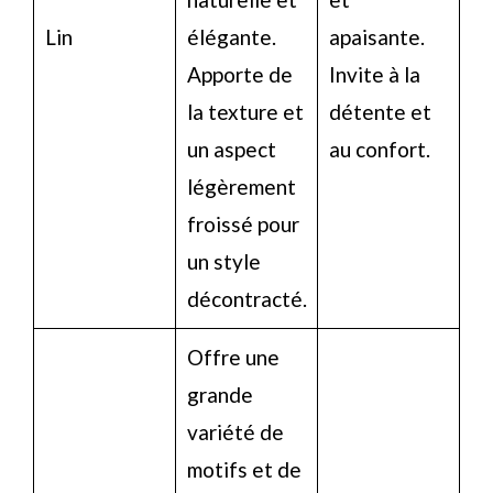
Lin
élégante.
apaisante.
Apporte de
Invite à la
la texture et
détente et
un aspect
au confort.
légèrement
froissé pour
un style
décontracté.
Offre une
grande
variété de
motifs et de