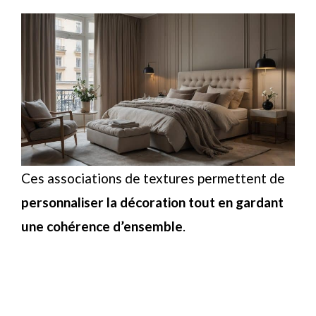
Ces associations de textures permettent de
personnaliser la décoration tout en gardant
une cohérence d’ensemble
.