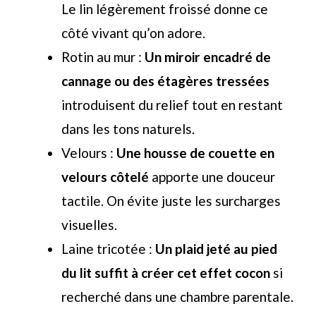
Le lin légèrement froissé donne ce
côté vivant qu’on adore.
Rotin au mur :
Un miroir encadré de
cannage ou des étagères tressées
introduisent du relief tout en restant
dans les tons naturels.
Velours :
Une housse de couette en
velours côtelé
apporte une douceur
tactile. On évite juste les surcharges
visuelles.
Laine tricotée :
Un plaid jeté au pied
du lit suffit à créer cet effet cocon
si
recherché dans une chambre parentale.