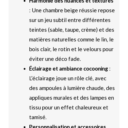
Harmonie des nuances et textures
: Une chambre beige réussie repose
sur un jeu subtil entre différentes
teintes (sable, taupe, crème) et des
matières naturelles comme le lin, le
bois clair, le rotin et le velours pour
éviter une déco fade.
Éclairage et ambiance cocooning
:
L’éclairage joue un rôle clé, avec
des ampoules à lumière chaude, des
appliques murales et des lampes en
tissu pour un effet chaleureux et
tamisé.
Personnalisation et accessoires