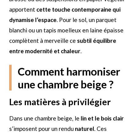
apportent
cette touche contemporaine qui
dynamise l’espace
. Pour le sol, un parquet
blanchi ou un tapis moelleux en laine épaisse
complètent à merveille ce
subtil équilibre
entre modernité et chaleur
.
Comment harmoniser
une chambre beige ?
Les matières à privilégier
Dans une chambre beige, le
lin et le bois clair
s’imposent pour un rendu
naturel
. Ces