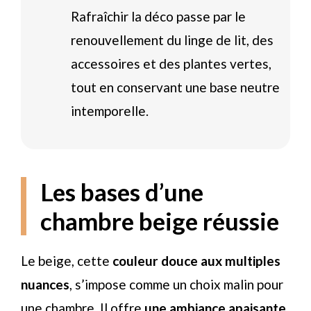
Rafraîchir la déco passe par le
renouvellement du linge de lit, des
accessoires et des plantes vertes,
tout en conservant une base neutre
intemporelle.
Les bases d’une
chambre beige réussie
Le beige, cette
couleur douce aux multiples
nuances
, s’impose comme un choix malin pour
une chambre. Il offre
une ambiance apaisante