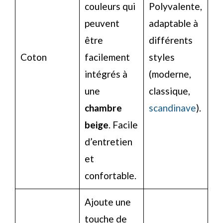
couleurs qui
Polyvalente,
peuvent
adaptable à
être
différents
Coton
facilement
styles
intégrés à
(moderne,
une
classique,
chambre
scandinave
).
beige
. Facile
d’entretien
et
confortable.
Ajoute une
touche de