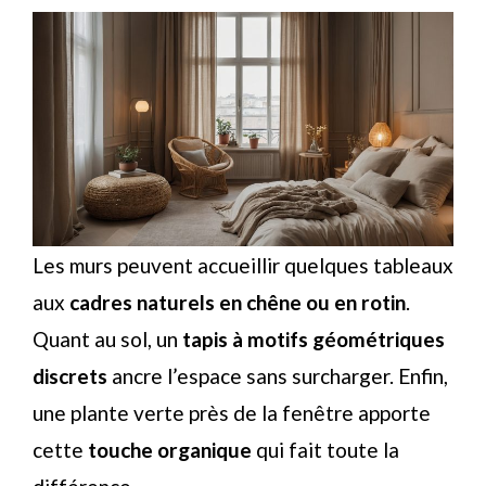
Les murs peuvent accueillir quelques tableaux
aux
cadres naturels en chêne ou en rotin
.
Quant au sol, un
tapis à motifs géométriques
discrets
ancre l’espace sans surcharger. Enfin,
une plante verte près de la fenêtre apporte
cette
touche organique
qui fait toute la