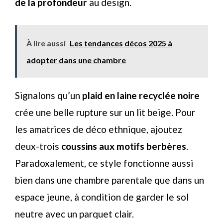
de la profondeur
au design.
À lire aussi
Les tendances décos 2025 à
adopter dans une chambre
Signalons qu’un
plaid en laine recyclée noire
crée une belle rupture sur un lit beige. Pour
les amatrices de déco ethnique, ajoutez
deux-trois
coussins aux motifs berbères
.
Paradoxalement, ce style fonctionne aussi
bien dans une chambre parentale que dans un
espace jeune, à condition de garder le sol
neutre avec un parquet clair.