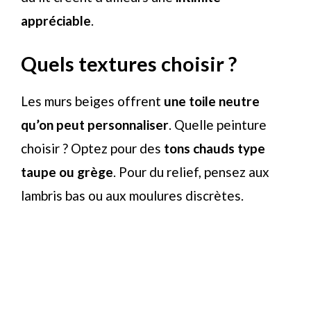
appréciable
.
Quels textures choisir ?
Les murs beiges offrent
une toile neutre
qu’on peut personnaliser
. Quelle peinture
choisir ? Optez pour des
tons chauds type
taupe ou grège
. Pour du relief, pensez aux
lambris bas ou aux moulures discrètes.