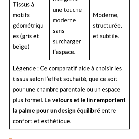
Tissus à
une touche
motifs
Moderne,
moderne
géométriqu
structurée,
sans
es (gris et
et subtile.
surcharger
beige)
l’espace.
Légende : Ce comparatif aide à choisir les
tissus selon l’effet souhaité, que ce soit
pour une chambre parentale ou un espace
plus formel. Le
velours et le lin remportent
la palme pour un design équilibré
entre
confort et esthétique.