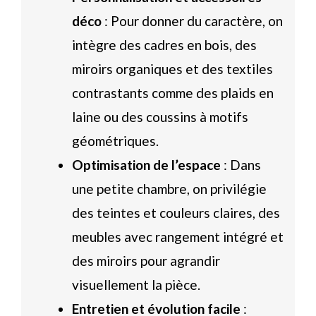
déco
: Pour donner du caractère, on
intègre des cadres en bois, des
miroirs organiques et des textiles
contrastants comme des plaids en
laine ou des coussins à motifs
géométriques.
Optimisation de l’espace
: Dans
une petite chambre, on privilégie
des teintes et couleurs claires, des
meubles avec rangement intégré et
des miroirs pour agrandir
visuellement la pièce.
Entretien et évolution facile
: