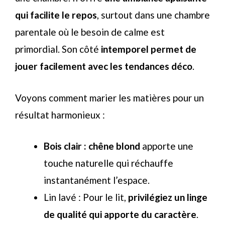
qui facilite le repos
, surtout dans une chambre
parentale où le besoin de calme est
primordial. Son côté
intemporel permet de
jouer facilement avec les tendances déco
.
Voyons comment marier les matières pour un
résultat harmonieux :
Bois clair : chêne blond
apporte une
touche naturelle qui réchauffe
instantanément l’espace.
Lin lavé : Pour le lit,
privilégiez un linge
de qualité qui apporte du caractère
.