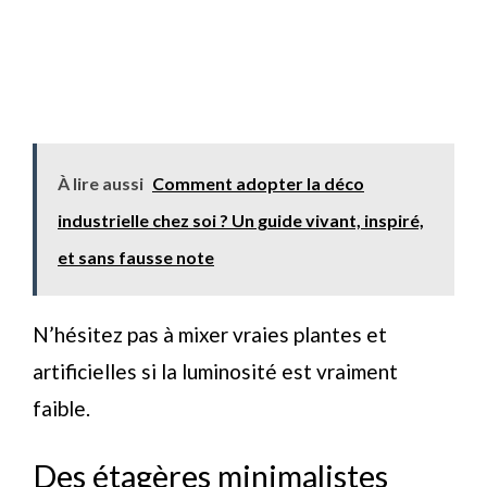
À lire aussi
Comment adopter la déco
industrielle chez soi ? Un guide vivant, inspiré,
et sans fausse note
N’hésitez pas à mixer vraies plantes et
artificielles si la luminosité est vraiment
faible.
Des étagères minimalistes