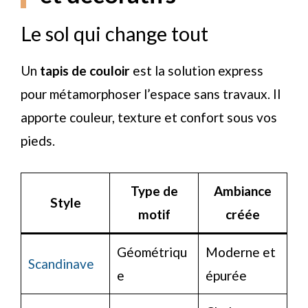
Le sol qui change tout
Un
tapis de couloir
est la solution express
pour métamorphoser l’espace sans travaux. Il
apporte couleur, texture et confort sous vos
pieds.
Type de
Ambiance
Style
motif
créée
Géométriqu
Moderne et
Scandinave
e
épurée