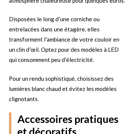
atmosphère chaleureuse pour quelques euros.
Disposées le long d’une corniche ou
entrelacées dans une étagère, elles
transforment l’ambiance de votre couloir en
un clin d’œil. Optez pour des modèles à LED
qui consomment peu d’électricité.
Pour un rendu sophistiqué, choisissez des
lumières blanc chaud et évitez les modèles
clignotants.
Accessoires pratiques
et décoratifs