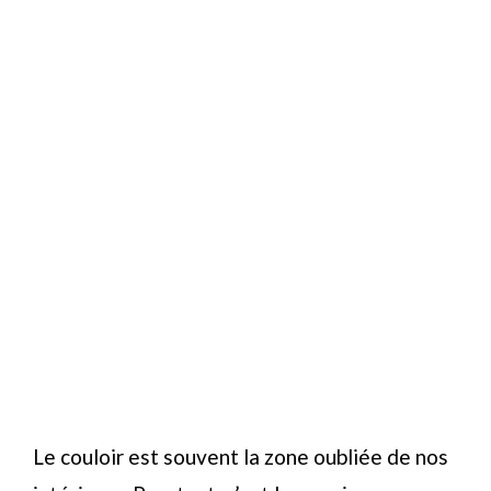
Le couloir est souvent la zone oubliée de nos