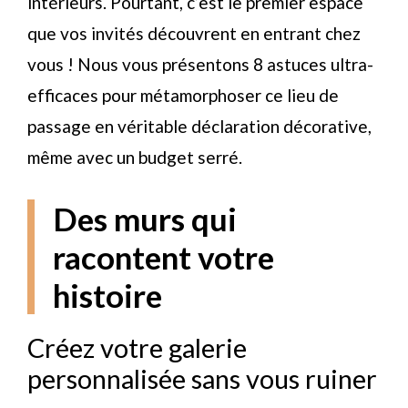
intérieurs. Pourtant, c’est le premier espace
que vos invités découvrent en entrant chez
vous ! Nous vous présentons 8 astuces ultra-
efficaces pour métamorphoser ce lieu de
passage en véritable déclaration décorative,
même avec un budget serré.
Des murs qui
racontent votre
histoire
Créez votre galerie
personnalisée sans vous ruiner