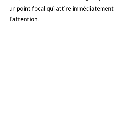
un point focal qui attire immédiatement
l’attention.