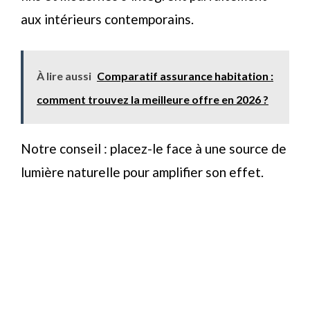
aux intérieurs contemporains.
À lire aussi
Comparatif assurance habitation :
comment trouvez la meilleure offre en 2026 ?
Notre conseil : placez-le face à une source de
lumière naturelle pour amplifier son effet.