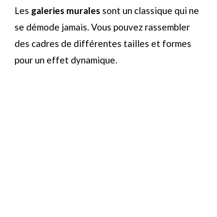
Les
galeries murales
sont un classique qui ne
se démode jamais. Vous pouvez rassembler
des cadres de différentes tailles et formes
pour un effet dynamique.