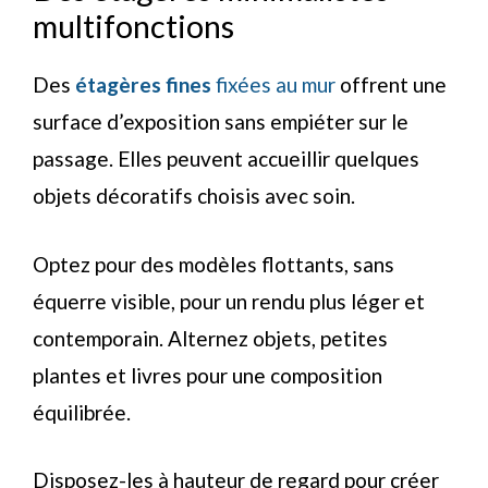
multifonctions
Des
étagères fines
fixées au mur
offrent une
surface d’exposition sans empiéter sur le
passage. Elles peuvent accueillir quelques
objets décoratifs choisis avec soin.
Optez pour des modèles flottants, sans
équerre visible, pour un rendu plus léger et
contemporain. Alternez objets, petites
plantes et livres pour une composition
équilibrée.
Disposez-les à hauteur de regard pour créer