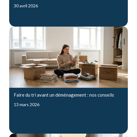
30 avril 2026
Faire du tri avant un déménagement : nos conseils
13 mars 2026