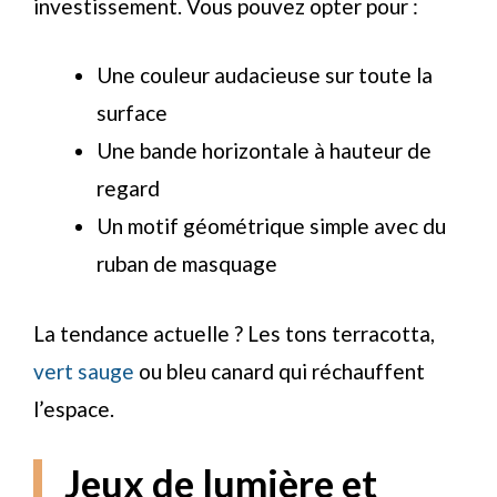
investissement. Vous pouvez opter pour :
Une couleur audacieuse sur toute la
surface
Une bande horizontale à hauteur de
regard
Un motif géométrique simple avec du
ruban de masquage
La tendance actuelle ? Les tons terracotta,
vert sauge
ou bleu canard qui réchauffent
l’espace.
Jeux de lumière et