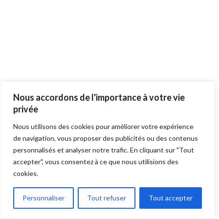
Nous accordons de l'importance à votre vie
privée
Nous utilisons des cookies pour améliorer votre expérience
de navigation, vous proposer des publicités ou des contenus
personnalisés et analyser notre trafic. En cliquant sur "Tout
accepter", vous consentez à ce que nous utilisions des
cookies.
Personnaliser
Tout refuser
Tout accepter