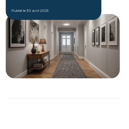
Publié le
30 avril 2025