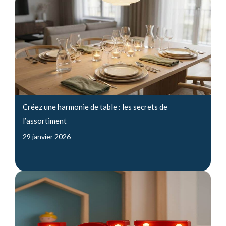
Créez une harmonie de table : les secrets de
l’assortiment
29 janvier 2026