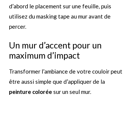
d’abord le placement sur une feuille, puis
utilisez du masking tape au mur avant de
percer.
Un mur d’accent pour un
maximum d’impact
Transformer l’ambiance de votre couloir peut
être aussi simple que d’appliquer de la
peinture colorée
sur un seul mur.