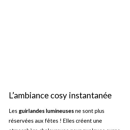
L’ambiance cosy instantanée
Les
guirlandes lumineuses
ne sont plus
réservées aux fêtes ! Elles créent une