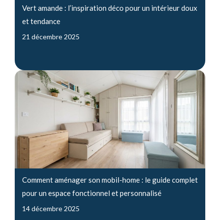
Vert amande : l’inspiration déco pour un intérieur doux
et tendance
21 décembre 2025
Comment aménager son mobil-home : le guide complet
pour un espace fonctionnel et personnalisé
14 décembre 2025