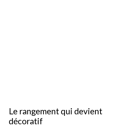
Le rangement qui devient
décoratif