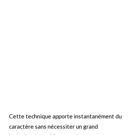
Cette technique apporte instantanément du
caractère sans nécessiter un grand