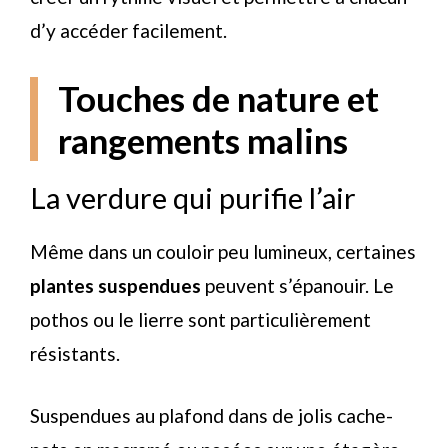
d’y accéder facilement.
Touches de nature et
rangements malins
La verdure qui purifie l’air
Même dans un couloir peu lumineux, certaines
plantes suspendues
peuvent s’épanouir. Le
pothos ou le lierre sont particulièrement
résistants.
Suspendues au plafond dans de jolis cache-