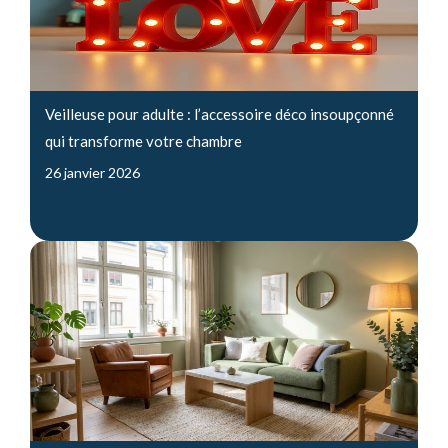
Veilleuse pour adulte : l’accessoire déco insoupçonné
qui transforme votre chambre
26 janvier 2026