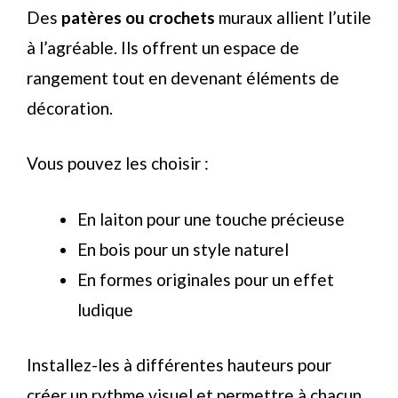
Des
patères ou crochets
muraux allient l’utile
à l’agréable. Ils offrent un espace de
rangement tout en devenant éléments de
décoration.
Vous pouvez les choisir :
En laiton pour une touche précieuse
En bois pour un style naturel
En formes originales pour un effet
ludique
Installez-les à différentes hauteurs pour
créer un rythme visuel et permettre à chacun