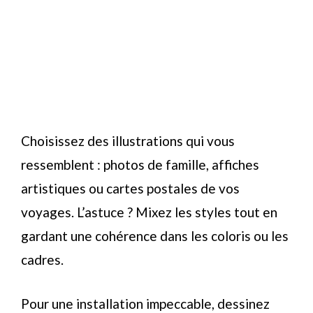
Choisissez des illustrations qui vous
ressemblent : photos de famille, affiches
artistiques ou cartes postales de vos
voyages. L’astuce ? Mixez les styles tout en
gardant une cohérence dans les coloris ou les
cadres.
Pour une installation impeccable, dessinez