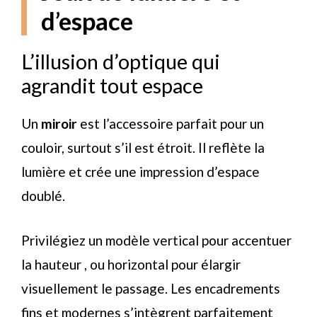
d’espace
L’illusion d’optique qui
agrandit tout espace
Un
miroir
est l’accessoire parfait pour un
couloir, surtout s’il est étroit. Il reflète la
lumière et crée une impression d’espace
doublé.
Privilégiez un modèle vertical pour accentuer
la hauteur , ou horizontal pour élargir
visuellement le passage. Les encadrements
fins et modernes s’intègrent parfaitement