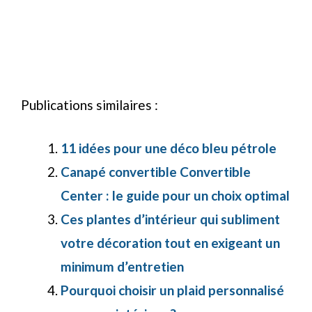
Publications similaires :
11 idées pour une déco bleu pétrole
Canapé convertible Convertible
Center : le guide pour un choix optimal
Ces plantes d’intérieur qui subliment
votre décoration tout en exigeant un
minimum d’entretien
Pourquoi choisir un plaid personnalisé