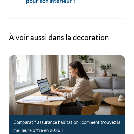
pour son intérieur ?
À voir aussi dans la décoration
Comparatif assurance habitation : comment trouvez la
meilleure offre en 2026 ?