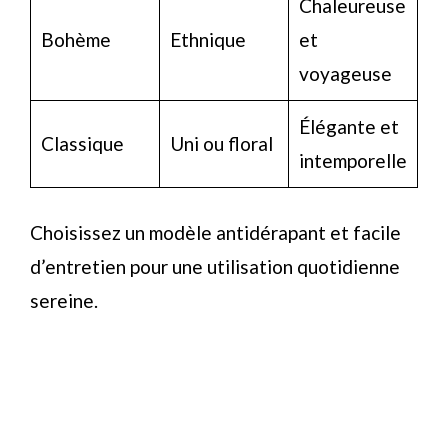
Chaleureuse
Bohème
Ethnique
et
voyageuse
Élégante et
Classique
Uni ou floral
intemporelle
Choisissez un modèle antidérapant et facile
d’entretien pour une utilisation quotidienne
sereine.